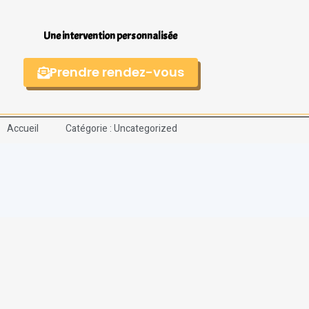
Une intervention personnalisée
Prendre rendez-vous
Accueil
Catégorie : Uncategorized