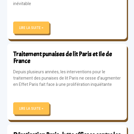
inévitable
LIRE LA SUITE »
Traitement punaises de lit Paris et Ile de
France
Depuis plusieurs années, les interventions pour le
traitement des punaises de lit Paris ne cesse d’augmenter
en Effet Paris fait face à une prolifération inquiétante
LIRE LA SUITE »