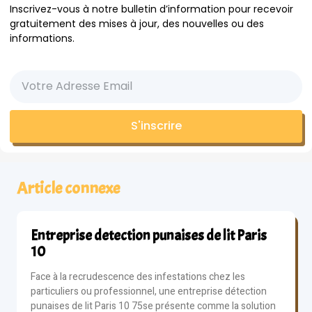
Inscrivez-vous à notre bulletin d’information pour recevoir
gratuitement des mises à jour, des nouvelles ou des
informations.
S'inscrire
Article connexe
Entreprise detection punaises de lit Paris
10
Face à la recrudescence des infestations chez les
particuliers ou professionnel, une entreprise détection
punaises de lit Paris 10 75se présente comme la solution