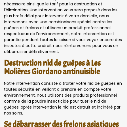
nécessaire ainsi que le tarif pour la destruction et
l’élimination. Une intervention vous sera proposé dans les
plus brefs délai pour intervenir à votre domicile, nous
intervenons avec une combinaisons spécial contre les
guêpes et frelons et utilisons un produit professionnel
respectueux de l’environnement, notre intervention est
garantie pendant toutes la saison si vous voyez encore des
insectes à cette endroit nous réintervenons pour vous en
débarrasser définitivement.
Destruction nid de guêpes à Les
Molières Giordano antinuisible
Notre intervention consiste à traiter votre nid de guêpes en
toutes sécurité en veillant à prendre en compte votre
environnement, nous utilisons des produits professionnel
comme de la poudre insecticide pour tuer le nid de
guêpes, après intervention le nid est détruit et incinéré par
nos soins.
Se débarrasser des frelons asiatiques