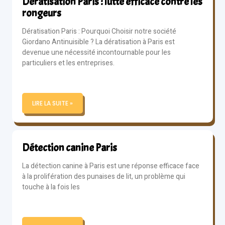
Dératisation Paris : lutte efficace contre les
rongeurs
Dératisation Paris : Pourquoi Choisir notre société
Giordano Antinuisible ? La dératisation à Paris est
devenue une nécessité incontournable pour les
particuliers et les entreprises.
LIRE LA SUITE »
Détection canine Paris
La détection canine à Paris est une réponse efficace face
à la prolifération des punaises de lit, un problème qui
touche à la fois les