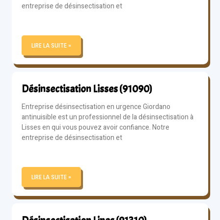
entreprise de désinsectisation et
LIRE LA SUITE »
Désinsectisation Lisses (91090)
Entreprise désinsectisation en urgence Giordano
antinuisible est un professionnel de la désinsectisation à
Lisses en qui vous pouvez avoir confiance. Notre
entreprise de désinsectisation et
LIRE LA SUITE »