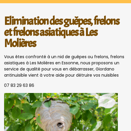
Elimination des guêpes, frelons
et frelons asiatiques à Les
Molières
Vous êtes confronté à un nid de guêpes ou frelons, frelons
asiatiques à Les Molières en Essonne, nous proposons un
service de qualité pour vous en débarrasser, Giordano
antinuisible vient à votre aide pour détruire vos nuisibles
07 83 29 63 86