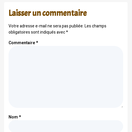
Laisser un commentaire
Votre adresse e-mail ne sera pas publiée.
Les champs
obligatoires sont indiqués avec
*
Commentaire
*
Nom
*