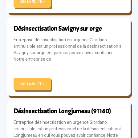
LIRE LA SUITE »
Désinsectisation Savigny sur orge
Entreprise désinsectisation en urgence Giordano
antinuisible est un professionnel de la désinsectisation à
Savigny sur orge en qui vous pouvez avoir confiance.
Notre entreprise de
LIRE LA SUITE »
Désinsectisation Longjumeau (91160)
Entreprise désinsectisation en urgence Giordano
antinuisible est un professionnel de la désinsectisation à
Longjumeau en qui vous pouvez avoir confiance. Notre