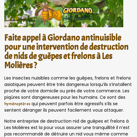
Faite appel à Giordano antinuisible
pour une intervention de destruction
de nids de guêpes et frelons à Les
Molières ?
Les insectes nuisibles comme les guêpes, frelons et frelons
asiatiques peuvent être très dangereux lorsqu’ils s’installent
proche de votre domicile ou près de votre commerce. Les
piqûres sont dangereuses pour les humains. Ce sont des
qui peuvent parfois être agressifs s’ils se
hyménoptères
sentent déranger ils peuvent facilement vous attaquer.
Notre entreprise de destruction nid de guêpes et frelons à
Les Molières est la pour vous assurer une tranquillité il n’est
pas recommandé de détruire un nid vous même comme