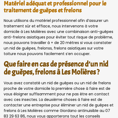
Matériel adéquat et professionnel pour le
traitement de guêpes et frelons
Nous utilisons du matériel professionnel afin d’assurer un
traitement sûr et effiace, nous intervenons à votre
domicile à Les Molières avec une combinaison anti-guêpes
anti-frelons asiatiques pour éviter tout risque de problème,
nous pouvons travailler à + de 20 mètres si vous constater
un nid de guêpes, frelonss, frelons asiatiques sur votre
toiture nous pouvons facilement s’en occuper.
Que faire en cas de présence d’un nid
de guêpes, frelons à Les Molières ?
Vous avez constaté un nid de guêpes ou un nid de frelons
proche de votre domicile la première chose à faire est de
vous éloigner suffisamment pour ne pas être en contact
avec ces insectes. La deuxième choses à faire est de
contacter une entreprise pour éliminer un nid de guêpes et
frelons à Les Molières comme Giordano antinuisible au 07
83 29 63 86, nous vous apporterons tout les conseils