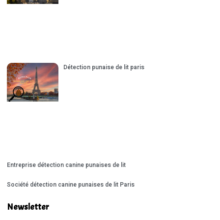
Détection punaise de lit paris
Entreprise détection canine punaises de lit
Société détection canine punaises de lit Paris
Newsletter