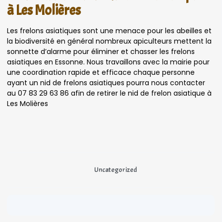
à Les Molières
Les frelons asiatiques sont une menace pour les abeilles et
la biodiversité en général nombreux apiculteurs mettent la
sonnette d’alarme pour éliminer et chasser les frelons
asiatiques en Essonne. Nous travaillons avec la mairie pour
une coordination rapide et efficace chaque personne
ayant un nid de frelons asiatiques pourra nous contacter
au 07 83 29 63 86 afin de retirer le nid de frelon asiatique à
Les Molières
Uncategorized