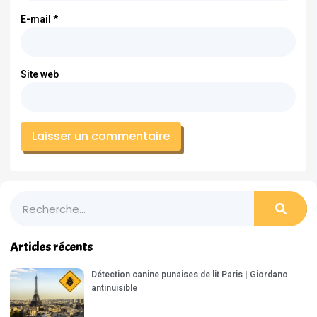
E-mail
*
Site web
Articles récents
Détection canine punaises de lit Paris | Giordano
antinuisible