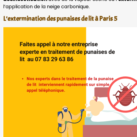
l’application de la neige carbonique.
L’extermination des punaises de lit à Paris 5