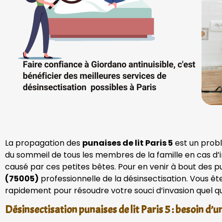
La propagation des
punaises de lit Paris 5
est un probl
du sommeil de tous les membres de la famille en cas d’i
causé par ces petites bêtes. Pour en venir à bout des pun
(75005)
professionnelle de la désinsectisation. Vous ête
rapidement pour résoudre votre souci d’invasion quel qu’
Désinsectisation punaises de lit Paris 5 : besoin d’