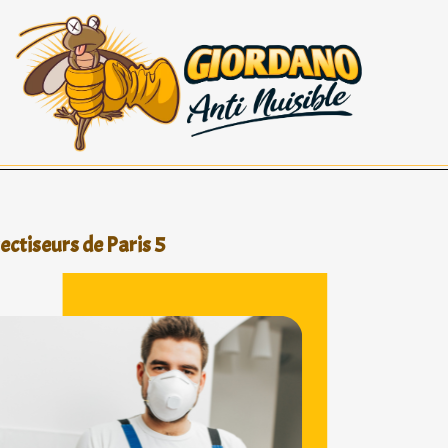
sectiseurs de Paris 5