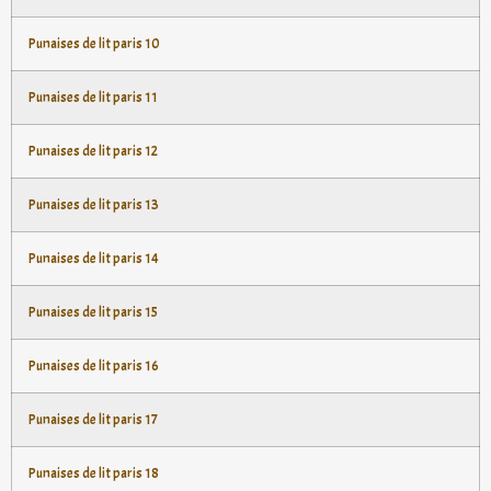
Punaises de lit paris 10
Punaises de lit paris 11
Punaises de lit paris 12
Punaises de lit paris 13
Punaises de lit paris 14
Punaises de lit paris 15
Punaises de lit paris 16
Punaises de lit paris 17
Punaises de lit paris 18