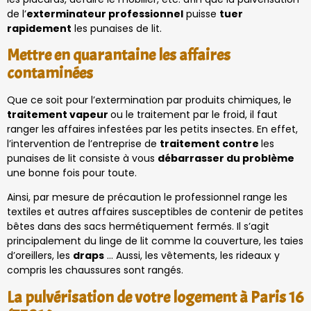
de l’
exterminateur professionnel
puisse
tuer
rapidement
les punaises de lit.
Mettre en quarantaine les affaires
contaminées
Que ce soit pour l’extermination par produits chimiques, le
traitement vapeur
ou le traitement par le froid, il faut
ranger les affaires infestées par les petits insectes. En effet,
l’intervention de l’entreprise de
traitement contre
les
punaises de lit consiste à vous
débarrasser du problème
une bonne fois pour toute.
Ainsi, par mesure de précaution le professionnel range les
textiles et autres affaires susceptibles de contenir de petites
bêtes dans des sacs hermétiquement fermés. Il s’agit
principalement du linge de lit comme la couverture, les taies
d’oreillers, les
draps
… Aussi, les vêtements, les rideaux y
compris les chaussures sont rangés.
La pulvérisation de votre logement à Paris 16