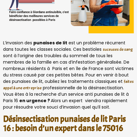
L’invasion des
punaises de lit
est un problème récurrent
dans toutes les classes sociales. Ces bestioles
suceuses de sang
sont à l’origine des troubles du sommeil de tous les
membres de la famille en cas d’infestation généralisée. De
nombreux résidents à Paris et en île de France sont victimes
du stress causé par ces petites bêtes. Pour en venir à bout
des punaises de lit, oubliez les traitements classiques et
faites
professionnelle de la désinsectisation.
appel à une entreprise
Vous êtes à la recherche d’un service anti punaises de lit à
Paris 16
en urgence ?
Alors un expert viendra rapidement
pour résoudre votre souci d’invasion quel qu’il soit.
Désinsectisation punaises de lit Paris
16 : besoin d’un expert dans le 75016