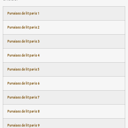
Punaises de lit paris 1
Punaises de lit paris 2
Punaises de lit paris 3
Punaises de lit paris 4
Punaises de lit paris 5
Punaises de lit paris 6
Punaises de lit paris 7
Punaises de lit paris 8
Punaises de lit paris 9