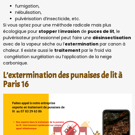
fumigation,
nébulisation,
pulvérisation d’insecticide, etc.
Si vous optez pour une méthode radicale mais plus
écologique pour
stopper l invasion
de
puces de lit
, le
pulvérisateur professionnel peut faire une
désinsectisation
avec de la vapeur sèche ou l’
extermination
par canon à
chaleur. Il existe aussi le
traitement
par le froid via
congélation surgélation ou l’application de la neige
carbonique.
L’extermination des punaises de lit à
Paris 16