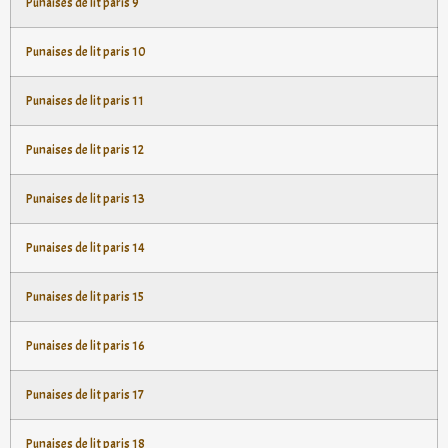
Punaises de lit paris 9
Punaises de lit paris 10
Punaises de lit paris 11
Punaises de lit paris 12
Punaises de lit paris 13
Punaises de lit paris 14
Punaises de lit paris 15
Punaises de lit paris 16
Punaises de lit paris 17
Punaises de lit paris 18