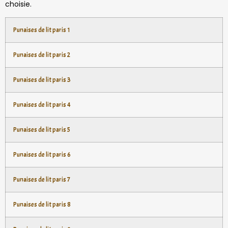
choisie.
Punaises de lit paris 1
Punaises de lit paris 2
Punaises de lit paris 3
Punaises de lit paris 4
Punaises de lit paris 5
Punaises de lit paris 6
Punaises de lit paris 7
Punaises de lit paris 8