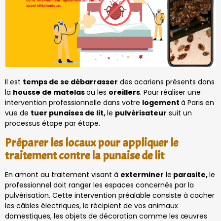
Il est
temps de se débarrasser
des acariens présents dans
la
housse de matelas
ou les
oreillers
. Pour réaliser une
intervention professionnelle dans votre
logement
à Paris en
vue de
tuer punaises de lit,
le
pulvérisateur
suit un
processus étape par étape.
Préparer les locaux pour appliquer le
traitement contre la punaise de lit
En amont au traitement visant à
exterminer
le
parasite,
le
professionnel doit ranger les espaces concernés par la
pulvérisation. Cette intervention préalable consiste à cacher
les câbles électriques, le récipient de vos animaux
domestiques, les objets de décoration comme les œuvres