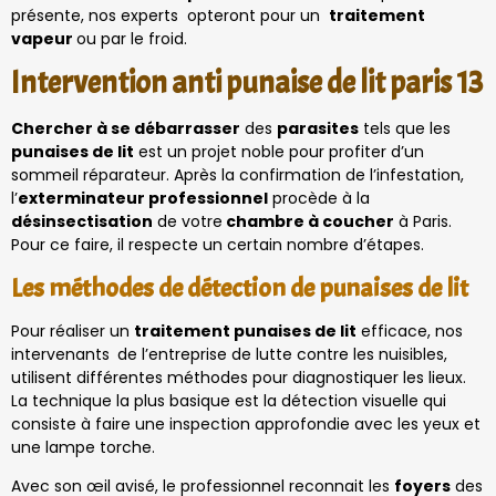
présente, nos experts opteront pour un
traitement
vapeur
ou par le froid.
Intervention anti punaise de lit paris 13
Chercher à se débarrasser
des
parasites
tels que les
punaises de lit
est un projet noble pour profiter d’un
sommeil réparateur. Après la confirmation de l’infestation,
l’
exterminateur professionnel
procède à la
désinsectisation
de votre
chambre à coucher
à Paris.
Pour ce faire, il respecte un certain nombre d’étapes.
Les méthodes de détection de punaises de lit
Pour réaliser un
traitement punaises de lit
efficace, nos
intervenants
de l’entreprise de lutte contre les nuisibles,
utilisent différentes méthodes pour diagnostiquer les lieux.
La technique la plus basique est la détection visuelle qui
consiste à faire une inspection approfondie avec les yeux et
une lampe torche.
Avec son œil avisé, le professionnel reconnait les
foyers
des