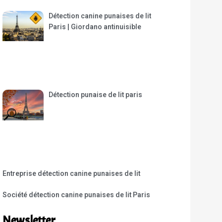
Détection canine punaises de lit
Paris | Giordano antinuisible
Détection punaise de lit paris
Entreprise détection canine punaises de lit
Société détection canine punaises de lit Paris
Newsletter