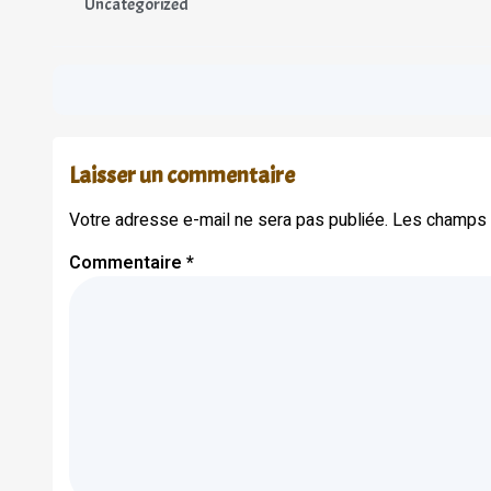
Uncategorized
Laisser un commentaire
Votre adresse e-mail ne sera pas publiée.
Les champs o
Commentaire
*