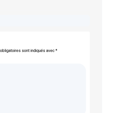
bligatoires sont indiqués avec
*