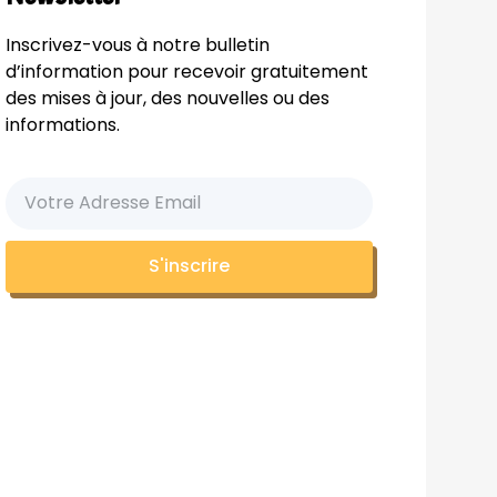
Inscrivez-vous à notre bulletin
d’information pour recevoir gratuitement
des mises à jour, des nouvelles ou des
informations.
S'inscrire