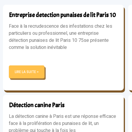
Entreprise detection punaises de lit Paris 10
Face à la recrudescence des infestations chez les
particuliers ou professionnel, une entreprise
détection punaises de lit Paris 10 75se présente
comme la solution inévitable
LIRE LA SUITE »
Détection canine Paris
La détection canine à Paris est une réponse efficace
face à la prolifération des punaises de lit, un
problème qui touche à la fois les