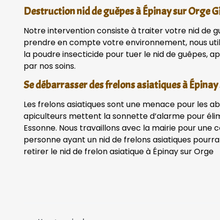
Destruction nid de guêpes à Épinay sur Orge G
Notre intervention consiste à traiter votre nid de g
prendre en compte votre environnement, nous uti
la poudre insecticide pour tuer le nid de guêpes, apr
par nos soins.
Se débarrasser des frelons asiatiques à Épinay
Les frelons asiatiques sont une menace pour les ab
apiculteurs mettent la sonnette d’alarme pour élim
Essonne. Nous travaillons avec la mairie pour une 
personne ayant un nid de frelons asiatiques pourra
retirer le nid de frelon asiatique à Épinay sur Orge