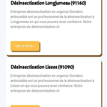
Désinsectisation Longjumeau (91160)
Entreprise désinsectisation en urgence Giordano
antinuisible est un professionnel de la désinsectisation à
Longjumeau en qui vous pouvez avoir confiance. Notre
entreprise de désinsectisation et
LIRE LA SUITE »
Désinsectisation Lisses (91090)
Entreprise désinsectisation en urgence Giordano
antinuisible est un professionnel de la désinsectisation à
Lisses en qui vous pouvez avoir confiance. Notre
entreprise de désinsectisation et