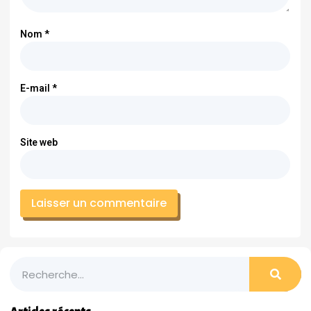
Nom
*
E-mail
*
Site web