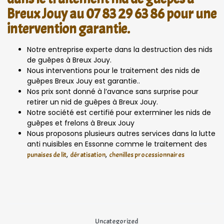
Breux Jouy au 07 83 29 63 86 pour une
intervention garantie.
Notre entreprise experte dans la destruction des nids
de guêpes à Breux Jouy.
Nous interventions pour le traitement des nids de
guêpes Breux Jouy est garantie..
Nos prix sont donné à l’avance sans surprise pour
retirer un nid de guêpes à Breux Jouy.
Notre société est certifié pour exterminer les nids de
guêpes et frelons à Breux Jouy
Nous proposons plusieurs autres services dans la lutte
anti nuisibles en Essonne comme le traitement des
,
,
punaises de lit
dératisation
chenilles processionnaires
Uncategorized