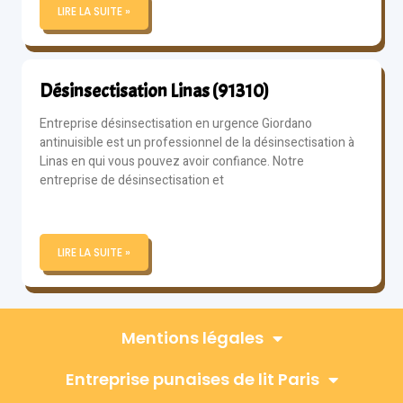
LIRE LA SUITE »
Désinsectisation Linas (91310)
Entreprise désinsectisation en urgence Giordano
antinuisible est un professionnel de la désinsectisation à
Linas en qui vous pouvez avoir confiance. Notre
entreprise de désinsectisation et
LIRE LA SUITE »
Mentions légales
Entreprise punaises de lit Paris