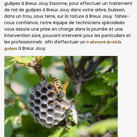
guêpes à Breux Jouy Essonne, pour effectuer un traitement
de nid de guêpes à Breux Jouy dans votre arbre, buisson,
dans un trou, sous terre, sur la toiture à Breux Jouy faites-
nous confiance, notre équipe de techniciens spécialisés
vous assure une prise en charge dans la journée et une
intervention sûre, pouvant intervenir pour les particuliers et
les professionnels afin d’effectuer un
traitement de nid de
à Breux Jouy.
guêpes