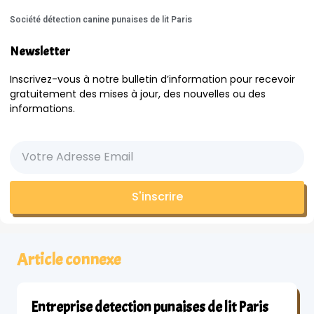
Société détection canine punaises de lit Paris
Newsletter
Inscrivez-vous à notre bulletin d’information pour recevoir
gratuitement des mises à jour, des nouvelles ou des
informations.
S'inscrire
Article connexe
Entreprise detection punaises de lit Paris