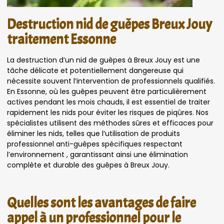
Destruction nid de guêpes Breux Jouy
traitement Essonne
La destruction d’un nid de guêpes à Breux Jouy est une
tâche délicate et potentiellement dangereuse qui
nécessite souvent l’intervention de professionnels qualifiés.
En Essonne, où les guêpes peuvent être particulièrement
actives pendant les mois chauds, il est essentiel de traiter
rapidement les nids pour éviter les risques de piqûres. Nos
spécialistes utilisent des méthodes sûres et efficaces pour
éliminer les nids, telles que l’utilisation de produits
professionnel anti-guêpes spécifiques respectant
l’environnement , garantissant ainsi une élimination
complète et durable des guêpes à Breux Jouy.
Quelles sont les avantages de faire
appel à un professionnel pour le