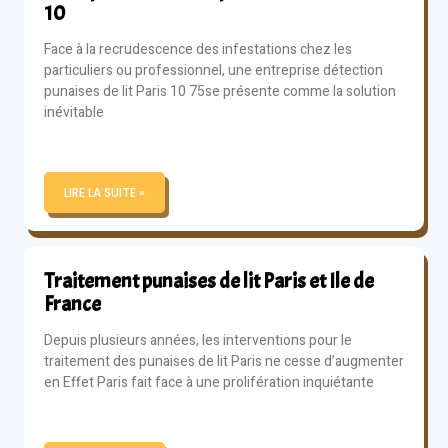
10
Face à la recrudescence des infestations chez les
particuliers ou professionnel, une entreprise détection
punaises de lit Paris 10 75se présente comme la solution
inévitable
LIRE LA SUITE »
Traitement punaises de lit Paris et Ile de
France
Depuis plusieurs années, les interventions pour le
traitement des punaises de lit Paris ne cesse d’augmenter
en Effet Paris fait face à une prolifération inquiétante