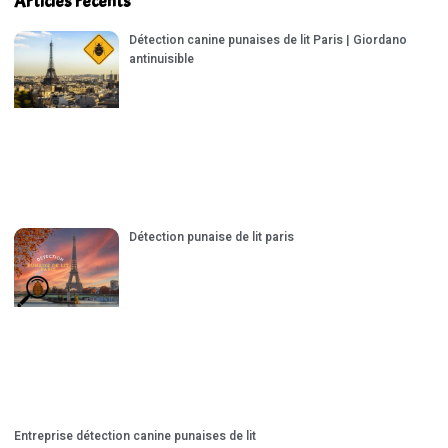
Articles récents
Détection canine punaises de lit Paris | Giordano
antinuisible
Détection punaise de lit paris
Entreprise détection canine punaises de lit