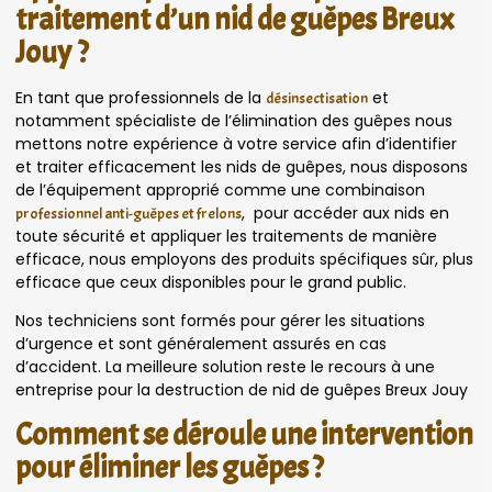
traitement d’un nid de guêpes Breux
Jouy ?
En tant que professionnels de la
et
désinsectisation
notamment spécialiste de l’élimination des guêpes nous
mettons notre expérience à votre service afin d’identifier
et traiter efficacement les nids de guêpes, nous disposons
de l’équipement approprié comme une combinaison
, pour accéder aux nids en
professionnel anti-guêpes et frelons
toute sécurité et appliquer les traitements de manière
efficace, nous employons des produits spécifiques sûr, plus
efficace que ceux disponibles pour le grand public.
Nos techniciens sont formés pour gérer les situations
d’urgence et sont généralement assurés en cas
d’accident. La meilleure solution reste le recours à une
entreprise pour la destruction de nid de guêpes Breux Jouy
Comment se déroule une intervention
pour éliminer les guêpes ?