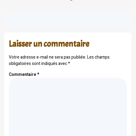
Laisser un commentaire
Votre adresse e-mail ne sera pas publiée.
Les champs
obligatoires sont indiqués avec
*
Commentaire
*