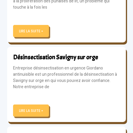
à la prolifération des punaises de lit, un problème qui
touche à la fois les
LIRE LA SUITE »
Désinsectisation Savigny sur orge
Entreprise désinsectisation en urgence Giordano
antinuisible est un professionnel de la désinsectisation à
Savigny sur orge en qui vous pouvez avoir confiance.
Notre entreprise de
LIRE LA SUITE »