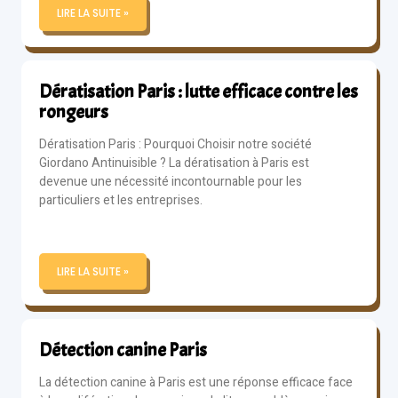
LIRE LA SUITE »
Dératisation Paris : lutte efficace contre les
rongeurs
Dératisation Paris : Pourquoi Choisir notre société
Giordano Antinuisible ? La dératisation à Paris est
devenue une nécessité incontournable pour les
particuliers et les entreprises.
LIRE LA SUITE »
Détection canine Paris
La détection canine à Paris est une réponse efficace face