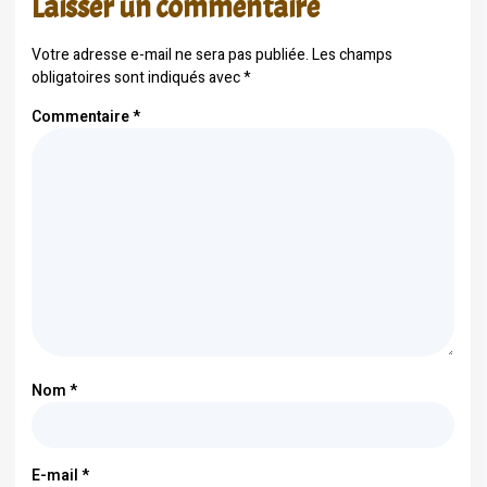
Laisser un commentaire
Votre adresse e-mail ne sera pas publiée.
Les champs
obligatoires sont indiqués avec
*
Commentaire
*
Nom
*
E-mail
*