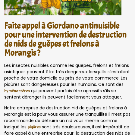
Faite appel à Giordano antinuisible
pour une intervention de destruction
de nids de guêpes et frelons à
Morangis ?
Les insectes nuisibles comme les guêpes, frelons et frelons
asiatiques peuvent être très dangereux lorsqu’ils s’installent
proche de votre domicile ou près de votre commerce. Les
piqûres sont dangereuses pour les humains. Ce sont des
qui peuvent parfois être agressifs s’ils se
hyménoptères
sentent déranger ils peuvent facilement vous attaquer.
Notre entreprise de destruction nid de guêpes et frelons à
Morangis est la pour vous assurer une tranquillité il n’est pas
recommandé de détruire un nid vous même comme
indiqué les
sont très douloureuses, il est impératif de
piqûres
faire appel à une entreprise pour la destruction des nids de