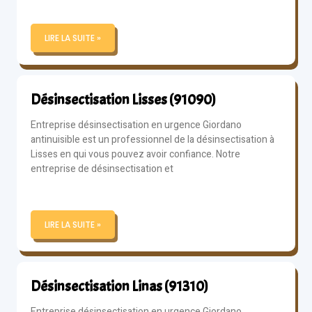
LIRE LA SUITE »
Désinsectisation Lisses (91090)
Entreprise désinsectisation en urgence Giordano
antinuisible est un professionnel de la désinsectisation à
Lisses en qui vous pouvez avoir confiance. Notre
entreprise de désinsectisation et
LIRE LA SUITE »
Désinsectisation Linas (91310)
Entreprise désinsectisation en urgence Giordano