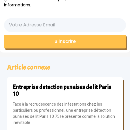
informations.
S'inscrire
Article connexe
Entreprise detection punaises de lit Paris
10
Face à la recrudescence des infestations chez les
particuliers ou professionnel, une entreprise détection
punaises de lit Paris 10 75se présente comme la solution
inévitable