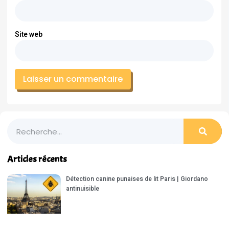
Site web
Articles récents
Détection canine punaises de lit Paris | Giordano
antinuisible