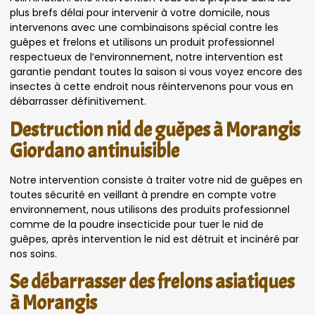
plus brefs délai pour intervenir à votre domicile, nous
intervenons avec une combinaisons spécial contre les
guêpes et frelons et utilisons un produit professionnel
respectueux de l’environnement, notre intervention est
garantie pendant toutes la saison si vous voyez encore des
insectes à cette endroit nous réintervenons pour vous en
débarrasser définitivement.
Destruction nid de guêpes à Morangis
Giordano antinuisible
Notre intervention consiste à traiter votre nid de guêpes en
toutes sécurité en veillant à prendre en compte votre
environnement, nous utilisons des produits professionnel
comme de la poudre insecticide pour tuer le nid de
guêpes, après intervention le nid est détruit et incinéré par
nos soins.
Se débarrasser des frelons asiatiques
à Morangis