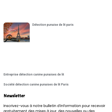
Détection punaise de lit paris
Entreprise détection canine punaises de lit
Société détection canine punaises de lit Paris
Newsletter
Inscrivez-vous à notre bulletin d’information pour recevoir
gratuitement des mises à jour, des nouvelles ou des