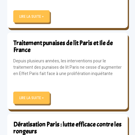
LIRE LA SUITE »
Traitement punaises de lit Paris et Ile de
France
Depuis plusieurs années, les interventions pour le
traitement des punaises de lit Paris ne cesse d’augmenter
en Effet Paris fait face à une prolifération inquiétante
LIRE LA SUITE »
Dératisation Paris : lutte efficace contre les
rongeurs