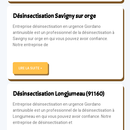
Désinsectisation Savigny sur orge
Entreprise désinsectisation en urgence Giordano
antinuisible est un professionnel de la désinsectisation à
Savigny sur orge en qui vous pouvez avoir confiance.
Notre entreprise de
LIRE LA SUITE »
Désinsectisation Longjumeau (91160)
Entreprise désinsectisation en urgence Giordano
antinuisible est un professionnel de la désinsectisation à
Longjumeau en qui vous pouvez avoir confiance. Notre
entreprise de désinsectisation et