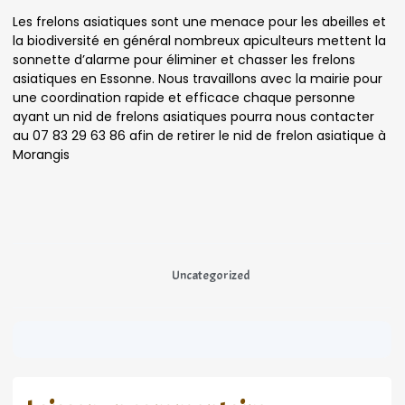
Les frelons asiatiques sont une menace pour les abeilles et
la biodiversité en général nombreux apiculteurs mettent la
sonnette d’alarme pour éliminer et chasser les frelons
asiatiques en Essonne. Nous travaillons avec la mairie pour
une coordination rapide et efficace chaque personne
ayant un nid de frelons asiatiques pourra nous contacter
au 07 83 29 63 86 afin de retirer le nid de frelon asiatique à
Morangis
Uncategorized