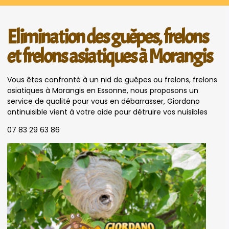
Elimination des guêpes, frelons
et frelons asiatiques à Morangis
Vous êtes confronté à un nid de guêpes ou frelons, frelons
asiatiques à Morangis en Essonne, nous proposons un
service de qualité pour vous en débarrasser, Giordano
antinuisible vient à votre aide pour détruire vos nuisibles
07 83 29 63 86