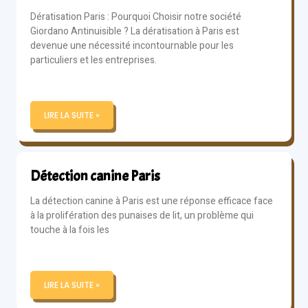
Dératisation Paris : Pourquoi Choisir notre société
Giordano Antinuisible ? La dératisation à Paris est
devenue une nécessité incontournable pour les
particuliers et les entreprises.
LIRE LA SUITE »
Détection canine Paris
La détection canine à Paris est une réponse efficace face
à la prolifération des punaises de lit, un problème qui
touche à la fois les
LIRE LA SUITE »