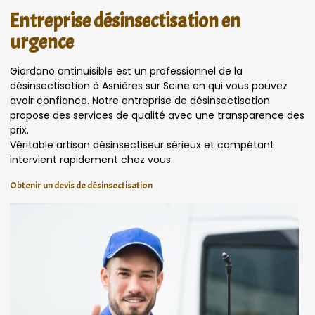
Entreprise désinsectisation en
urgence
Giordano antinuisible est un professionnel de la
désinsectisation à Asnières sur Seine en qui vous pouvez
avoir confiance. Notre entreprise de désinsectisation
propose des services de qualité avec une transparence des
prix.
Véritable artisan désinsectiseur sérieux et compétant
intervient rapidement chez vous.
Obtenir un devis de désinsectisation