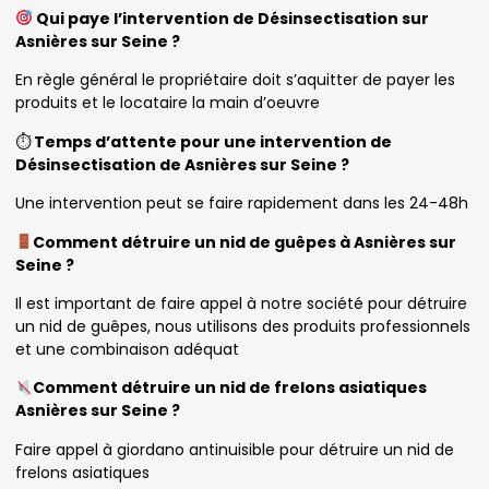
Qui paye l’intervention de Désinsectisation sur
Asnières sur Seine ?
En règle général le propriétaire doit s’aquitter de payer les
produits et le locataire la main d’oeuvre
⏱
Temps d’attente pour une intervention de
Désinsectisation de Asnières sur Seine ?
Une intervention peut se faire rapidement dans les 24-48h
Comment détruire un nid de guêpes à Asnières sur
Seine ?
Il est important de faire appel à notre société pour détruire
un nid de guêpes, nous utilisons des produits professionnels
et une combinaison adéquat
Comment détruire un nid de frelons asiatiques
Asnières sur Seine ?
Faire appel à giordano antinuisible pour détruire un nid de
frelons asiatiques