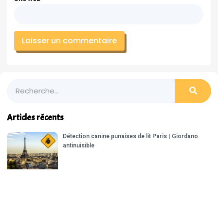
Articles récents
Détection canine punaises de lit Paris | Giordano
antinuisible