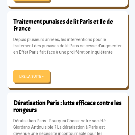
Traitement punaises de lit Paris et Ile de
France
Depuis plusieurs années, les interventions pour le
traitement des punaises de lit Paris ne cesse d’augmenter
en Effet Paris fait face à une prolifération inquiétante
LIRE LA SUITE »
Dératisation Paris : lutte efficace contre les
rongeurs
Dératisation Paris : Pourquoi Choisir notre société
Giordano Antinuisible ? La dératisation à Paris est
devenue une nécessité incontournable pour les