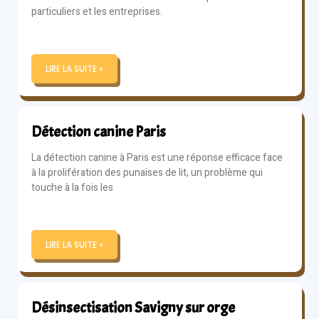
particuliers et les entreprises.
LIRE LA SUITE »
Détection canine Paris
La détection canine à Paris est une réponse efficace face
à la prolifération des punaises de lit, un problème qui
touche à la fois les
LIRE LA SUITE »
Désinsectisation Savigny sur orge