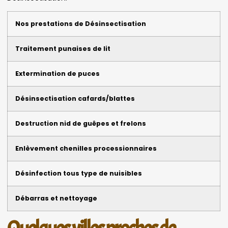
Nos prestations de Désinsectisation
Traitement punaises de lit
Extermination de puces
Désinsectisation cafards/blattes
Destruction nid de guêpes et frelons
Enlèvement chenilles processionnaires
Désinfection tous type de nuisibles
Débarras et nettoyage