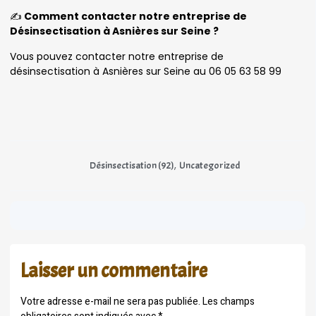
✍️
Comment contacter notre entreprise de
Désinsectisation à Asnières sur Seine ?
Vous pouvez contacter notre entreprise de
désinsectisation à Asnières sur Seine au 06 05 63 58 99
,
Désinsectisation (92)
Uncategorized
Laisser un commentaire
Votre adresse e-mail ne sera pas publiée.
Les champs