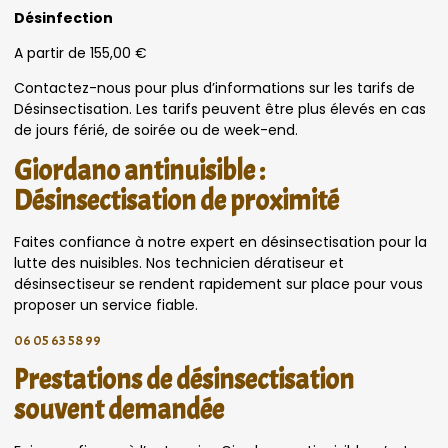
Désinfection
A partir de 155,00 €
Contactez-nous pour plus d’informations sur les tarifs de
Désinsectisation. Les tarifs peuvent être plus élevés en cas
de jours férié, de soirée ou de week-end.
Giordano antinuisible :
Désinsectisation de proximité
Faites confiance à notre expert en désinsectisation pour la
lutte des nuisibles. Nos technicien dératiseur et
désinsectiseur se rendent rapidement sur place pour vous
proposer un service fiable.
06 05 63 58 99
Prestations de désinsectisation
souvent demandée