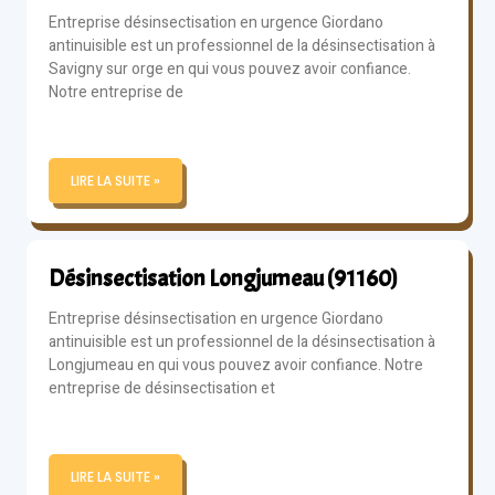
Entreprise désinsectisation en urgence Giordano
antinuisible est un professionnel de la désinsectisation à
Savigny sur orge en qui vous pouvez avoir confiance.
Notre entreprise de
LIRE LA SUITE »
Désinsectisation Longjumeau (91160)
Entreprise désinsectisation en urgence Giordano
antinuisible est un professionnel de la désinsectisation à
Longjumeau en qui vous pouvez avoir confiance. Notre
entreprise de désinsectisation et
LIRE LA SUITE »