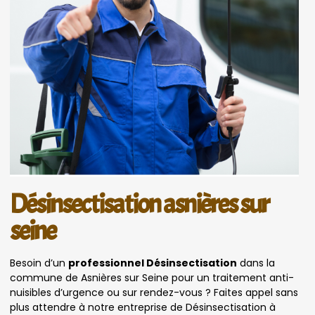
Désinsectisation asnières sur
seine
Besoin d’un
professionnel Désinsectisation
dans la
commune de Asnières sur Seine pour un traitement anti-
nuisibles d’urgence ou sur rendez-vous ? Faites appel sans
plus attendre à notre entreprise de Désinsectisation à