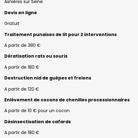
Asnières sur Seine
Devis en ligne
Gratuit
Traitement punaises de lit pour 2 interventions
A partir de 380 €
Dératisation rats ou souris
A partir de 180 €
Destruction nid de guêpes et frelons
A partir de 120 €
Enlèvement de cocons de chenilles processionnaires
A partir de 10 € pour un cocon
Désinsectisation de cafards
A partir de 180 €