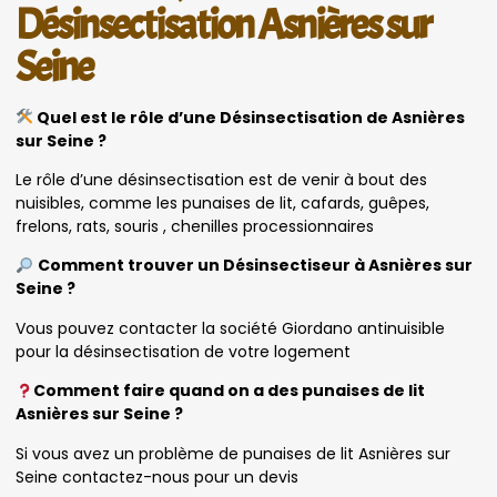
Désinsectisation Asnières sur
Seine
Quel est le rôle d’une Désinsectisation de Asnières
sur Seine ?
Le rôle d’une désinsectisation est de venir à bout des
nuisibles, comme les punaises de lit, cafards, guêpes,
frelons, rats, souris , chenilles processionnaires
Comment trouver un Désinsectiseur à Asnières sur
Seine ?
Vous pouvez contacter la société Giordano antinuisible
pour la désinsectisation de votre logement
Comment faire quand on a des punaises de lit
Asnières sur Seine ?
Si vous avez un problème de punaises de lit Asnières sur
Seine contactez-nous pour un devis