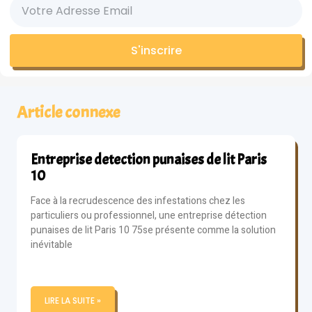
S'inscrire
Article connexe
Entreprise detection punaises de lit Paris
10
Face à la recrudescence des infestations chez les
particuliers ou professionnel, une entreprise détection
punaises de lit Paris 10 75se présente comme la solution
inévitable
LIRE LA SUITE »