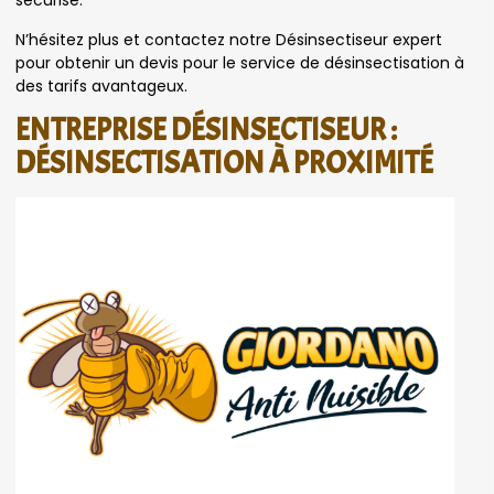
sécurisé.
N’hésitez plus et contactez notre Désinsectiseur expert
pour obtenir un devis pour le service de désinsectisation à
des tarifs avantageux.
ENTREPRISE DÉSINSECTISEUR :
DÉSINSECTISATION À PROXIMITÉ