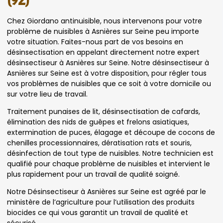
(92)
Chez Giordano antinuisible, nous intervenons pour votre
problème de nuisibles à Asnières sur Seine peu importe
votre situation. Faites-nous part de vos besoins en
désinsectisation en appelant directement notre expert
désinsectiseur à Asnières sur Seine. Notre désinsectiseur à
Asnières sur Seine est à votre disposition, pour régler tous
vos problèmes de nuisibles que ce soit à votre domicile ou
sur votre lieu de travail.
Traitement punaises de lit, désinsectisation de cafards,
élimination des nids de guêpes et frelons asiatiques,
extermination de puces, élagage et découpe de cocons de
chenilles processionnaires, dératisation rats et souris,
désinfection de tout type de nuisibles. Notre technicien est
qualifié pour chaque problème de nuisibles et intervient le
plus rapidement pour un travail de qualité soigné.
Notre Désinsectiseur à Asnières sur Seine est agréé par le
ministère de l’agriculture pour l’utilisation des produits
biocides ce qui vous garantit un travail de qualité et