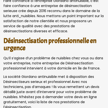
Faire confiance à l’entreprise Giordano antinuisible, c’est
faire confiance à une entreprise de désinsectisation
serieuse crée depuis 2016 reconnu dans le domaine de la
lutte anti_nuisibles. Nous mettons un point important sur la
satisfaction de notre clientèle et nous proposons un
service de qualité avec des prestations de
désinsectisations diverses et efficace.
Désinsectisation professionnelle en
urgence
Qu’il s’agisse d’un problème de nuisibles chez vous ou dans
votre entreprise, notre entreprise de Désinsectisation
professionnel intervient à votre domicile en île de France.
La société Giordano antinuisible met à disposition des
Désinsectiseurs serieux et professionnel Avec nos
techniciens, pas d’arnaques ! Ils vous remettent un devis
détaillé juste avant d’intervenir pour votre problème de
nuisibles. N’hésitez pas à demander votre devis en ligne
gratuitement, voici la liste de nos prestations de
Désinsectisation.