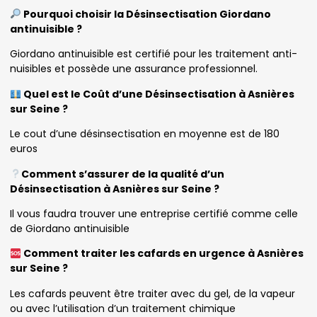
Pourquoi choisir la Désinsectisation Giordano
antinuisible ?
Giordano antinuisible est certifié pour les traitement anti-
nuisibles et possède une assurance professionnel.
Quel est le Coût d’une Désinsectisation à Asnières
sur Seine ?
Le cout d’une désinsectisation en moyenne est de 180
euros
Comment s’assurer de la qualité d’un
Désinsectisation à Asnières sur Seine ?
Il vous faudra trouver une entreprise certifié comme celle
de Giordano antinuisible
Comment traiter les cafards en urgence à Asnières
sur Seine ?
Les cafards peuvent être traiter avec du gel, de la vapeur
ou avec l’utilisation d’un traitement chimique