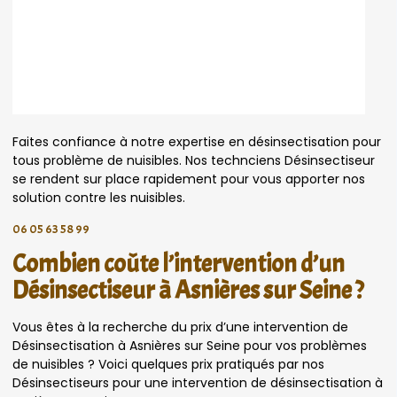
Faites confiance à notre expertise en désinsectisation pour
tous problème de nuisibles. Nos technciens Désinsectiseur
se rendent sur place rapidement pour vous apporter nos
solution contre les nuisibles.
06 05 63 58 99
Combien coûte l’intervention d’un
Désinsectiseur à Asnières sur Seine ?
Vous êtes à la recherche du prix d’une intervention de
Désinsectisation à Asnières sur Seine pour vos problèmes
de nuisibles ? Voici quelques prix pratiqués par nos
Désinsectiseurs pour une intervention de désinsectisation à