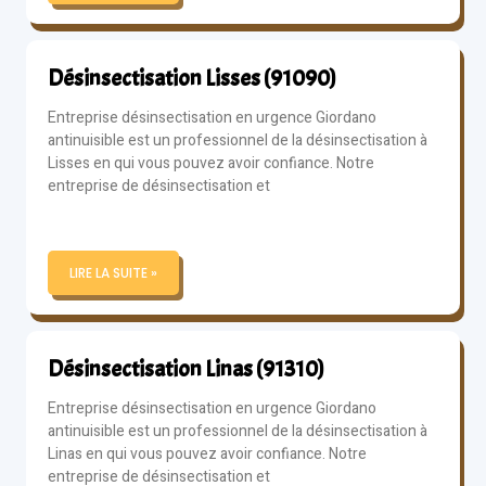
Désinsectisation Lisses (91090)
Entreprise désinsectisation en urgence Giordano
antinuisible est un professionnel de la désinsectisation à
Lisses en qui vous pouvez avoir confiance. Notre
entreprise de désinsectisation et
LIRE LA SUITE »
Désinsectisation Linas (91310)
Entreprise désinsectisation en urgence Giordano
antinuisible est un professionnel de la désinsectisation à
Linas en qui vous pouvez avoir confiance. Notre
entreprise de désinsectisation et