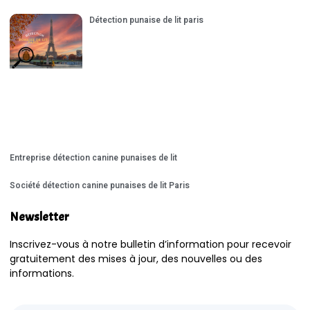
Détection punaise de lit paris
Entreprise détection canine punaises de lit
Société détection canine punaises de lit Paris
Newsletter
Inscrivez-vous à notre bulletin d’information pour recevoir
gratuitement des mises à jour, des nouvelles ou des
informations.