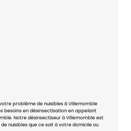
 votre problème de nuisibles à Villemomble
os besoins en désinsectisation en appelant
mble. Notre désinsectiseur à Villemomble est
de nuisibles que ce soit à votre domicile ou