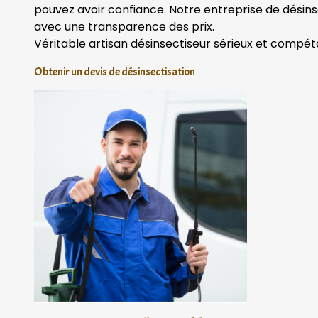
pouvez avoir confiance. Notre entreprise de désins
avec une transparence des prix.
Véritable artisan désinsectiseur sérieux et compét
Obtenir un devis de désinsectisation