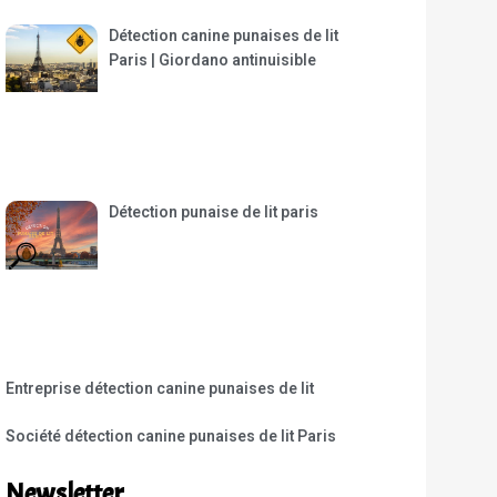
Détection canine punaises de lit
Paris | Giordano antinuisible
Détection punaise de lit paris
Entreprise détection canine punaises de lit
Société détection canine punaises de lit Paris
Newsletter