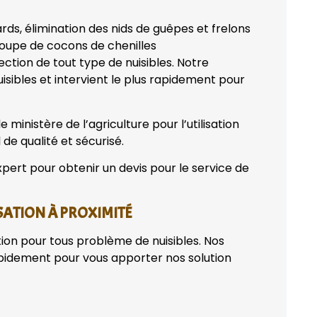
ards, élimination des nids de guêpes et frelons
coupe de cocons de chenilles
fection de tout type de nuisibles. Notre
isibles et intervient le plus rapidement pour
ministère de l’agriculture pour l’utilisation
 de qualité et sécurisé.
pert pour obtenir un devis pour le service de
SATION À PROXIMITÉ
tion pour tous problème de nuisibles. Nos
apidement pour vous apporter nos solution