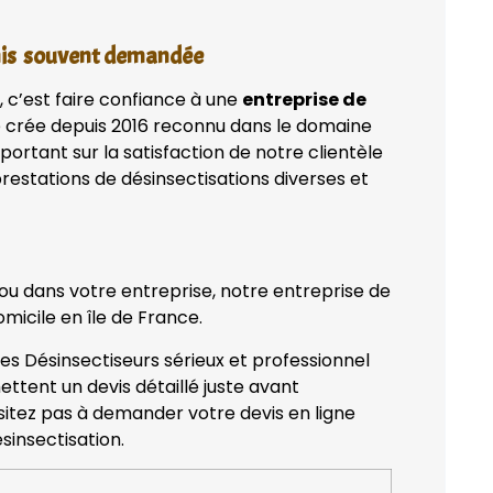
enis souvent demandée
, c’est faire confiance à une
entreprise de
 crée depuis 2016 reconnu dans le domaine
portant sur la satisfaction de notre clientèle
restations de désinsectisations diverses et
 ou dans votre entreprise, notre entreprise de
micile en île de France.
des Désinsectiseurs sérieux et professionnel
ettent un devis détaillé juste avant
ésitez pas à demander votre devis en ligne
sinsectisation.