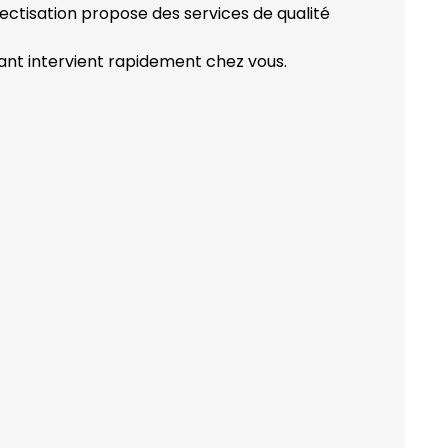
ectisation propose des services de qualité
ant intervient rapidement chez vous.