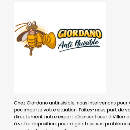
Chez Giordano antinuisible, nous intervenons pour
peu importe votre situation. Faites-nous part de v
directement notre expert désinsectiseur à Villemo
à votre disposition, pour régler tous vos problèmes 