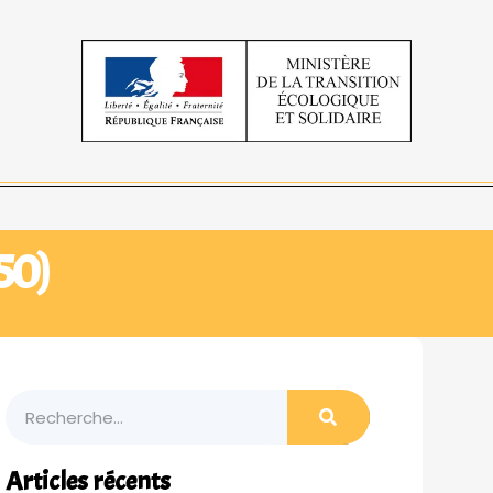
50)
Articles récents