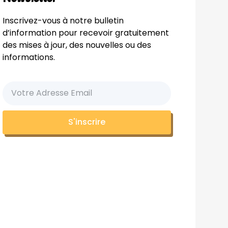
Inscrivez-vous à notre bulletin
d’information pour recevoir gratuitement
des mises à jour, des nouvelles ou des
informations.
S'inscrire