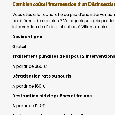
Combien coûte l’intervention d’un Désinsectis
Vous êtes à la recherche du prix d’une interventio
problèmes de nuisibles ? Voici quelques prix prati
intervention de désinsectisation à Villemomble
Devis en ligne
Gratuit
Traitement punaises de lit pour 2 intervention
A partir de 380 €
Dératisation rats ou souris
A partir de 180 €
Destruction nid de guêpes et frelons
A partir de 120 €