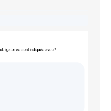
bligatoires sont indiqués avec
*