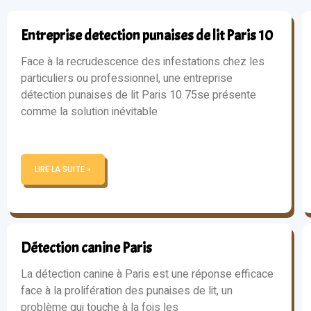
Entreprise detection punaises de lit Paris 10
Face à la recrudescence des infestations chez les
particuliers ou professionnel, une entreprise
détection punaises de lit Paris 10 75se présente
comme la solution inévitable
LIRE LA SUITE »
Détection canine Paris
La détection canine à Paris est une réponse efficace
face à la prolifération des punaises de lit, un
problème qui touche à la fois les