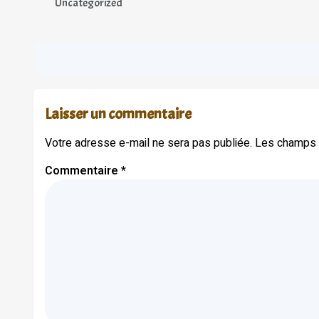
Uncategorized
Laisser un commentaire
Votre adresse e-mail ne sera pas publiée.
Les champs o
Commentaire
*