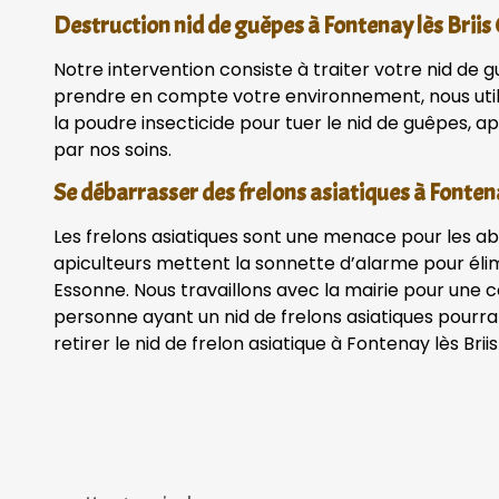
Destruction nid de guêpes à Fontenay lès Briis
Notre intervention consiste à traiter votre nid de g
prendre en compte votre environnement, nous uti
la poudre insecticide pour tuer le nid de guêpes, apr
par nos soins.
Se débarrasser des frelons asiatiques à Fontena
Les frelons asiatiques sont une menace pour les ab
apiculteurs mettent la sonnette d’alarme pour élim
Essonne. Nous travaillons avec la mairie pour une 
personne ayant un nid de frelons asiatiques pourra
retirer le nid de frelon asiatique à Fontenay lès Briis