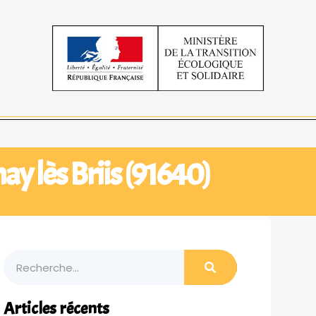
ay lès Briis (91640)
Articles récents