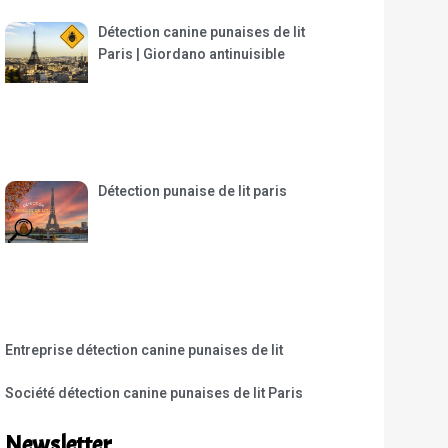
Détection canine punaises de lit
Paris | Giordano antinuisible
Détection punaise de lit paris
Entreprise détection canine punaises de lit
Société détection canine punaises de lit Paris
Newsletter