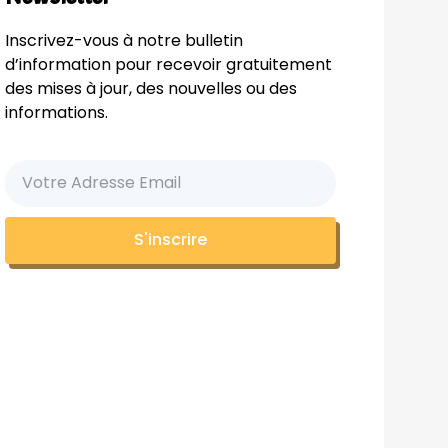
Inscrivez-vous à notre bulletin
d’information pour recevoir gratuitement
des mises à jour, des nouvelles ou des
informations.
S'inscrire