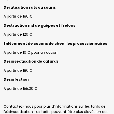
Dératisation rats ou souris
A partir de 180 €
Destruction nid de guêpes et frelons
A partir de 120 €
Enlèvement de cocons de chenilles processionnaires
A partir de 10 € pour un cocon
Désinsectisation de cafards
A partir de 180 €
Désinfection
A partir de 155,00 €
Contactez-nous pour plus d’informations sur les tarifs de
Désinsectisation. Les tarifs peuvent être plus élevés en cas