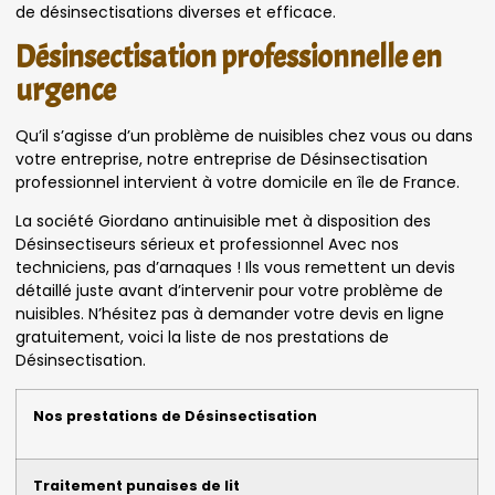
de désinsectisations diverses et efficace.
Désinsectisation professionnelle en
urgence
Qu’il s’agisse d’un problème de nuisibles chez vous ou dans
votre entreprise, notre entreprise de Désinsectisation
professionnel intervient à votre domicile en île de France.
La société Giordano antinuisible met à disposition des
Désinsectiseurs sérieux et professionnel Avec nos
techniciens, pas d’arnaques ! Ils vous remettent un devis
détaillé juste avant d’intervenir pour votre problème de
nuisibles. N’hésitez pas à demander votre devis en ligne
gratuitement, voici la liste de nos prestations de
Désinsectisation.
Nos prestations de Désinsectisation
Traitement punaises de lit