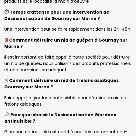
produits et le locataire la main d’oeuvre
⏱
Temps d’attente pour une intervention de
Désinsectisation de Gournay sur Marne ?
Une intervention peut se faire rapidement dans les 24-48h
Comment détruire un nid de guêpes à Gournay sur
Marne ?
Il est important de faire appel à notre société pour détruire
un nid de guêpes, nous utilisons des produits professionnels
et une combinaison adéquat
Comment détruire un nid de frelons asiatiques
Gournay sur Marne ?
Faire appel à giordano antinuisible pour détruire un nid de
frelons asiatiques
Pourquoi choisir la Désinsectisation Giordano
antinuisible ?
Giordano antinuisible est certifié pour les traitement anti-