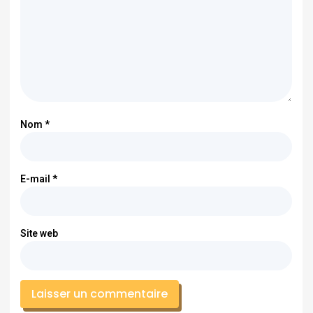
Nom
*
E-mail
*
Site web