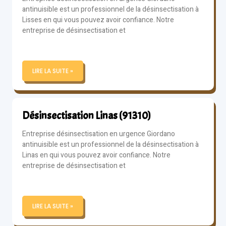
antinuisible est un professionnel de la désinsectisation à
Lisses en qui vous pouvez avoir confiance. Notre
entreprise de désinsectisation et
LIRE LA SUITE »
Désinsectisation Linas (91310)
Entreprise désinsectisation en urgence Giordano
antinuisible est un professionnel de la désinsectisation à
Linas en qui vous pouvez avoir confiance. Notre
entreprise de désinsectisation et
LIRE LA SUITE »