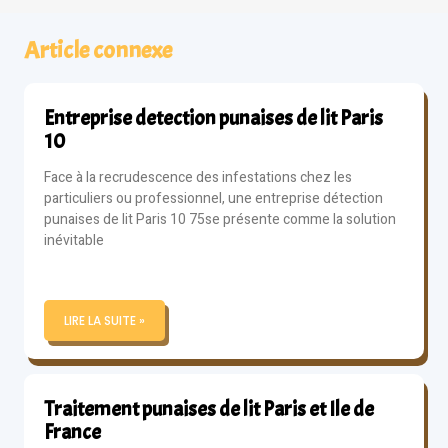
Article connexe
Entreprise detection punaises de lit Paris
10
Face à la recrudescence des infestations chez les
particuliers ou professionnel, une entreprise détection
punaises de lit Paris 10 75se présente comme la solution
inévitable
LIRE LA SUITE »
Traitement punaises de lit Paris et Ile de
France