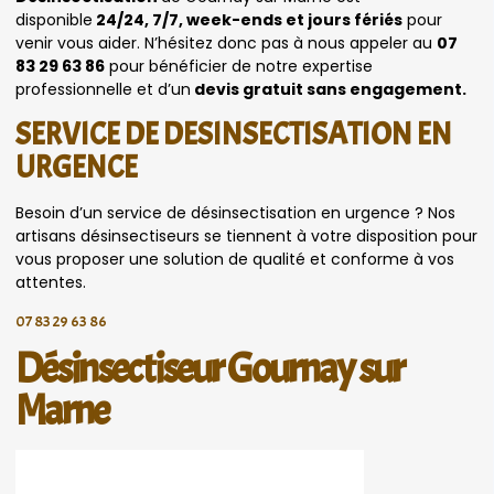
disponible
24/24, 7/7, week-ends et jours fériés
pour
venir vous aider. N’hésitez donc pas à nous appeler au
07
83 29 63 86
pour bénéficier de notre expertise
professionnelle et d’un
devis gratuit sans engagement.
SERVICE DE DESINSECTISATION EN
URGENCE
Besoin d’un service de désinsectisation en urgence ? Nos
artisans désinsectiseurs se tiennent à votre disposition pour
vous proposer une solution de qualité et conforme à vos
attentes.
07 83 29 63 86
Désinsectiseur Gournay sur
Marne