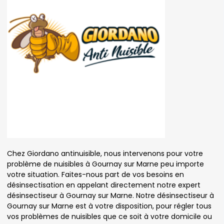
Chez Giordano antinuisible, nous intervenons pour votre
problème de nuisibles à Gournay sur Marne peu importe
votre situation. Faites-nous part de vos besoins en
désinsectisation en appelant directement notre expert
désinsectiseur à Gournay sur Marne. Notre désinsectiseur à
Gournay sur Marne est à votre disposition, pour régler tous
vos problèmes de nuisibles que ce soit à votre domicile ou