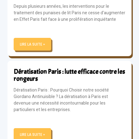
Depuis plusieurs années, les interventions pour le
traitement des punaises de lit Paris ne cesse d’augmenter
en Effet Paris fait face à une prolifération inquiétante
LIRE LA SUITE »
Dératisation Paris : lutte efficace contre les
rongeurs
Dératisation Paris : Pourquoi Choisir notre société
Giordano Antinuisible ? La dératisation à Paris est
devenue une nécessité incontournable pour les
particuliers et les entreprises.
LIRE LA SUITE »