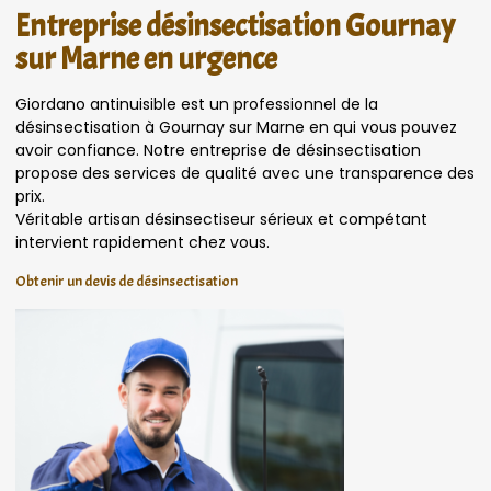
Entreprise désinsectisation Gournay
sur Marne en urgence
Giordano antinuisible est un professionnel de la
désinsectisation à Gournay sur Marne en qui vous pouvez
avoir confiance. Notre entreprise de désinsectisation
propose des services de qualité avec une transparence des
prix.
Véritable artisan désinsectiseur sérieux et compétant
intervient rapidement chez vous.
Obtenir un devis de désinsectisation