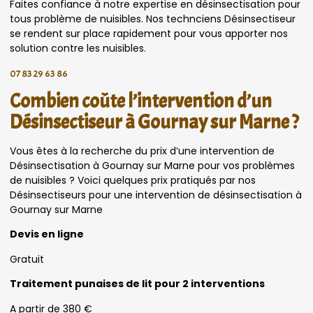
Faites confiance à notre expertise en désinsectisation pour
tous problème de nuisibles. Nos technciens Désinsectiseur
se rendent sur place rapidement pour vous apporter nos
solution contre les nuisibles.
07 83 29 63 86
Combien coûte l’intervention d’un
Désinsectiseur à Gournay sur Marne ?
Vous êtes à la recherche du prix d’une intervention de
Désinsectisation à Gournay sur Marne pour vos problèmes
de nuisibles ? Voici quelques prix pratiqués par nos
Désinsectiseurs pour une intervention de désinsectisation à
Gournay sur Marne
Devis en ligne
Gratuit
Traitement punaises de lit pour 2 interventions
A partir de 380 €