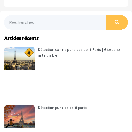
Articles récents
Détection canine punaises de lit Paris | Giordano
antinuisible
Détection punaise de lit paris