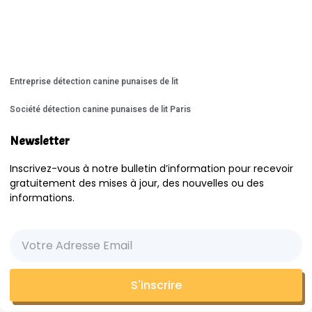
Entreprise détection canine punaises de lit
Société détection canine punaises de lit Paris
Newsletter
Inscrivez-vous à notre bulletin d’information pour recevoir
gratuitement des mises à jour, des nouvelles ou des
informations.
S'inscrire