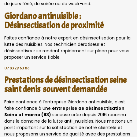
de jours férié, de soirée ou de week-end.
Giordano antinuisible :
Désinsectisation de proximité
Faites confiance à notre expert en désinsectisation pour la
lutte des nuisibles. Nos technicien dératiseur et
désinsectiseur se rendent rapidement sur place pour vous
proposer un service fiable.
07 83 29 63 86
Prestations de désinsectisation seine
saint denis souvent demandée
Faire confiance à l’entreprise Giordano antinuisible, c’est
faire confiance à une
entreprise de désinsectisation
Seine et marne (93)
serieuse crée depuis 2016 reconnu
dans le domaine de la lutte anti_nuisibles. Nous mettons un
point important sur la satisfaction de notre clientèle et
nous proposons un service de qualité avec des prestations