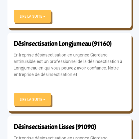
LIRE LA SUITE »
Désinsectisation Longjumeau (91160)
Entreprise désinsectisation en urgence Giordano
antinuisible est un professionnel de la désinsectisation à
Longjumeau en qui vous pouvez avoir confiance. Notre
entreprise de désinsectisation et
LIRE LA SUITE »
Désinsectisation Lisses (91090)
Entreprise désinsectisation en urgence Giordano