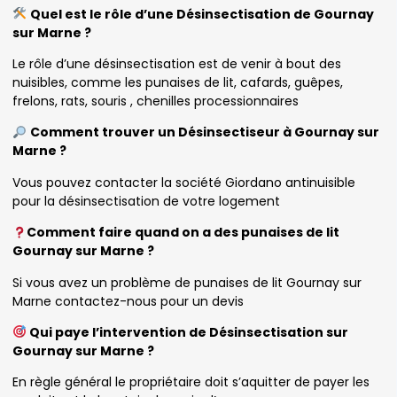
Quel est le rôle d’une Désinsectisation de Gournay
sur Marne ?
Le rôle d’une désinsectisation est de venir à bout des
nuisibles, comme les punaises de lit, cafards, guêpes,
frelons, rats, souris , chenilles processionnaires
Comment trouver un Désinsectiseur à Gournay sur
Marne ?
Vous pouvez contacter la société Giordano antinuisible
pour la désinsectisation de votre logement
Comment faire quand on a des punaises de lit
Gournay sur Marne ?
Si vous avez un problème de punaises de lit Gournay sur
Marne contactez-nous pour un devis
Qui paye l’intervention de Désinsectisation sur
Gournay sur Marne ?
En règle général le propriétaire doit s’aquitter de payer les