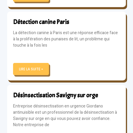
Détection canine Paris
La détection canine à Paris est une réponse efficace face
à la prolifération des punaises de lit, un problème qui
touche à la fois les
LIRE LA SUITE »
Désinsectisation Savigny sur orge
Entreprise désinsectisation en urgence Giordano
antinuisible est un professionnel de la désinsectisation à
Savigny sur orge en qui vous pouvez avoir confiance.
Notre entreprise de