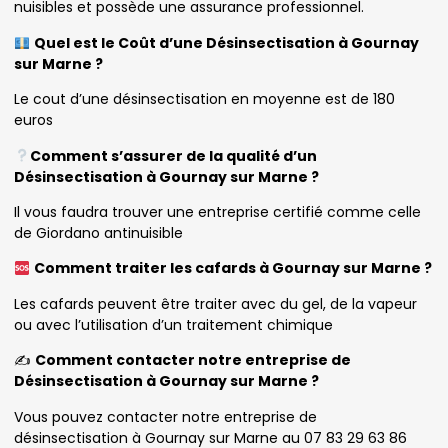
nuisibles et possède une assurance professionnel.
Quel est le Coût d’une Désinsectisation à Gournay
sur Marne ?
Le cout d’une désinsectisation en moyenne est de 180
euros
Comment s’assurer de la qualité d’un
Désinsectisation à Gournay sur Marne ?
Il vous faudra trouver une entreprise certifié comme celle
de Giordano antinuisible
Comment traiter les cafards à Gournay sur Marne ?
Les cafards peuvent être traiter avec du gel, de la vapeur
ou avec l’utilisation d’un traitement chimique
✍️
Comment contacter notre entreprise de
Désinsectisation à Gournay sur Marne ?
Vous pouvez contacter notre entreprise de
désinsectisation à Gournay sur Marne au 07 83 29 63 86