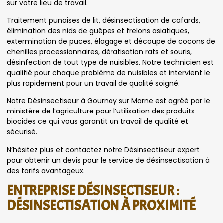
sur votre lieu de travail.
Traitement punaises de lit, désinsectisation de cafards,
élimination des nids de guêpes et frelons asiatiques,
extermination de puces, élagage et découpe de cocons de
chenilles processionnaires, dératisation rats et souris,
désinfection de tout type de nuisibles. Notre technicien est
qualifié pour chaque problème de nuisibles et intervient le
plus rapidement pour un travail de qualité soigné.
Notre Désinsectiseur à Gournay sur Marne est agréé par le
ministère de l’agriculture pour l’utilisation des produits
biocides ce qui vous garantit un travail de qualité et
sécurisé.
N’hésitez plus et contactez notre Désinsectiseur expert
pour obtenir un devis pour le service de désinsectisation à
des tarifs avantageux.
ENTREPRISE DÉSINSECTISEUR :
DÉSINSECTISATION À PROXIMITÉ