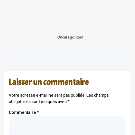
Uncategorized
Laisser un commentaire
Votre adresse e-mail ne sera pas publiée.
Les champs
obligatoires sont indiqués avec
*
Commentaire
*