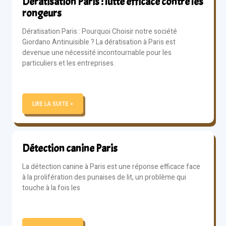
Dératisation Paris : lutte efficace contre les
rongeurs
Dératisation Paris : Pourquoi Choisir notre société
Giordano Antinuisible ? La dératisation à Paris est
devenue une nécessité incontournable pour les
particuliers et les entreprises.
LIRE LA SUITE »
Détection canine Paris
La détection canine à Paris est une réponse efficace face
à la prolifération des punaises de lit, un problème qui
touche à la fois les