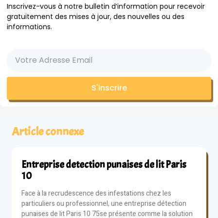
Inscrivez-vous à notre bulletin d’information pour recevoir
gratuitement des mises à jour, des nouvelles ou des
informations.
S'inscrire
Article connexe
Entreprise detection punaises de lit Paris
10
Face à la recrudescence des infestations chez les
particuliers ou professionnel, une entreprise détection
punaises de lit Paris 10 75se présente comme la solution