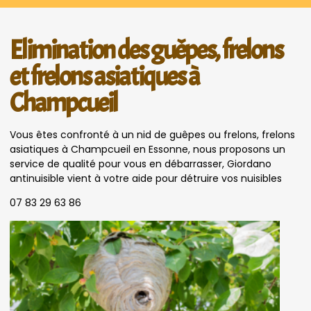
Elimination des guêpes, frelons
et frelons asiatiques à
Champcueil
Vous êtes confronté à un nid de guêpes ou frelons, frelons
asiatiques à Champcueil en Essonne, nous proposons un
service de qualité pour vous en débarrasser, Giordano
antinuisible vient à votre aide pour détruire vos nuisibles
07 83 29 63 86