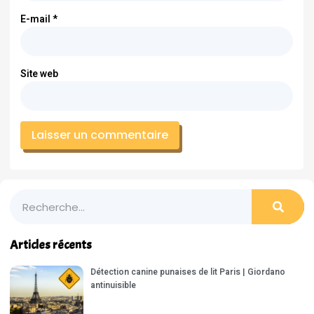
E-mail
*
Site web
Articles récents
Détection canine punaises de lit Paris | Giordano
antinuisible