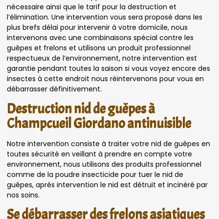
nécessaire ainsi que le tarif pour la destruction et
l’élimination. Une intervention vous sera proposé dans les
plus brefs délai pour intervenir à votre domicile, nous
intervenons avec une combinaisons spécial contre les
guêpes et frelons et utilisons un produit professionnel
respectueux de l’environnement, notre intervention est
garantie pendant toutes la saison si vous voyez encore des
insectes à cette endroit nous réintervenons pour vous en
débarrasser définitivement.
Destruction nid de guêpes à
Champcueil Giordano antinuisible
Notre intervention consiste à traiter votre nid de guêpes en
toutes sécurité en veillant à prendre en compte votre
environnement, nous utilisons des produits professionnel
comme de la poudre insecticide pour tuer le nid de
guêpes, après intervention le nid est détruit et incinéré par
nos soins.
Se débarrasser des frelons asiatiques