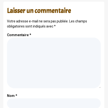
Laisser un commentaire
Votre adresse e-mail ne sera pas publiée.
Les champs
obligatoires sont indiqués avec
*
Commentaire
*
Nom
*