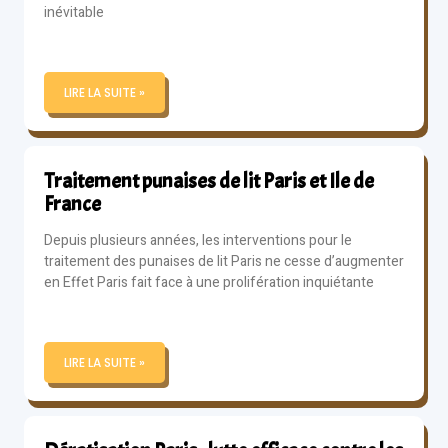
inévitable
LIRE LA SUITE »
Traitement punaises de lit Paris et Ile de
France
Depuis plusieurs années, les interventions pour le
traitement des punaises de lit Paris ne cesse d’augmenter
en Effet Paris fait face à une prolifération inquiétante
LIRE LA SUITE »