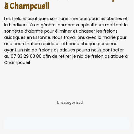
à Champcueil
Les frelons asiatiques sont une menace pour les abeilles et
la biodiversité en général nombreux apiculteurs mettent la
sonnette d’alarme pour éliminer et chasser les frelons
asiatiques en Essonne. Nous travaillons avec la mairie pour
une coordination rapide et efficace chaque personne
ayant un nid de frelons asiatiques pourra nous contacter
au 07 83 29 63 86 afin de retirer le nid de frelon asiatique à
Champcueil
Uncategorized