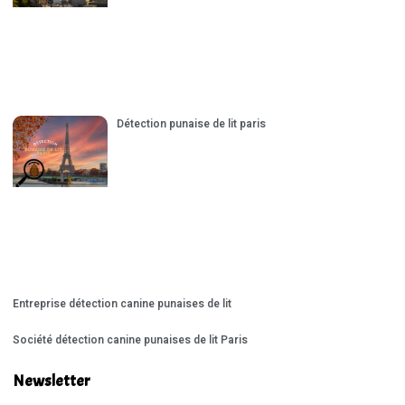
Détection punaise de lit paris
Entreprise détection canine punaises de lit
Société détection canine punaises de lit Paris
Newsletter