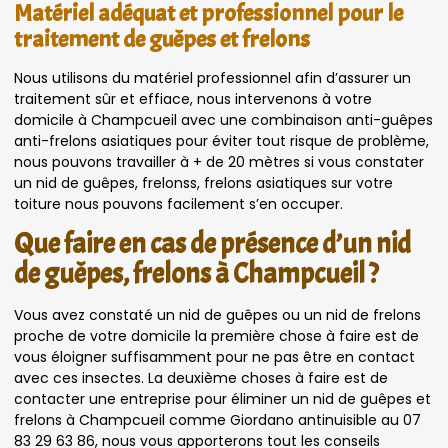
Matériel adéquat et professionnel pour le
traitement de guêpes et frelons
Nous utilisons du matériel professionnel afin d’assurer un
traitement sûr et effiace, nous intervenons à votre
domicile à Champcueil avec une combinaison anti-guêpes
anti-frelons asiatiques pour éviter tout risque de problème,
nous pouvons travailler à + de 20 mètres si vous constater
un nid de guêpes, frelonss, frelons asiatiques sur votre
toiture nous pouvons facilement s’en occuper.
Que faire en cas de présence d’un nid
de guêpes, frelons à Champcueil ?
Vous avez constaté un nid de guêpes ou un nid de frelons
proche de votre domicile la première chose à faire est de
vous éloigner suffisamment pour ne pas être en contact
avec ces insectes. La deuxième choses à faire est de
contacter une entreprise pour éliminer un nid de guêpes et
frelons à Champcueil comme Giordano antinuisible au 07
83 29 63 86, nous vous apporterons tout les conseils