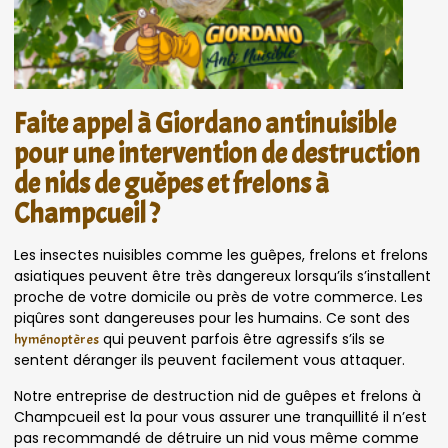
Faite appel à Giordano antinuisible
pour une intervention de destruction
de nids de guêpes et frelons à
Champcueil ?
Les insectes nuisibles comme les guêpes, frelons et frelons
asiatiques peuvent être très dangereux lorsqu’ils s’installent
proche de votre domicile ou près de votre commerce. Les
piqûres sont dangereuses pour les humains. Ce sont des
qui peuvent parfois être agressifs s’ils se
hyménoptères
sentent déranger ils peuvent facilement vous attaquer.
Notre entreprise de destruction nid de guêpes et frelons à
Champcueil est la pour vous assurer une tranquillité il n’est
pas recommandé de détruire un nid vous même comme