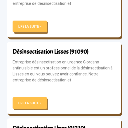
entreprise de désinsectisation et
LIRE LA SUITE »
Désinsectisation Lisses (91090)
Entreprise désinsectisation en urgence Giordano
antinuisible est un professionnel de la désinsectisation à
Lisses en qui vous pouvez avoir confiance. Notre
entreprise de désinsectisation et
LIRE LA SUITE »