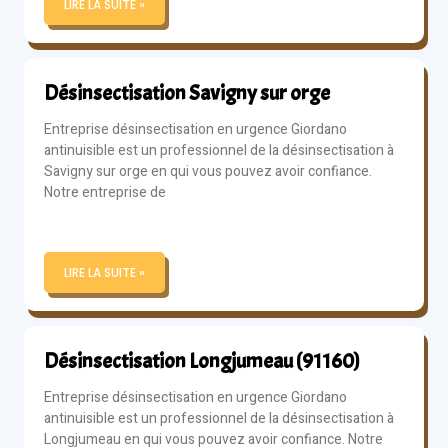
LIRE LA SUITE »
Désinsectisation Savigny sur orge
Entreprise désinsectisation en urgence Giordano
antinuisible est un professionnel de la désinsectisation à
Savigny sur orge en qui vous pouvez avoir confiance.
Notre entreprise de
LIRE LA SUITE »
Désinsectisation Longjumeau (91160)
Entreprise désinsectisation en urgence Giordano
antinuisible est un professionnel de la désinsectisation à
Longjumeau en qui vous pouvez avoir confiance. Notre