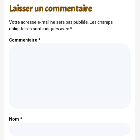
Laisser un commentaire
Votre adresse e-mail ne sera pas publiée.
Les champs
obligatoires sont indiqués avec
*
Commentaire
*
Nom
*