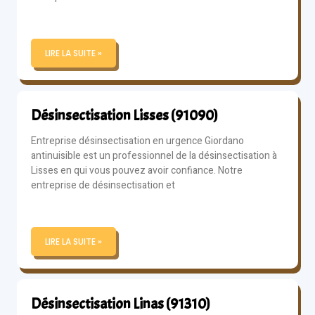
LIRE LA SUITE »
Désinsectisation Lisses (91090)
Entreprise désinsectisation en urgence Giordano
antinuisible est un professionnel de la désinsectisation à
Lisses en qui vous pouvez avoir confiance. Notre
entreprise de désinsectisation et
LIRE LA SUITE »
Désinsectisation Linas (91310)