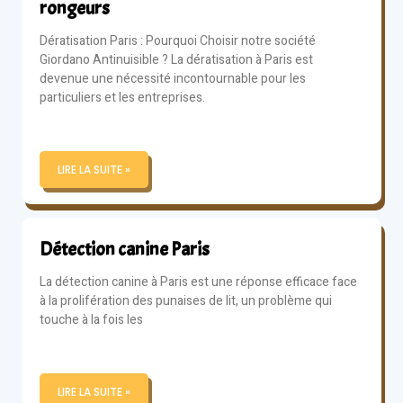
rongeurs
Dératisation Paris : Pourquoi Choisir notre société
Giordano Antinuisible ? La dératisation à Paris est
devenue une nécessité incontournable pour les
particuliers et les entreprises.
LIRE LA SUITE »
Détection canine Paris
La détection canine à Paris est une réponse efficace face
à la prolifération des punaises de lit, un problème qui
touche à la fois les
LIRE LA SUITE »