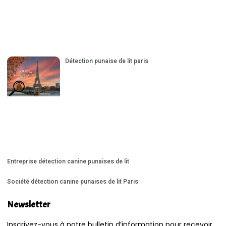
Détection punaise de lit paris
Entreprise détection canine punaises de lit
Société détection canine punaises de lit Paris
Newsletter
Inscrivez-vous à notre bulletin d’information pour recevoir