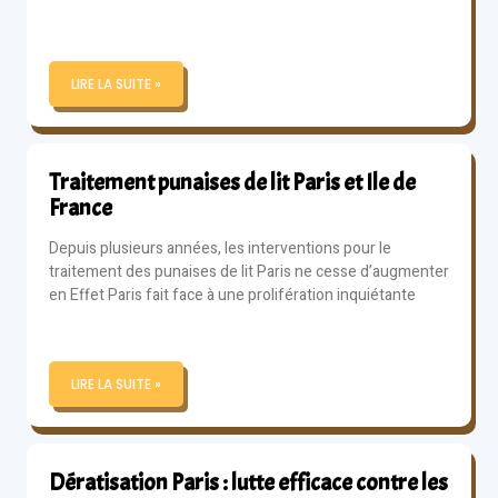
LIRE LA SUITE »
Traitement punaises de lit Paris et Ile de
France
Depuis plusieurs années, les interventions pour le
traitement des punaises de lit Paris ne cesse d’augmenter
en Effet Paris fait face à une prolifération inquiétante
LIRE LA SUITE »
Dératisation Paris : lutte efficace contre les