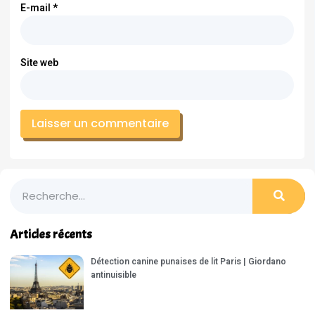
E-mail
*
Site web
Articles récents
Détection canine punaises de lit Paris | Giordano
antinuisible