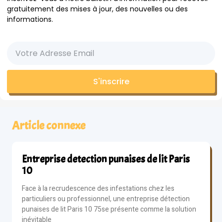
gratuitement des mises à jour, des nouvelles ou des
informations.
S'inscrire
Article connexe
Entreprise detection punaises de lit Paris
10
Face à la recrudescence des infestations chez les
particuliers ou professionnel, une entreprise détection
punaises de lit Paris 10 75se présente comme la solution
inévitable