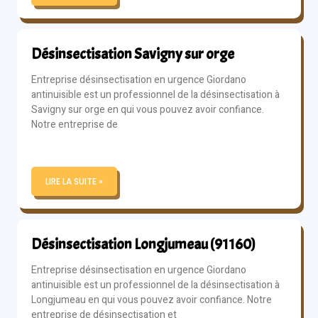
Désinsectisation Savigny sur orge
Entreprise désinsectisation en urgence Giordano
antinuisible est un professionnel de la désinsectisation à
Savigny sur orge en qui vous pouvez avoir confiance.
Notre entreprise de
LIRE LA SUITE »
Désinsectisation Longjumeau (91160)
Entreprise désinsectisation en urgence Giordano
antinuisible est un professionnel de la désinsectisation à
Longjumeau en qui vous pouvez avoir confiance. Notre
entreprise de désinsectisation et