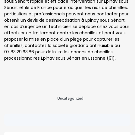
sous Sénart rapide et efficace intervention sur Épinay sous
Sénart et ile de France pour éradiquer les nids de chenilles,
particuliers et professionnels peuvent nous contacter pour
obtenir un devis de désinsectisation à Épinay sous Sénart,
en cas d’urgence un technicien se déplace chez vous pour
effectuer un traitement contre les chenilles et peut vous
proposer la mise en place d’un piège pour capturer les
chenilles, contactez la société giordano antinuisible au
07.83.29.63.86 pour détruire les cocons de chenilles
processionnaires Épinay sous Sénart en Essonne (91).
Uncategorized