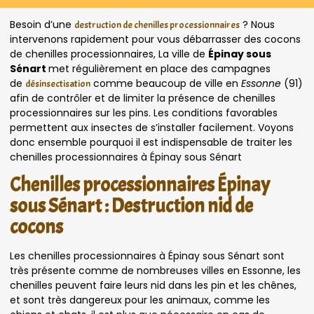
Besoin d’une
? Nous
destruction de chenilles processionnaires
intervenons rapidement pour vous débarrasser des cocons
de chenilles processionnaires, La ville de
Épinay sous
Sénart
met régulièrement en place des campagnes
de
comme beaucoup de ville en
Essonne
(91)
désinsectisation
afin de contrôler et de limiter la présence de chenilles
processionnaires sur les pins. Les conditions favorables
permettent aux insectes de s’installer facilement. Voyons
donc ensemble pourquoi il est indispensable de traiter les
chenilles processionnaires à Épinay sous Sénart
Chenilles processionnaires Épinay
sous Sénart : Destruction nid de
cocons
Les chenilles processionnaires à Épinay sous Sénart sont
très présente comme de nombreuses villes en Essonne, les
chenilles peuvent faire leurs nid dans les pin et les chênes,
et sont très dangereux pour les animaux, comme les