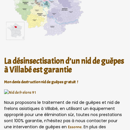
La désinsectisation d’un nid de guêpes
à Villabé est garantie
Mon devis destruction nid de guêpes gratuit !
Nous proposons le traitement de nid de guêpes et nid de
frelons asiatiques à Villabé, en utilisant un équipement
approprié pour une élimination sûr, toutes nos prestations
sont 100% garantie, n’hésitez pas à nous contacter pour
une intervention de guêpes en
. En plus des
Essonne