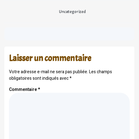
Uncategorized
Laisser un commentaire
Votre adresse e-mail ne sera pas publiée.
Les champs
obligatoires sont indiqués avec
*
Commentaire
*