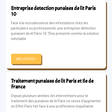
Entreprise detection punaises de lit Paris
10
Face à la recrudescence des infestations chez les
particuliers ou professionnel, une entreprise détection
punaises de lit Paris 10 75se présente comme la solution
inévitable
LIRE LA SUITE »
Traitement punaises de lit Paris et Ile de
France
Depuis plusieurs années, les interventions pour le
traitement des punaises de lit Paris ne cesse d’augmenter
en Effet Paris fait face à une prolifération inquiétante