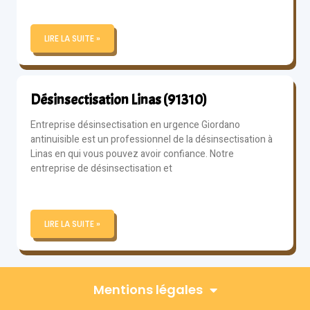
LIRE LA SUITE »
Désinsectisation Linas (91310)
Entreprise désinsectisation en urgence Giordano
antinuisible est un professionnel de la désinsectisation à
Linas en qui vous pouvez avoir confiance. Notre
entreprise de désinsectisation et
LIRE LA SUITE »
Mentions légales