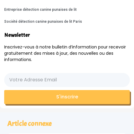
Entreprise détection canine punaises de lit
Société détection canine punaises de lit Paris
Newsletter
Inscrivez-vous à notre bulletin d’information pour recevoir
gratuitement des mises à jour, des nouvelles ou des
informations.
S'inscrire
Article connexe