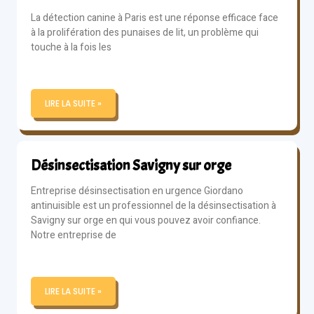
La détection canine à Paris est une réponse efficace face
à la prolifération des punaises de lit, un problème qui
touche à la fois les
LIRE LA SUITE »
Désinsectisation Savigny sur orge
Entreprise désinsectisation en urgence Giordano
antinuisible est un professionnel de la désinsectisation à
Savigny sur orge en qui vous pouvez avoir confiance.
Notre entreprise de
LIRE LA SUITE »