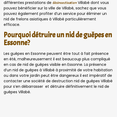
différentes prestations de
Villabé dont vous
désinsectisation
pouvez bénéficier sur la ville de Villabé, sachez que vous
pouvez également profiter d’un service pour éliminer un
nid de frelons asiatiques à Villabé particulièrement
efficace.
Pourquoi détruire un nid de guêpes en
Essonne?
Les guêpes en Essonne peuvent être tout à fait présence
en été, malheureusement il est beaucoup plus compliqué
en cas de nid de guêpes visible en Essonne. La présence
d’un nid de guêpes à Villabé à proximité de votre habitation
ou dans votre jardin peut être dangereux il est impératif de
contacter une société de destruction nid de guêpes Villabé
pour s’en débarrasser et détruire définitivement le nid de
guêpes Villabé.