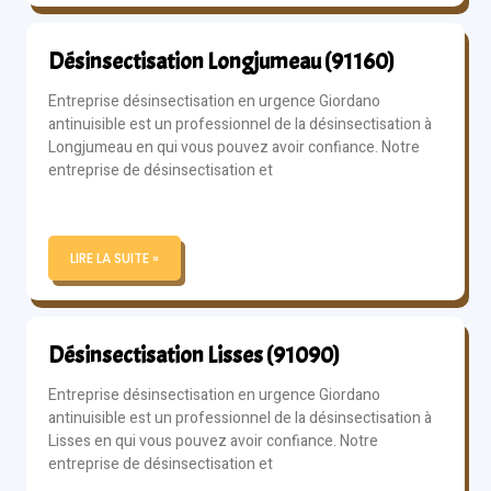
Désinsectisation Longjumeau (91160)
Entreprise désinsectisation en urgence Giordano
antinuisible est un professionnel de la désinsectisation à
Longjumeau en qui vous pouvez avoir confiance. Notre
entreprise de désinsectisation et
LIRE LA SUITE »
Désinsectisation Lisses (91090)
Entreprise désinsectisation en urgence Giordano
antinuisible est un professionnel de la désinsectisation à
Lisses en qui vous pouvez avoir confiance. Notre
entreprise de désinsectisation et