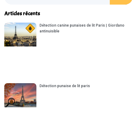
Articles récents
Détection canine punaises de lit Paris | Giordano
antinuisible
Détection punaise de lit paris