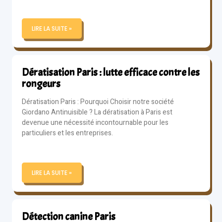
LIRE LA SUITE »
Dératisation Paris : lutte efficace contre les
rongeurs
Dératisation Paris : Pourquoi Choisir notre société
Giordano Antinuisible ? La dératisation à Paris est
devenue une nécessité incontournable pour les
particuliers et les entreprises.
LIRE LA SUITE »
Détection canine Paris