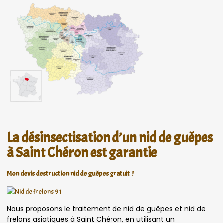
La désinsectisation d’un nid de guêpes
à Saint Chéron est garantie
Mon devis destruction nid de guêpes gratuit !
Nous proposons le traitement de nid de guêpes et nid de
frelons asiatiques à Saint Chéron, en utilisant un