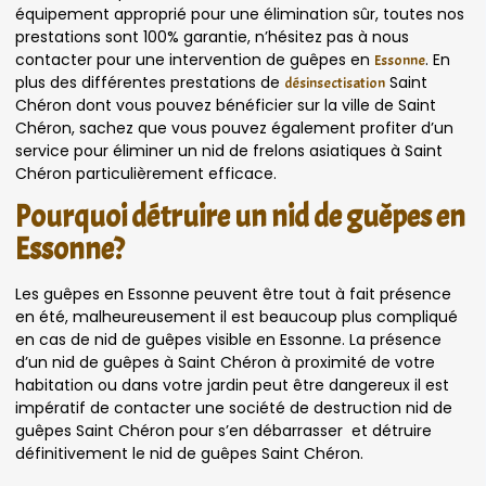
équipement approprié pour une élimination sûr, toutes nos
prestations sont 100% garantie, n’hésitez pas à nous
contacter pour une intervention de guêpes en
. En
Essonne
plus des différentes prestations de
Saint
désinsectisation
Chéron dont vous pouvez bénéficier sur la ville de Saint
Chéron, sachez que vous pouvez également profiter d’un
service pour éliminer un nid de frelons asiatiques à Saint
Chéron particulièrement efficace.
Pourquoi détruire un nid de guêpes en
Essonne?
Les guêpes en Essonne peuvent être tout à fait présence
en été, malheureusement il est beaucoup plus compliqué
en cas de nid de guêpes visible en Essonne. La présence
d’un nid de guêpes à Saint Chéron à proximité de votre
habitation ou dans votre jardin peut être dangereux il est
impératif de contacter une société de destruction nid de
guêpes Saint Chéron pour s’en débarrasser et détruire
définitivement le nid de guêpes Saint Chéron.