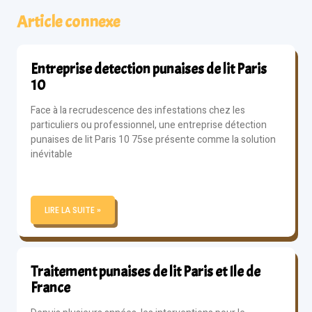
Article connexe
Entreprise detection punaises de lit Paris
10
Face à la recrudescence des infestations chez les
particuliers ou professionnel, une entreprise détection
punaises de lit Paris 10 75se présente comme la solution
inévitable
LIRE LA SUITE »
Traitement punaises de lit Paris et Ile de
France