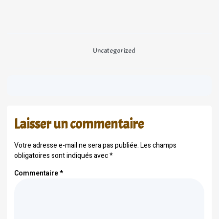
Uncategorized
Laisser un commentaire
Votre adresse e-mail ne sera pas publiée.
Les champs
obligatoires sont indiqués avec
*
Commentaire
*