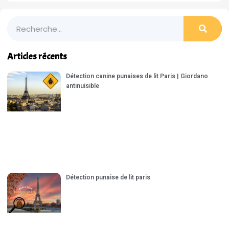
Articles récents
Détection canine punaises de lit Paris | Giordano
antinuisible
Détection punaise de lit paris