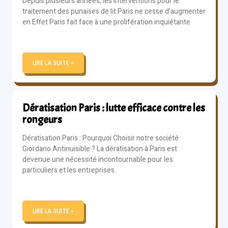
Depuis plusieurs années, les interventions pour le
traitement des punaises de lit Paris ne cesse d’augmenter
en Effet Paris fait face à une prolifération inquiétante
LIRE LA SUITE »
Dératisation Paris : lutte efficace contre les
rongeurs
Dératisation Paris : Pourquoi Choisir notre société
Giordano Antinuisible ? La dératisation à Paris est
devenue une nécessité incontournable pour les
particuliers et les entreprises.
LIRE LA SUITE »