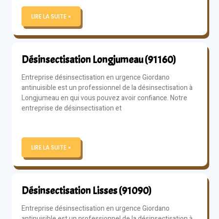
LIRE LA SUITE »
Désinsectisation Longjumeau (91160)
Entreprise désinsectisation en urgence Giordano
antinuisible est un professionnel de la désinsectisation à
Longjumeau en qui vous pouvez avoir confiance. Notre
entreprise de désinsectisation et
LIRE LA SUITE »
Désinsectisation Lisses (91090)
Entreprise désinsectisation en urgence Giordano
antinuisible est un professionnel de la désinsectisation à