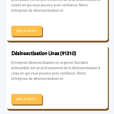
Lisses en qui vous pouvez avoir confiance. Notre
entreprise de désinsectisation et
LIRE LA SUITE »
Désinsectisation Linas (91310)
Entreprise désinsectisation en urgence Giordano
antinuisible est un professionnel de la désinsectisation à
Linas en qui vous pouvez avoir confiance. Notre
entreprise de désinsectisation et
LIRE LA SUITE »