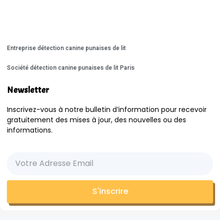
Entreprise détection canine punaises de lit
Société détection canine punaises de lit Paris
Newsletter
Inscrivez-vous à notre bulletin d’information pour recevoir
gratuitement des mises à jour, des nouvelles ou des
informations.
S'inscrire