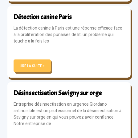
Détection canine Paris
La détection canine à Paris est une réponse efficace face
à la prolifération des punaises de lit, un problème qui
touche à la fois les
LIRE LA SUITE »
Désinsectisation Savigny sur orge
Entreprise désinsectisation en urgence Giordano
antinuisible est un professionnel de la désinsectisation à
Savigny sur orge en qui vous pouvez avoir confiance.
Notre entreprise de