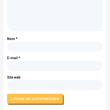
Nom
*
E-mail
*
Site web