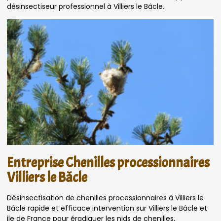
désinsectiseur professionnel à Villiers le Bâcle.
Entreprise Chenilles processionnaires
Villiers le Bâcle
Désinsectisation de chenilles processionnaires à Villiers le
Bâcle rapide et efficace intervention sur Villiers le Bâcle et
ile de France pour éradiquer les nids de chenilles,