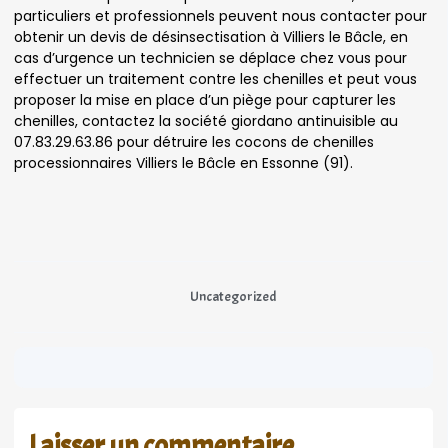
particuliers et professionnels peuvent nous contacter pour
obtenir un devis de désinsectisation à Villiers le Bâcle, en
cas d’urgence un technicien se déplace chez vous pour
effectuer un traitement contre les chenilles et peut vous
proposer la mise en place d’un piège pour capturer les
chenilles, contactez la société giordano antinuisible au
07.83.29.63.86 pour détruire les cocons de chenilles
processionnaires Villiers le Bâcle en Essonne (91).
Uncategorized
Laisser un commentaire