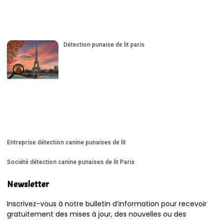
Détection punaise de lit paris
Entreprise détection canine punaises de lit
Société détection canine punaises de lit Paris
Newsletter
Inscrivez-vous à notre bulletin d’information pour recevoir
gratuitement des mises à jour, des nouvelles ou des