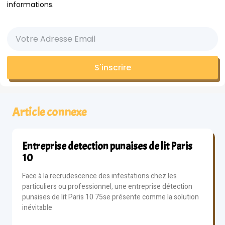
informations.
S'inscrire
Article connexe
Entreprise detection punaises de lit Paris
10
Face à la recrudescence des infestations chez les
particuliers ou professionnel, une entreprise détection
punaises de lit Paris 10 75se présente comme la solution
inévitable