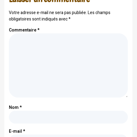
Votre adresse e-mail ne sera pas publiée.
Les champs
obligatoires sont indiqués avec
*
Commentaire
*
Nom
*
E-mail
*