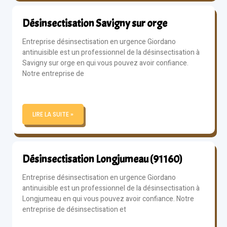
Désinsectisation Savigny sur orge
Entreprise désinsectisation en urgence Giordano
antinuisible est un professionnel de la désinsectisation à
Savigny sur orge en qui vous pouvez avoir confiance.
Notre entreprise de
LIRE LA SUITE »
Désinsectisation Longjumeau (91160)
Entreprise désinsectisation en urgence Giordano
antinuisible est un professionnel de la désinsectisation à
Longjumeau en qui vous pouvez avoir confiance. Notre
entreprise de désinsectisation et