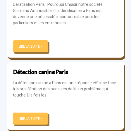
Dératisation Paris : Pourquoi Choisir notre société
Giordano Antinuisible ? La dératisation à Paris est
devenue une nécessité incontournable pour les
particuliers et les entreprises.
LIRE LA SUITE »
Détection canine Paris
La détection canine à Paris est une réponse efficace face
à la prolifération des punaises de lit, un problème qui
touche à la fois les
LIRE LA SUITE »