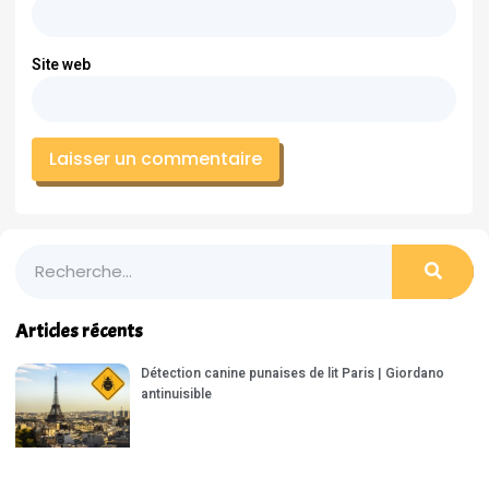
Site web
Articles récents
Détection canine punaises de lit Paris | Giordano
antinuisible