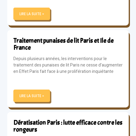
LIRE LA SUITE »
Traitement punaises de lit Paris et Ile de
France
Depuis plusieurs années, les interventions pour le
traitement des punaises de lit Paris ne cesse d’augmenter
en Effet Paris fait face à une prolifération inquiétante
LIRE LA SUITE »
Dératisation Paris : lutte efficace contre les
rongeurs