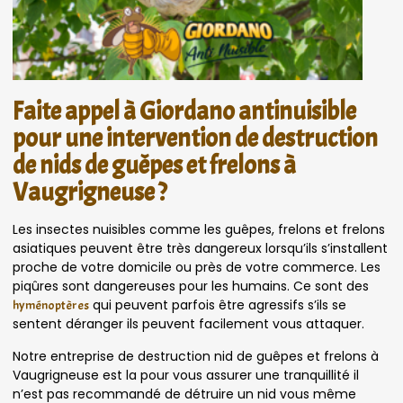
Faite appel à Giordano antinuisible
pour une intervention de destruction
de nids de guêpes et frelons à
Vaugrigneuse ?
Les insectes nuisibles comme les guêpes, frelons et frelons
asiatiques peuvent être très dangereux lorsqu’ils s’installent
proche de votre domicile ou près de votre commerce. Les
piqûres sont dangereuses pour les humains. Ce sont des
qui peuvent parfois être agressifs s’ils se
hyménoptères
sentent déranger ils peuvent facilement vous attaquer.
Notre entreprise de destruction nid de guêpes et frelons à
Vaugrigneuse est la pour vous assurer une tranquillité il
n’est pas recommandé de détruire un nid vous même