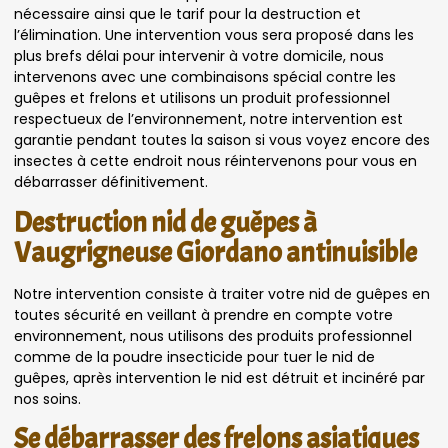
nécessaire ainsi que le tarif pour la destruction et
l’élimination. Une intervention vous sera proposé dans les
plus brefs délai pour intervenir à votre domicile, nous
intervenons avec une combinaisons spécial contre les
guêpes et frelons et utilisons un produit professionnel
respectueux de l’environnement, notre intervention est
garantie pendant toutes la saison si vous voyez encore des
insectes à cette endroit nous réintervenons pour vous en
débarrasser définitivement.
Destruction nid de guêpes à
Vaugrigneuse Giordano antinuisible
Notre intervention consiste à traiter votre nid de guêpes en
toutes sécurité en veillant à prendre en compte votre
environnement, nous utilisons des produits professionnel
comme de la poudre insecticide pour tuer le nid de
guêpes, après intervention le nid est détruit et incinéré par
nos soins.
Se débarrasser des frelons asiatiques