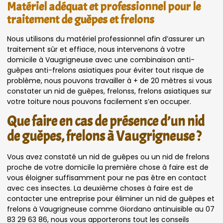
Matériel adéquat et professionnel pour le
traitement de guêpes et frelons
Nous utilisons du matériel professionnel afin d’assurer un
traitement sûr et effiace, nous intervenons à votre
domicile à Vaugrigneuse avec une combinaison anti-
guêpes anti-frelons asiatiques pour éviter tout risque de
problème, nous pouvons travailler à + de 20 mètres si vous
constater un nid de guêpes, frelonss, frelons asiatiques sur
votre toiture nous pouvons facilement s’en occuper.
Que faire en cas de présence d’un nid
de guêpes, frelons à Vaugrigneuse ?
Vous avez constaté un nid de guêpes ou un nid de frelons
proche de votre domicile la première chose à faire est de
vous éloigner suffisamment pour ne pas être en contact
avec ces insectes. La deuxième choses à faire est de
contacter une entreprise pour éliminer un nid de guêpes et
frelons à Vaugrigneuse comme Giordano antinuisible au 07
83 29 63 86, nous vous apporterons tout les conseils