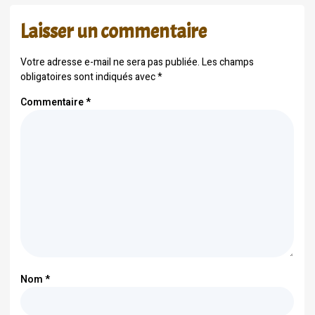
Laisser un commentaire
Votre adresse e-mail ne sera pas publiée.
Les champs
obligatoires sont indiqués avec
*
Commentaire
*
Nom
*