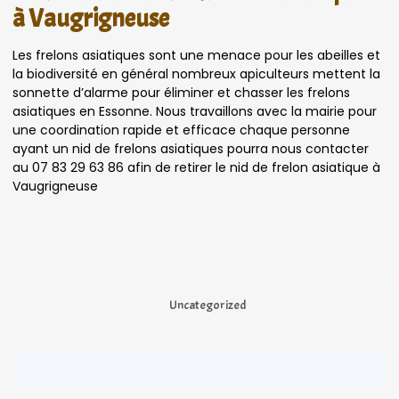
à Vaugrigneuse
Les frelons asiatiques sont une menace pour les abeilles et
la biodiversité en général nombreux apiculteurs mettent la
sonnette d’alarme pour éliminer et chasser les frelons
asiatiques en Essonne. Nous travaillons avec la mairie pour
une coordination rapide et efficace chaque personne
ayant un nid de frelons asiatiques pourra nous contacter
au 07 83 29 63 86 afin de retirer le nid de frelon asiatique à
Vaugrigneuse
Uncategorized