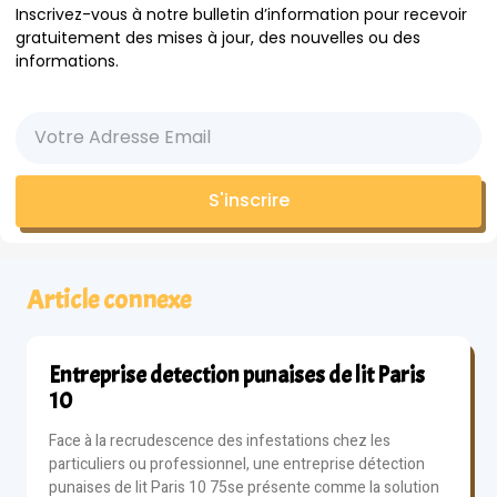
Inscrivez-vous à notre bulletin d’information pour recevoir
gratuitement des mises à jour, des nouvelles ou des
informations.
S'inscrire
Article connexe
Entreprise detection punaises de lit Paris
10
Face à la recrudescence des infestations chez les
particuliers ou professionnel, une entreprise détection
punaises de lit Paris 10 75se présente comme la solution