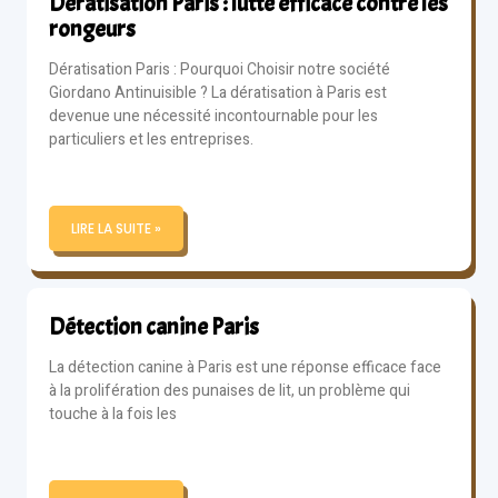
Dératisation Paris : lutte efficace contre les
rongeurs
Dératisation Paris : Pourquoi Choisir notre société
Giordano Antinuisible ? La dératisation à Paris est
devenue une nécessité incontournable pour les
particuliers et les entreprises.
LIRE LA SUITE »
Détection canine Paris
La détection canine à Paris est une réponse efficace face
à la prolifération des punaises de lit, un problème qui
touche à la fois les