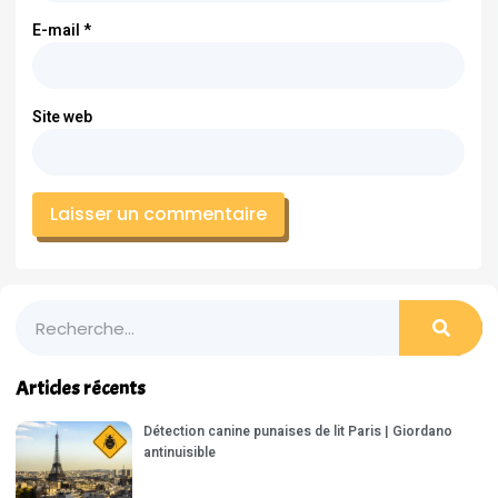
E-mail
*
Site web
Articles récents
Détection canine punaises de lit Paris | Giordano
antinuisible