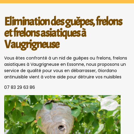
Elimination des guêpes, frelons
et frelons asiatiques à
Vaugrigneuse
Vous êtes confronté à un nid de guêpes ou frelons, frelons
asiatiques à Vaugrigneuse en Essonne, nous proposons un
service de qualité pour vous en débarrasser, Giordano
antinuisible vient à votre aide pour détruire vos nuisibles
07 83 29 63 86