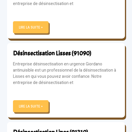
entreprise de désinsectisation et
LIRE LA SUITE »
Désinsectisation Lisses (91090)
Entreprise désinsectisation en urgence Giordano
antinuisible est un professionnel de la désinsectisation à
Lisses en qui vous pouvez avoir confiance. Notre
entreprise de désinsectisation et
LIRE LA SUITE »