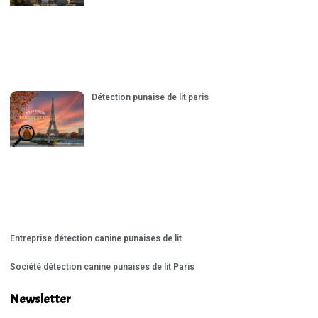
Détection punaise de lit paris
Entreprise détection canine punaises de lit
Société détection canine punaises de lit Paris
Newsletter