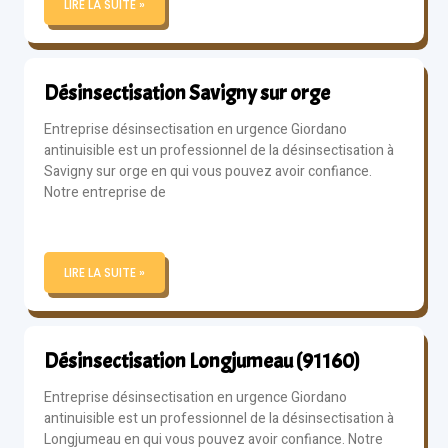
LIRE LA SUITE »
Désinsectisation Savigny sur orge
Entreprise désinsectisation en urgence Giordano
antinuisible est un professionnel de la désinsectisation à
Savigny sur orge en qui vous pouvez avoir confiance.
Notre entreprise de
LIRE LA SUITE »
Désinsectisation Longjumeau (91160)
Entreprise désinsectisation en urgence Giordano
antinuisible est un professionnel de la désinsectisation à
Longjumeau en qui vous pouvez avoir confiance. Notre