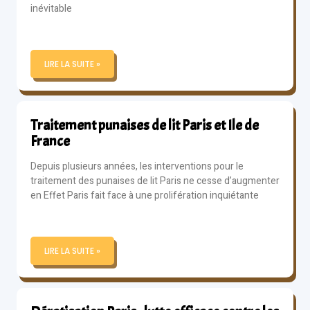
inévitable
LIRE LA SUITE »
Traitement punaises de lit Paris et Ile de
France
Depuis plusieurs années, les interventions pour le
traitement des punaises de lit Paris ne cesse d’augmenter
en Effet Paris fait face à une prolifération inquiétante
LIRE LA SUITE »