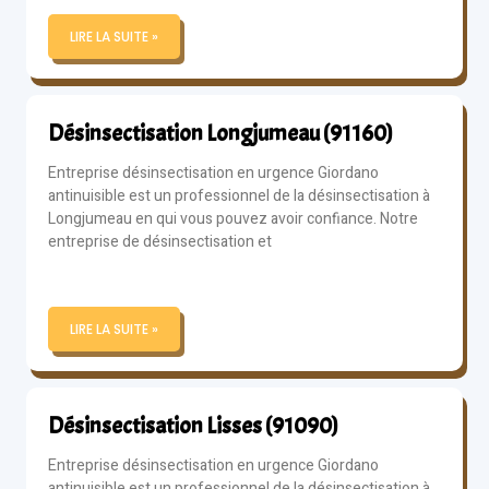
LIRE LA SUITE »
Désinsectisation Longjumeau (91160)
Entreprise désinsectisation en urgence Giordano
antinuisible est un professionnel de la désinsectisation à
Longjumeau en qui vous pouvez avoir confiance. Notre
entreprise de désinsectisation et
LIRE LA SUITE »
Désinsectisation Lisses (91090)
Entreprise désinsectisation en urgence Giordano
antinuisible est un professionnel de la désinsectisation à