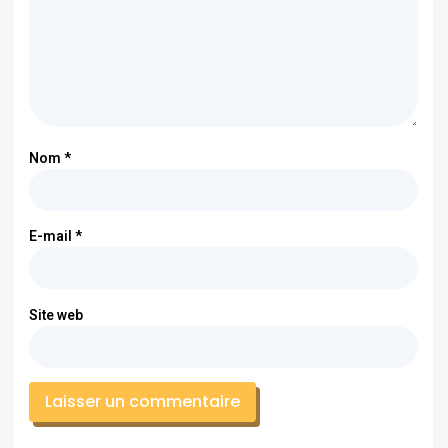
Nom
*
E-mail
*
Site web