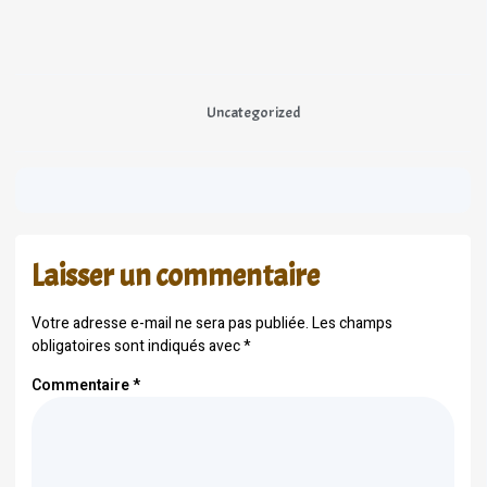
Uncategorized
Laisser un commentaire
Votre adresse e-mail ne sera pas publiée.
Les champs
obligatoires sont indiqués avec
*
Commentaire
*