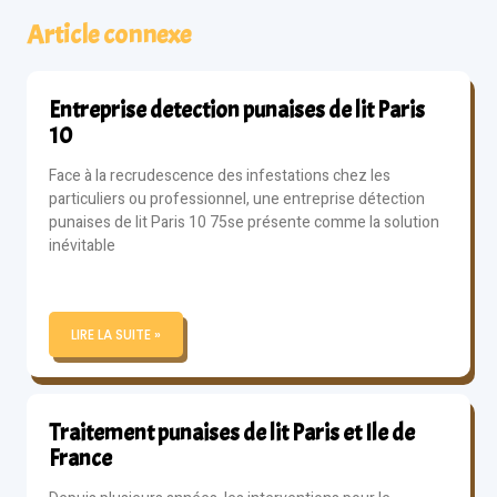
Article connexe
Entreprise detection punaises de lit Paris
10
Face à la recrudescence des infestations chez les
particuliers ou professionnel, une entreprise détection
punaises de lit Paris 10 75se présente comme la solution
inévitable
LIRE LA SUITE »
Traitement punaises de lit Paris et Ile de
France