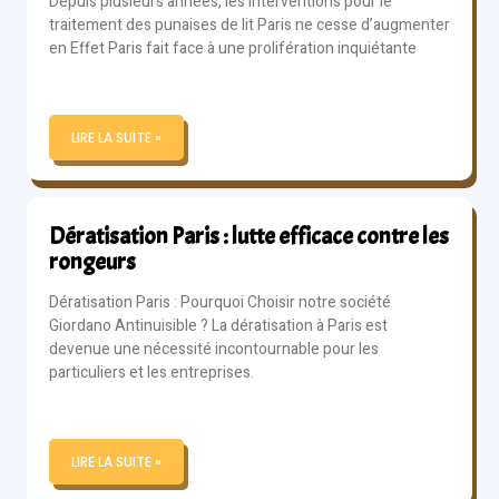
Depuis plusieurs années, les interventions pour le
traitement des punaises de lit Paris ne cesse d’augmenter
en Effet Paris fait face à une prolifération inquiétante
LIRE LA SUITE »
Dératisation Paris : lutte efficace contre les
rongeurs
Dératisation Paris : Pourquoi Choisir notre société
Giordano Antinuisible ? La dératisation à Paris est
devenue une nécessité incontournable pour les
particuliers et les entreprises.
LIRE LA SUITE »