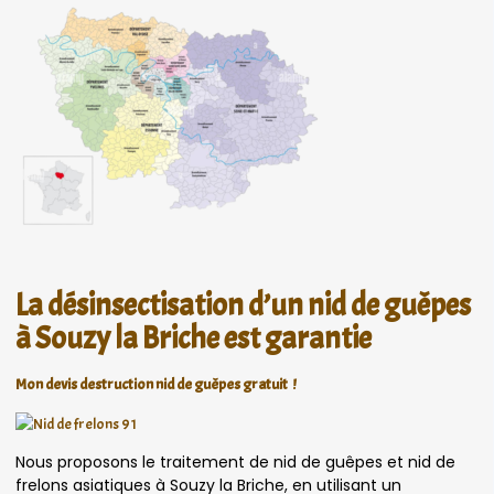
La désinsectisation d’un nid de guêpes
à Souzy la Briche est garantie
Mon devis destruction nid de guêpes gratuit !
Nous proposons le traitement de nid de guêpes et nid de
frelons asiatiques à Souzy la Briche, en utilisant un