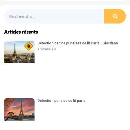
Articles récents
Détection canine punaises de lit Paris | Giordano
antinuisible
Détection punaise de lit paris