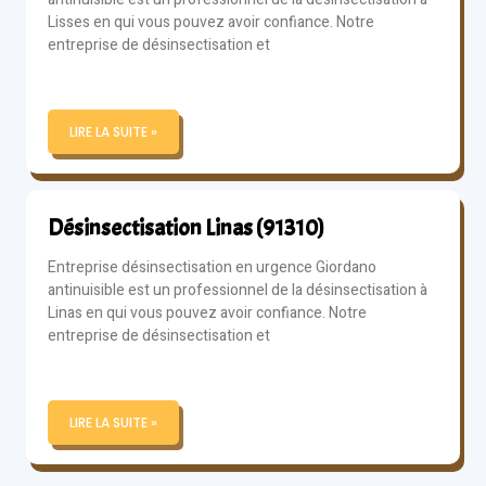
Lisses en qui vous pouvez avoir confiance. Notre
entreprise de désinsectisation et
LIRE LA SUITE »
Désinsectisation Linas (91310)
Entreprise désinsectisation en urgence Giordano
antinuisible est un professionnel de la désinsectisation à
Linas en qui vous pouvez avoir confiance. Notre
entreprise de désinsectisation et
LIRE LA SUITE »