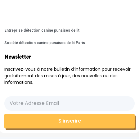
Entreprise détection canine punaises de lit
Société détection canine punaises de lit Paris
Newsletter
Inscrivez-vous à notre bulletin d’information pour recevoir
gratuitement des mises à jour, des nouvelles ou des
informations.
S'inscrire