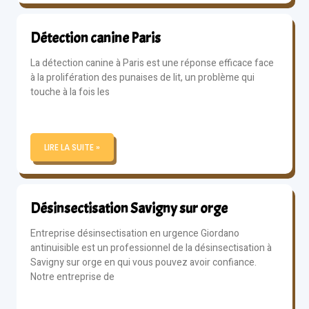
Détection canine Paris
La détection canine à Paris est une réponse efficace face
à la prolifération des punaises de lit, un problème qui
touche à la fois les
LIRE LA SUITE »
Désinsectisation Savigny sur orge
Entreprise désinsectisation en urgence Giordano
antinuisible est un professionnel de la désinsectisation à
Savigny sur orge en qui vous pouvez avoir confiance.
Notre entreprise de