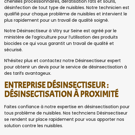
chenilles processionnaires, dératisation rats et souris,
désinfection de tout type de nuisibles. Notre technicien est
qualifié pour chaque problème de nuisibles et intervient le
plus rapidement pour un travail de qualité soigné.
Notre Désinsectiseur à Vitry sur Seine est agréé par le
ministère de l’agriculture pour l’utilisation des produits
biocides ce qui vous garantit un travail de qualité et
sécurisé.
N’hésitez plus et contactez notre Désinsectiseur expert
pour obtenir un devis pour le service de désinsectisation à
des tarifs avantageux.
ENTREPRISE DÉSINSECTISEUR :
DÉSINSECTISATION À PROXIMITÉ
Faites confiance à notre expertise en désinsectisation pour
tous problème de nuisibles. Nos technciens Désinsectiseur
se rendent sur place rapidement pour vous apporter nos
solution contre les nuisibles.