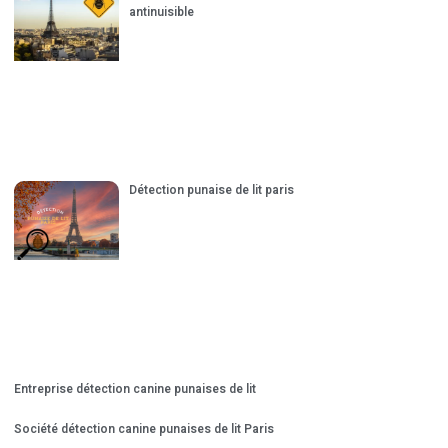
antinuisible
Détection punaise de lit paris
Entreprise détection canine punaises de lit
Société détection canine punaises de lit Paris