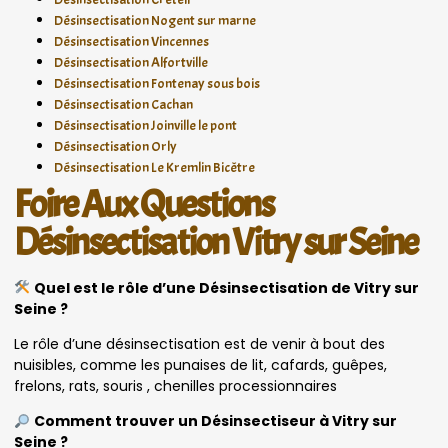
Désinsectisation Nogent sur marne
Désinsectisation Vincennes
Désinsectisation Alfortville
Désinsectisation Fontenay sous bois
Désinsectisation Cachan
Désinsectisation Joinville le pont
Désinsectisation Orly
Désinsectisation Le Kremlin Bicêtre
Foire Aux Questions
Désinsectisation Vitry sur Seine
Quel est le rôle d’une Désinsectisation de Vitry sur
Seine ?
Le rôle d’une désinsectisation est de venir à bout des
nuisibles, comme les punaises de lit, cafards, guêpes,
frelons, rats, souris , chenilles processionnaires
Comment trouver un Désinsectiseur à Vitry sur
Seine ?