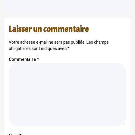
Laisser un commentaire
Votre adresse e-mail ne sera pas publiée.
Les champs
obligatoires sont indiqués avec
*
Commentaire
*