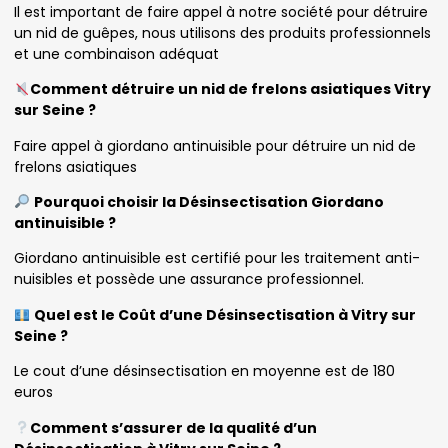
Il est important de faire appel à notre société pour détruire
un nid de guêpes, nous utilisons des produits professionnels
et une combinaison adéquat
Comment détruire un nid de frelons asiatiques Vitry
sur Seine ?
Faire appel à giordano antinuisible pour détruire un nid de
frelons asiatiques
Pourquoi choisir la Désinsectisation Giordano
antinuisible ?
Giordano antinuisible est certifié pour les traitement anti-
nuisibles et possède une assurance professionnel.
Quel est le Coût d’une Désinsectisation à Vitry sur
Seine ?
Le cout d’une désinsectisation en moyenne est de 180
euros
Comment s’assurer de la qualité d’un