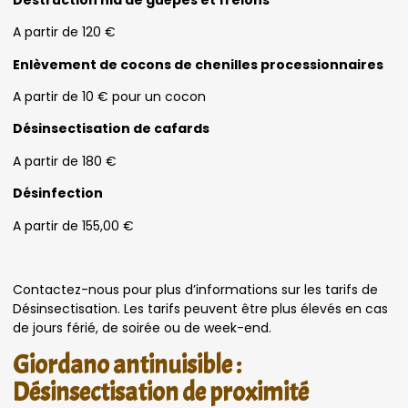
A partir de 120 €
Enlèvement de cocons de chenilles processionnaires
A partir de 10 € pour un cocon
Désinsectisation de cafards
A partir de 180 €
Désinfection
A partir de 155,00 €
Contactez-nous pour plus d’informations sur les tarifs de
Désinsectisation. Les tarifs peuvent être plus élevés en cas
de jours férié, de soirée ou de week-end.
Giordano antinuisible :
Désinsectisation de proximité