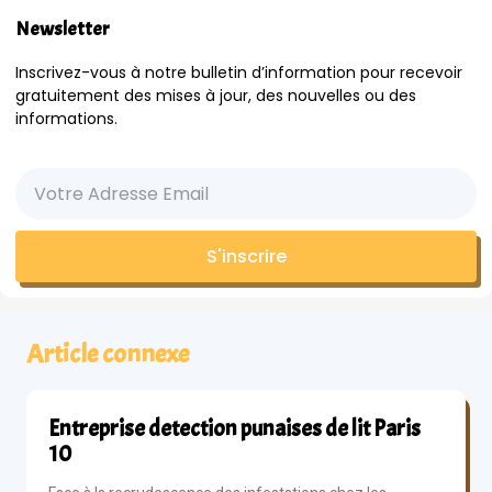
Newsletter
Inscrivez-vous à notre bulletin d’information pour recevoir
gratuitement des mises à jour, des nouvelles ou des
informations.
S'inscrire
Article connexe
Entreprise detection punaises de lit Paris
10