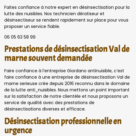
Faites confiance à notre expert en désinsectisation pour la
lutte des nuisibles. Nos technicien dératiseur et
désinsectiseur se rendent rapidement sur place pour vous
proposer un service fiable.
06 05 63 58 99
Prestations de désinsectisation Val de
marne souvent demandée
Faire confiance à l’entreprise Giordano antinuisible, c’est
faire confiance à une entreprise de désinsectisation Val de
marne serieuse crée depuis 2016 reconnu dans le domaine
de la lutte anti_nuisibles. Nous mettons un point important
sur la satisfaction de notre clientèle et nous proposons un
service de qualité avec des prestations de
désinsectisations diverses et efficace.
Désinsectisation professionnelle en
urgence