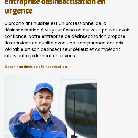
Entreprise désinsectisation en
urgence
Giordano antinuisible est un professionnel de la
désinsectisation à Vitry sur Seine en qui vous pouvez avoir
confiance. Notre entreprise de désinsectisation propose
des services de qualité avec une transparence des prix.
Véritable artisan désinsectiseur sérieux et compétant
intervient rapidement chez vous.
Obtenir un devis de désinsectisation