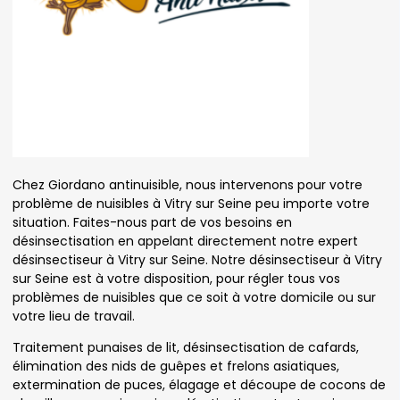
Chez Giordano antinuisible, nous intervenons pour votre
problème de nuisibles à Vitry sur Seine peu importe votre
situation. Faites-nous part de vos besoins en
désinsectisation en appelant directement notre expert
désinsectiseur à Vitry sur Seine. Notre désinsectiseur à Vitry
sur Seine est à votre disposition, pour régler tous vos
problèmes de nuisibles que ce soit à votre domicile ou sur
votre lieu de travail.
Traitement punaises de lit, désinsectisation de cafards,
élimination des nids de guêpes et frelons asiatiques,
extermination de puces, élagage et découpe de cocons de