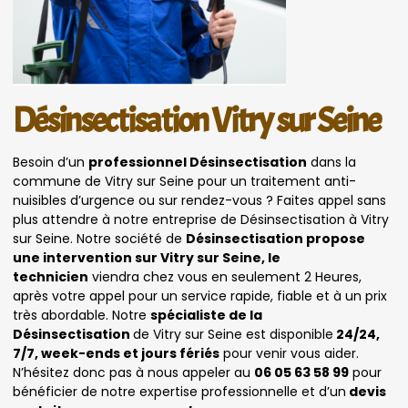
Désinsectisation Vitry sur Seine
Besoin d’un
professionnel Désinsectisation
dans la
commune de Vitry sur Seine pour un traitement anti-
nuisibles d’urgence ou sur rendez-vous ? Faites appel sans
plus attendre à notre entreprise de Désinsectisation à Vitry
sur Seine. Notre société de
Désinsectisation propose
une intervention sur Vitry sur Seine, le
technicien
viendra chez vous en seulement 2 Heures,
après votre appel pour un service rapide, fiable et à un prix
très abordable. Notre
spécialiste de la
Désinsectisation
de Vitry sur Seine est disponible
24/24,
7/7, week-ends et jours fériés
pour venir vous aider.
N’hésitez donc pas à nous appeler au
06 05 63 58 99
pour
bénéficier de notre expertise professionnelle et d’un
devis