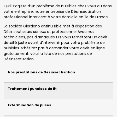
Qu’il s’agisse d’un problème de nuisibles chez vous ou dans
votre entreprise, notre entreprise de Désinsectisation
professionnel intervient à votre domicile en île de France.
La société Giordano antinuisible met à disposition des
Désinsectiseurs sérieux et professionnel Avec nos
techniciens, pas d’arnaques ! Ils vous remettent un devis
détaillé juste avant d’intervenir pour votre problème de
nuisibles. N’hésitez pas à demander votre devis en ligne
gratuitement, voici la liste de nos prestations de
Désinsectisation.
Nos prestations de Désinsectisation
Traitement punaises de lit
Extermination de puces