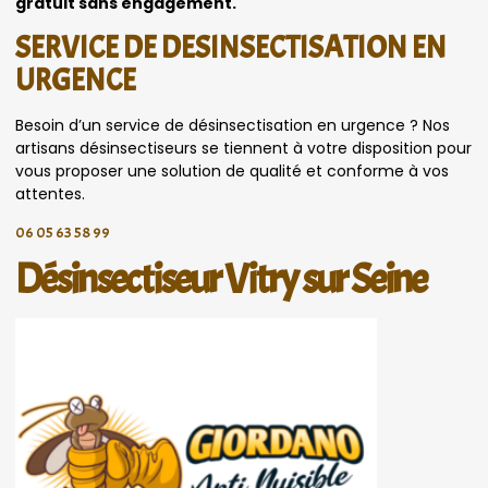
gratuit sans engagement.
SERVICE DE DESINSECTISATION EN
URGENCE
Besoin d’un service de désinsectisation en urgence ? Nos
artisans désinsectiseurs se tiennent à votre disposition pour
vous proposer une solution de qualité et conforme à vos
attentes.
06 05 63 58 99
Désinsectiseur Vitry sur Seine