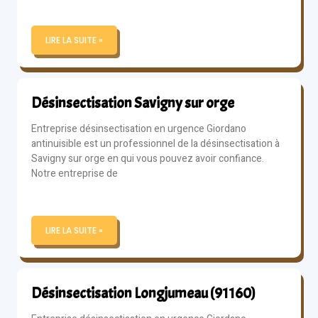
LIRE LA SUITE »
Désinsectisation Savigny sur orge
Entreprise désinsectisation en urgence Giordano
antinuisible est un professionnel de la désinsectisation à
Savigny sur orge en qui vous pouvez avoir confiance.
Notre entreprise de
LIRE LA SUITE »
Désinsectisation Longjumeau (91160)