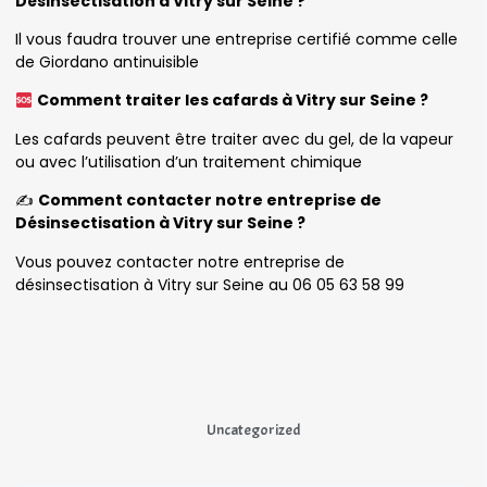
Désinsectisation à Vitry sur Seine ?
Il vous faudra trouver une entreprise certifié comme celle
de Giordano antinuisible
Comment traiter les cafards à Vitry sur Seine ?
Les cafards peuvent être traiter avec du gel, de la vapeur
ou avec l’utilisation d’un traitement chimique
✍️
Comment contacter notre entreprise de
Désinsectisation à Vitry sur Seine ?
Vous pouvez contacter notre entreprise de
désinsectisation à Vitry sur Seine au 06 05 63 58 99
Uncategorized