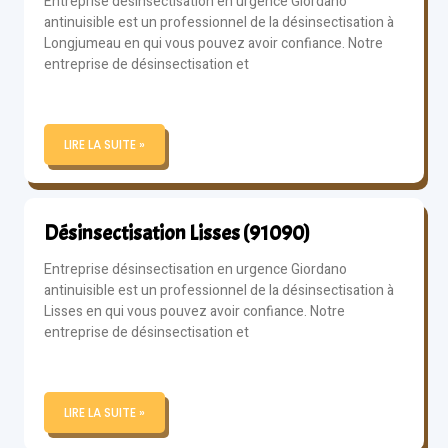
Entreprise désinsectisation en urgence Giordano
antinuisible est un professionnel de la désinsectisation à
Longjumeau en qui vous pouvez avoir confiance. Notre
entreprise de désinsectisation et
LIRE LA SUITE »
Désinsectisation Lisses (91090)
Entreprise désinsectisation en urgence Giordano
antinuisible est un professionnel de la désinsectisation à
Lisses en qui vous pouvez avoir confiance. Notre
entreprise de désinsectisation et
LIRE LA SUITE »