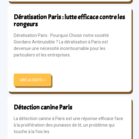
Dératisation Paris : lutte efficace contre les
rongeurs
Dératisation Paris : Pourquoi Choisir notre société
Giordano Antinuisible ? La dératisation à Paris est
devenue une nécessité incontournable pour les
particuliers et les entreprises.
LIRE LA SUITE »
Détection canine Paris
La détection canine à Paris est une réponse efficace face
à la prolifération des punaises de lit, un problème qui
touche à la fois les