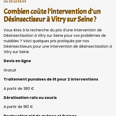
06 05 63 58 99
Combien coûte l’intervention d’un
Désinsectiseur à Vitry sur Seine ?
Vous êtes à la recherche du prix d’une intervention de
Désinsectisation à Vitry sur Seine pour vos problèmes de
nuisibles ? Voici quelques prix pratiqués par nos
Désinsectiseurs pour une intervention de désinsectisation à
Vitry sur Seine
Devis en ligne
Gratuit
Traitement punaises de lit pour 2 interventions
A partir de 380 €
Dératisation rats ou souris
A partir de 180 €
Destruction nid de guêpes et frelons