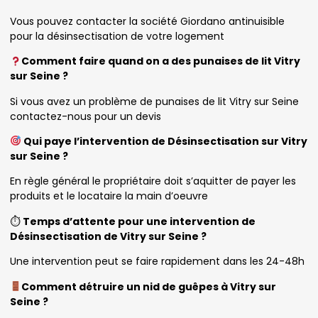
Vous pouvez contacter la société Giordano antinuisible
pour la désinsectisation de votre logement
Comment faire quand on a des punaises de lit Vitry
sur Seine ?
Si vous avez un problème de punaises de lit Vitry sur Seine
contactez-nous pour un devis
Qui paye l’intervention de Désinsectisation sur Vitry
sur Seine ?
En règle général le propriétaire doit s’aquitter de payer les
produits et le locataire la main d’oeuvre
⏱
Temps d’attente pour une intervention de
Désinsectisation de Vitry sur Seine ?
Une intervention peut se faire rapidement dans les 24-48h
Comment détruire un nid de guêpes à Vitry sur
Seine ?