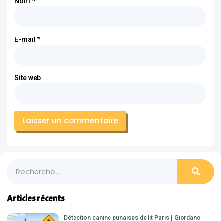
Nom
*
E-mail
*
Site web
Articles récents
Détection canine punaises de lit Paris | Giordano