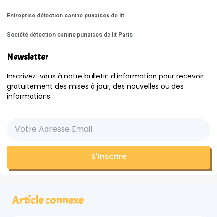
Entreprise détection canine punaises de lit
Société détection canine punaises de lit Paris
Newsletter
Inscrivez-vous à notre bulletin d’information pour recevoir
gratuitement des mises à jour, des nouvelles ou des
informations.
S'inscrire
Article connexe