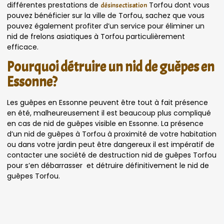
différentes prestations de
Torfou dont vous
désinsectisation
pouvez bénéficier sur la ville de Torfou, sachez que vous
pouvez également profiter d’un service pour éliminer un
nid de frelons asiatiques à Torfou particulièrement
efficace.
Pourquoi détruire un nid de guêpes en
Essonne?
Les guêpes en Essonne peuvent être tout à fait présence
en été, malheureusement il est beaucoup plus compliqué
en cas de nid de guêpes visible en Essonne. La présence
d’un nid de guêpes à Torfou à proximité de votre habitation
ou dans votre jardin peut être dangereux il est impératif de
contacter une société de destruction nid de guêpes Torfou
pour s’en débarrasser et détruire définitivement le nid de
guêpes Torfou.