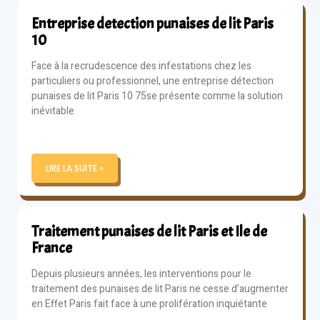
Entreprise detection punaises de lit Paris
10
Face à la recrudescence des infestations chez les
particuliers ou professionnel, une entreprise détection
punaises de lit Paris 10 75se présente comme la solution
inévitable
LIRE LA SUITE »
Traitement punaises de lit Paris et Ile de
France
Depuis plusieurs années, les interventions pour le
traitement des punaises de lit Paris ne cesse d’augmenter
en Effet Paris fait face à une prolifération inquiétante