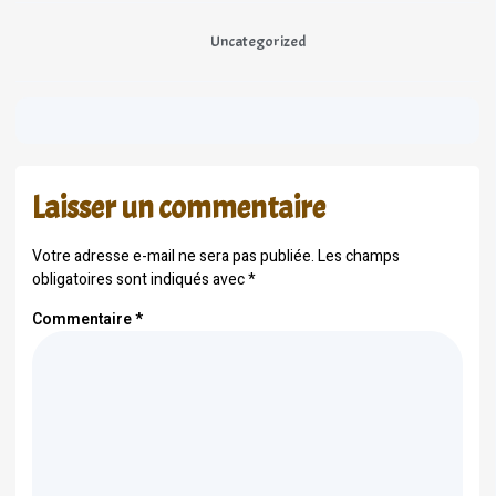
Uncategorized
Laisser un commentaire
Votre adresse e-mail ne sera pas publiée.
Les champs
obligatoires sont indiqués avec
*
Commentaire
*