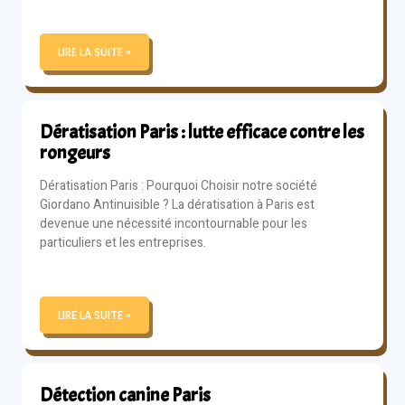
LIRE LA SUITE »
Dératisation Paris : lutte efficace contre les
rongeurs
Dératisation Paris : Pourquoi Choisir notre société
Giordano Antinuisible ? La dératisation à Paris est
devenue une nécessité incontournable pour les
particuliers et les entreprises.
LIRE LA SUITE »
Détection canine Paris