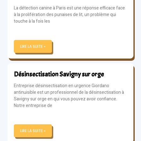
La détection canine à Paris est une réponse efficace face
à la prolifération des punaises de lit, un problème qui
touche à la fois les
LIRE LA SUITE »
Désinsectisation Savigny sur orge
Entreprise désinsectisation en urgence Giordano
antinuisible est un professionnel de la désinsectisation à
Savigny sur orge en qui vous pouvez avoir confiance.
Notre entreprise de
LIRE LA SUITE »