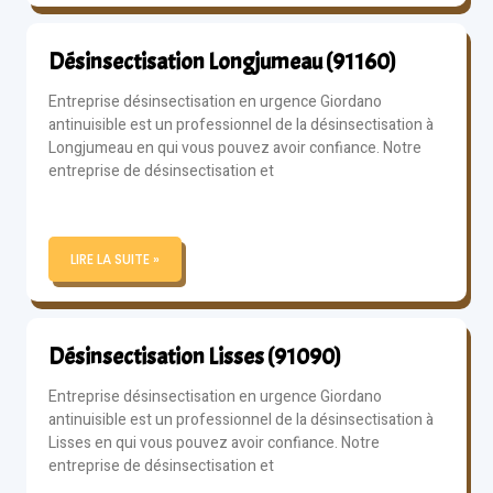
Désinsectisation Longjumeau (91160)
Entreprise désinsectisation en urgence Giordano
antinuisible est un professionnel de la désinsectisation à
Longjumeau en qui vous pouvez avoir confiance. Notre
entreprise de désinsectisation et
LIRE LA SUITE »
Désinsectisation Lisses (91090)
Entreprise désinsectisation en urgence Giordano
antinuisible est un professionnel de la désinsectisation à
Lisses en qui vous pouvez avoir confiance. Notre
entreprise de désinsectisation et