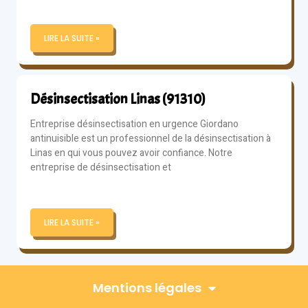
LIRE LA SUITE »
Désinsectisation Linas (91310)
Entreprise désinsectisation en urgence Giordano
antinuisible est un professionnel de la désinsectisation à
Linas en qui vous pouvez avoir confiance. Notre
entreprise de désinsectisation et
LIRE LA SUITE »
Mentions légales