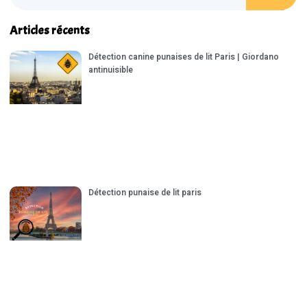
Articles récents
Détection canine punaises de lit Paris | Giordano
antinuisible
Détection punaise de lit paris