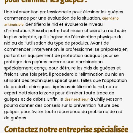
Une intervention professionnelle pour éliminer les guêpes
commence par une évaluation de la situation.
Giordano
identifiera le nid et évaluera le niveau
antinuisible
d’infestation. Ensuite notre technicien choisira la méthode
la plus adaptée, qu’il s’agisse de l’élimination physique du
nid ou de l’utilisation du type de produits. Avant de
commencer l’intervention, le professionnel se préparera en
portant un équipement de protection adéquat pour se
protéger des piqûres comme une combinaison
spécialement conçu pour détruire les nids de guêpes et
frelons. Une fois prêt, il procédera à l’élimination du nid en
utilisant des techniques spécifiques, telles que l’application
de produits chimiques. Après avoir éliminé le nid, notre
expert nettoiera la zone pour éliminer toute trace de
guêpes et de débris. Enfin, le
à Chilly Mazarin
désinsectiseur
pourra donner des conseils sur la prévention future des
guêpes pour éviter toute récurrence du problème de nid
de guêpes.
Contactez notre entreprise spécialisée