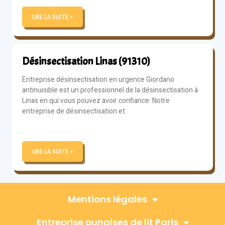
LIRE LA SUITE »
Désinsectisation Linas (91310)
Entreprise désinsectisation en urgence Giordano
antinuisible est un professionnel de la désinsectisation à
Linas en qui vous pouvez avoir confiance. Notre
entreprise de désinsectisation et
LIRE LA SUITE »
Mentions légales
Entreprise punaises de lit Paris