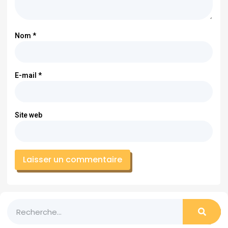
Nom
*
E-mail
*
Site web