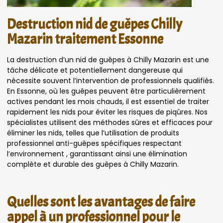
Destruction nid de guêpes Chilly
Mazarin traitement Essonne
La destruction d’un nid de guêpes à Chilly Mazarin est une
tâche délicate et potentiellement dangereuse qui
nécessite souvent l’intervention de professionnels qualifiés.
En Essonne, où les guêpes peuvent être particulièrement
actives pendant les mois chauds, il est essentiel de traiter
rapidement les nids pour éviter les risques de piqûres. Nos
spécialistes utilisent des méthodes sûres et efficaces pour
éliminer les nids, telles que l’utilisation de produits
professionnel anti-guêpes spécifiques respectant
l’environnement , garantissant ainsi une élimination
complète et durable des guêpes à Chilly Mazarin.
Quelles sont les avantages de faire
appel à un professionnel pour le