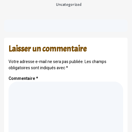
Uncategorized
Laisser un commentaire
Votre adresse e-mail ne sera pas publiée.
Les champs
obligatoires sont indiqués avec
*
Commentaire
*