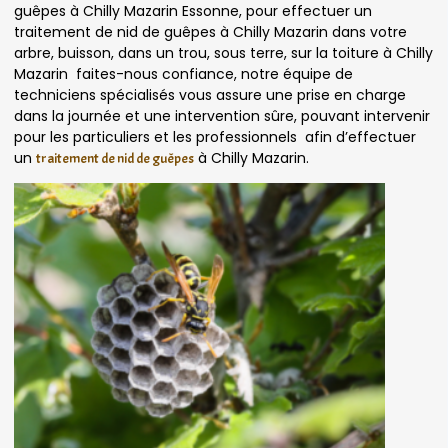
guêpes à Chilly Mazarin Essonne, pour effectuer un
traitement de nid de guêpes à Chilly Mazarin dans votre
arbre, buisson, dans un trou, sous terre, sur la toiture à Chilly
Mazarin faites-nous confiance, notre équipe de
techniciens spécialisés vous assure une prise en charge
dans la journée et une intervention sûre, pouvant intervenir
pour les particuliers et les professionnels afin d’effectuer
un
à Chilly Mazarin.
traitement de nid de guêpes