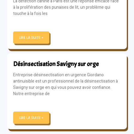
La détection canine à Paris est une réponse efficace face
à la prolifération des punaises de lit, un problème qui
touche à la fois les
LIRE LA SUITE »
Désinsectisation Savigny sur orge
Entreprise désinsectisation en urgence Giordano
antinuisible est un professionnel de la désinsectisation à
Savigny sur orge en qui vous pouvez avoir confiance.
Notre entreprise de
LIRE LA SUITE »