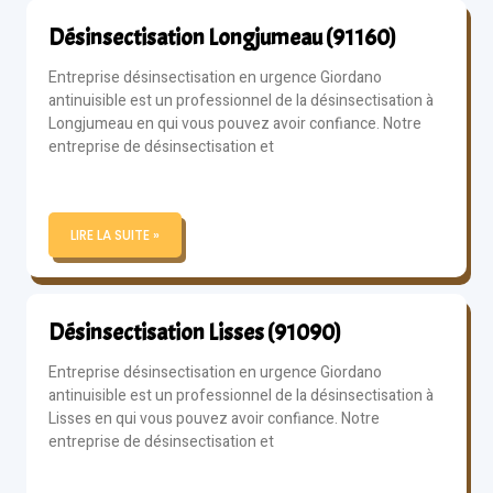
Désinsectisation Longjumeau (91160)
Entreprise désinsectisation en urgence Giordano
antinuisible est un professionnel de la désinsectisation à
Longjumeau en qui vous pouvez avoir confiance. Notre
entreprise de désinsectisation et
LIRE LA SUITE »
Désinsectisation Lisses (91090)
Entreprise désinsectisation en urgence Giordano
antinuisible est un professionnel de la désinsectisation à
Lisses en qui vous pouvez avoir confiance. Notre
entreprise de désinsectisation et