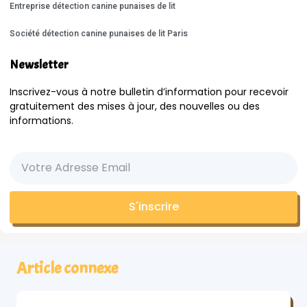
Entreprise détection canine punaises de lit
Société détection canine punaises de lit Paris
Newsletter
Inscrivez-vous à notre bulletin d’information pour recevoir
gratuitement des mises à jour, des nouvelles ou des
informations.
S'inscrire
Article connexe