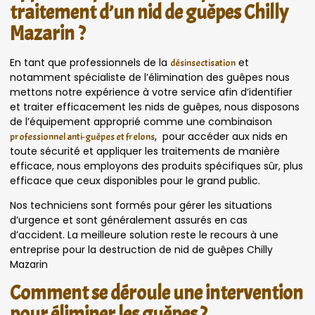
traitement d’un nid de guêpes Chilly
Mazarin ?
En tant que professionnels de la
et
désinsectisation
notamment spécialiste de l’élimination des guêpes nous
mettons notre expérience à votre service afin d’identifier
et traiter efficacement les nids de guêpes, nous disposons
de l’équipement approprié comme une combinaison
, pour accéder aux nids en
professionnel anti-guêpes et frelons
toute sécurité et appliquer les traitements de manière
efficace, nous employons des produits spécifiques sûr, plus
efficace que ceux disponibles pour le grand public.
Nos techniciens sont formés pour gérer les situations
d’urgence et sont généralement assurés en cas
d’accident. La meilleure solution reste le recours à une
entreprise pour la destruction de nid de guêpes Chilly
Mazarin
Comment se déroule une intervention
pour éliminer les guêpes ?