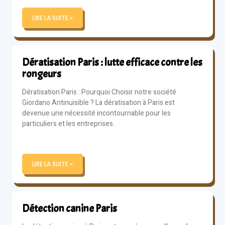
LIRE LA SUITE »
Dératisation Paris : lutte efficace contre les
rongeurs
Dératisation Paris : Pourquoi Choisir notre société
Giordano Antinuisible ? La dératisation à Paris est
devenue une nécessité incontournable pour les
particuliers et les entreprises.
LIRE LA SUITE »
Détection canine Paris