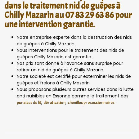
dans le traitement nid de guêpes à
Chilly Mazarin au 07 83 29 63 86 pour
une intervention garantie.
Notre entreprise experte dans la destruction des nids
de guêpes à Chilly Mazarin.
Nous interventions pour le traitement des nids de
guêpes Chilly Mazarin est garantie..
Nos prix sont donné à l’avance sans surprise pour
retirer un nid de guêpes à Chilly Mazarin.
Notre société est certifié pour exterminer les nids de
guêpes et frelons à Chilly Mazarin
Nous proposons plusieurs autres services dans la lutte
anti nuisibles en Essonne comme le traitement des
,
,
punaises de lit
dératisation
chenilles processionnaires