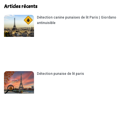
Articles récents
Détection canine punaises de lit Paris | Giordano
antinuisible
Détection punaise de lit paris