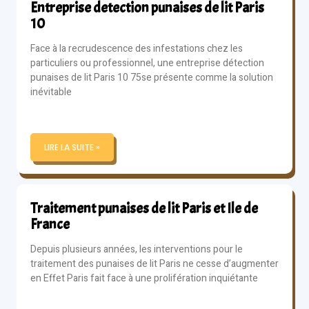
Entreprise detection punaises de lit Paris
10
Face à la recrudescence des infestations chez les
particuliers ou professionnel, une entreprise détection
punaises de lit Paris 10 75se présente comme la solution
inévitable
LIRE LA SUITE »
Traitement punaises de lit Paris et Ile de
France
Depuis plusieurs années, les interventions pour le
traitement des punaises de lit Paris ne cesse d’augmenter
en Effet Paris fait face à une prolifération inquiétante