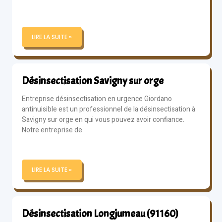
LIRE LA SUITE »
Désinsectisation Savigny sur orge
Entreprise désinsectisation en urgence Giordano
antinuisible est un professionnel de la désinsectisation à
Savigny sur orge en qui vous pouvez avoir confiance.
Notre entreprise de
LIRE LA SUITE »
Désinsectisation Longjumeau (91160)