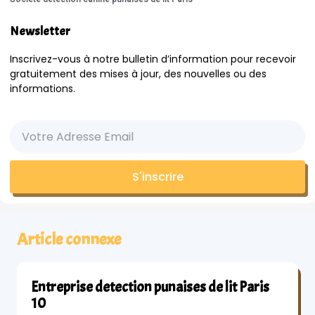
Newsletter
Inscrivez-vous à notre bulletin d’information pour recevoir
gratuitement des mises à jour, des nouvelles ou des
informations.
S'inscrire
Article connexe
Entreprise detection punaises de lit Paris
10