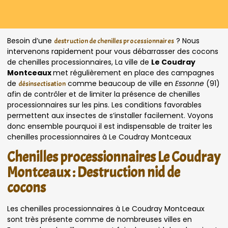
Besoin d’une
? Nous
destruction de chenilles processionnaires
intervenons rapidement pour vous débarrasser des cocons
de chenilles processionnaires, La ville de
Le Coudray
Montceaux
met régulièrement en place des campagnes
de
comme beaucoup de ville en
Essonne
(91)
désinsectisation
afin de contrôler et de limiter la présence de chenilles
processionnaires sur les pins. Les conditions favorables
permettent aux insectes de s’installer facilement. Voyons
donc ensemble pourquoi il est indispensable de traiter les
chenilles processionnaires à Le Coudray Montceaux
Chenilles processionnaires Le Coudray
Montceaux : Destruction nid de
cocons
Les chenilles processionnaires à Le Coudray Montceaux
sont très présente comme de nombreuses villes en