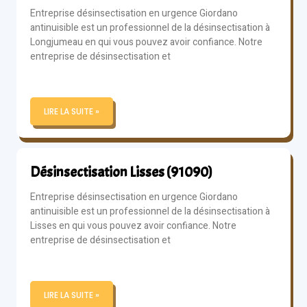
Entreprise désinsectisation en urgence Giordano
antinuisible est un professionnel de la désinsectisation à
Longjumeau en qui vous pouvez avoir confiance. Notre
entreprise de désinsectisation et
LIRE LA SUITE »
Désinsectisation Lisses (91090)
Entreprise désinsectisation en urgence Giordano
antinuisible est un professionnel de la désinsectisation à
Lisses en qui vous pouvez avoir confiance. Notre
entreprise de désinsectisation et
LIRE LA SUITE »