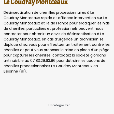
Le Coudray Montceaux
Désinsectisation de chenilles processionnaires à Le
Coudray Montceaux rapide et efficace intervention sur Le
Coudray Montceaux et ile de France pour éradiquer les nids
de chenilles, particuliers et professionnels peuvent nous
contacter pour obtenir un devis de désinsectisation à Le
Coudray Montceaux, en cas d’urgence un technicien se
déplace chez vous pour effectuer un traitement contre les
chenilles et peut vous proposer la mise en place d’un piège
pour capturer les chenilles, contactez la société giordano
antinuisible au 07.83.29.63.86 pour détruire les cocons de
chenilles processionnaires Le Coudray Montceaux en
Essonne (91).
Uncategorized