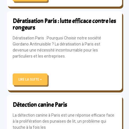
Dératisation Paris : lutte efficace contre les
rongeurs
Dératisation Paris : Pourquoi Choisir notre société
Giordano Antinuisible ? La dératisation à Paris est
devenue une nécessité incontournable pour les
particuliers et les entreprises.
LIRE LA SUITE »
Détection canine Paris
La détection canine à Paris est une réponse efficace face
à la prolifération des punaises de lit, un problème qui
touche à la fois les