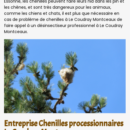
Essonne, les chenilles peuvent faire leurs nid dans les pin et
les chênes, et sont très dangereux pour les animaux,
comme les chiens et chats, il est plus que nécessaire en
cas de problème de chenilles à Le Coudray Montceaux de
faire appel à un désinsectiseur professionnel à Le Coudray
Montceaux.
Entreprise Chenilles processionnaires