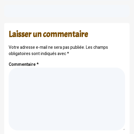
Laisser un commentaire
Votre adresse e-mail ne sera pas publiée.
Les champs
obligatoires sont indiqués avec
*
Commentaire
*