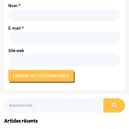
Nom
*
E-mail
*
Site web
Articles récents