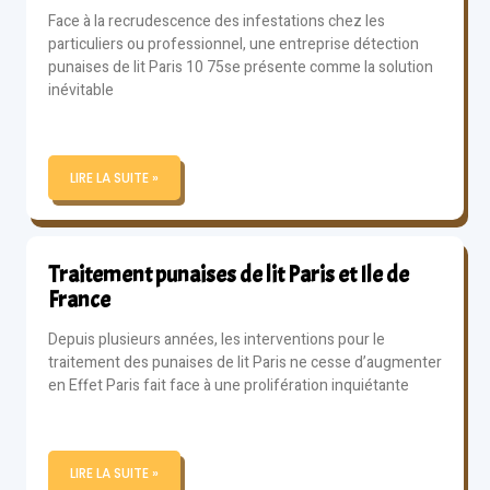
Face à la recrudescence des infestations chez les
particuliers ou professionnel, une entreprise détection
punaises de lit Paris 10 75se présente comme la solution
inévitable
LIRE LA SUITE »
Traitement punaises de lit Paris et Ile de
France
Depuis plusieurs années, les interventions pour le
traitement des punaises de lit Paris ne cesse d’augmenter
en Effet Paris fait face à une prolifération inquiétante
LIRE LA SUITE »