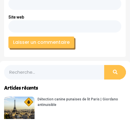
Site web
Articles récents
Détection canine punaises de lit Paris | Giordano
antinuisible