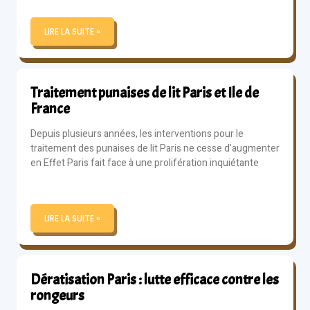
LIRE LA SUITE »
Traitement punaises de lit Paris et Ile de
France
Depuis plusieurs années, les interventions pour le
traitement des punaises de lit Paris ne cesse d’augmenter
en Effet Paris fait face à une prolifération inquiétante
LIRE LA SUITE »
Dératisation Paris : lutte efficace contre les
rongeurs