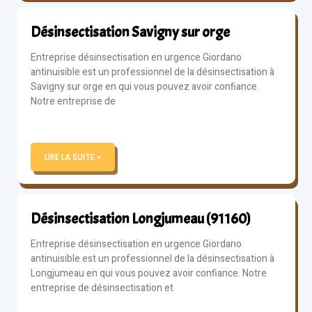
Désinsectisation Savigny sur orge
Entreprise désinsectisation en urgence Giordano
antinuisible est un professionnel de la désinsectisation à
Savigny sur orge en qui vous pouvez avoir confiance.
Notre entreprise de
LIRE LA SUITE »
Désinsectisation Longjumeau (91160)
Entreprise désinsectisation en urgence Giordano
antinuisible est un professionnel de la désinsectisation à
Longjumeau en qui vous pouvez avoir confiance. Notre
entreprise de désinsectisation et