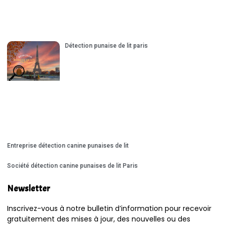
Détection punaise de lit paris
Entreprise détection canine punaises de lit
Société détection canine punaises de lit Paris
Newsletter
Inscrivez-vous à notre bulletin d’information pour recevoir
gratuitement des mises à jour, des nouvelles ou des