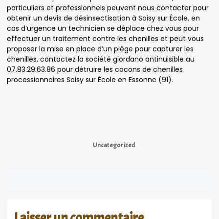
particuliers et professionnels peuvent nous contacter pour
obtenir un devis de désinsectisation à Soisy sur École, en
cas d’urgence un technicien se déplace chez vous pour
effectuer un traitement contre les chenilles et peut vous
proposer la mise en place d’un piège pour capturer les
chenilles, contactez la société giordano antinuisible au
07.83.29.63.86 pour détruire les cocons de chenilles
processionnaires Soisy sur École en Essonne (91).
Uncategorized
Laisser un commentaire