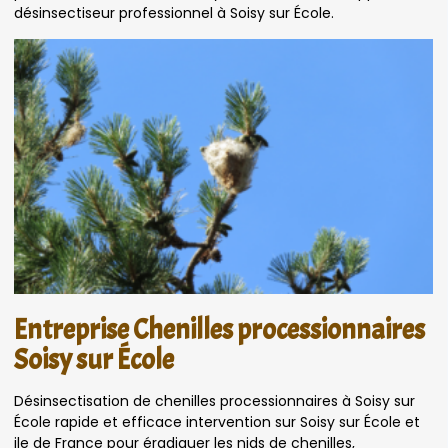
désinsectiseur professionnel à Soisy sur École.
Entreprise Chenilles processionnaires
Soisy sur École
Désinsectisation de chenilles processionnaires à Soisy sur
École rapide et efficace intervention sur Soisy sur École et
ile de France pour éradiquer les nids de chenilles,