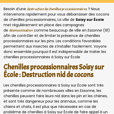
Besoin d’une
? Nous
destruction de chenilles processionnaires
intervenons rapidement pour vous débarrasser des cocons
de chenilles processionnaires, La ville de
Soisy sur École
met régulièrement en place des campagnes
de
comme beaucoup de ville en
Essonne
(91)
désinsectisation
afin de contrôler et de limiter la présence de chenilles
processionnaires sur les pins. Les conditions favorables
permettent aux insectes de s’installer facilement. Voyons
donc ensemble pourquoi il est indispensable de traiter les
chenilles processionnaires à Soisy sur École
Chenilles processionnaires Soisy sur
École : Destruction nid de cocons
Les chenilles processionnaires à Soisy sur École sont très
présente comme de nombreuses villes en Essonne, les
chenilles peuvent faire leurs nid dans les pin et les chênes,
et sont très dangereux pour les animaux, comme les
chiens et chats, il est plus que nécessaire en cas de
problème de chenilles à Soisy sur École de faire appel à un