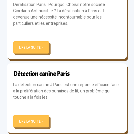
Dératisation Paris : Pourquoi Choisir notre société
Giordano Antinuisible ? La dératisation à Paris est
devenue une nécessité incontournable pour les
particuliers et les entreprises.
LIRE LA SUITE »
Détection canine Paris
La détection canine à Paris est une réponse efficace face
à la prolifération des punaises de lit, un problème qui
touche à la fois les
LIRE LA SUITE »