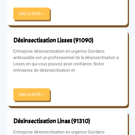
LIRE LA SUITE »
Désinsectisation Lisses (91090)
Entreprise désinsectisation en urgence Giordano
antinuisible est un professionnel de la désinsectisation à
Lisses en qui vous pouvez avoir confiance. Notre
entreprise de désinsectisation et
LIRE LA SUITE »
Désinsectisation Linas (91310)
Entreprise désinsectisation en urgence Giordano