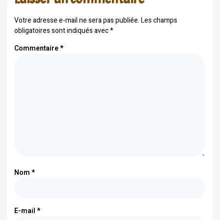
Votre adresse e-mail ne sera pas publiée.
Les champs
obligatoires sont indiqués avec
*
Commentaire
*
Nom
*
E-mail
*