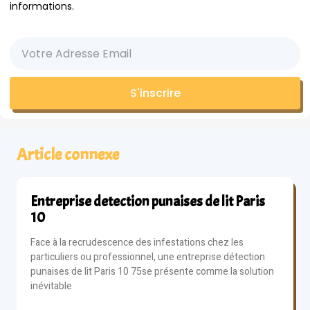
informations.
S'inscrire
Article connexe
Entreprise detection punaises de lit Paris
10
Face à la recrudescence des infestations chez les
particuliers ou professionnel, une entreprise détection
punaises de lit Paris 10 75se présente comme la solution
inévitable