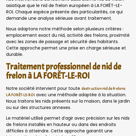
asiatique que le nid de frelon européen à LA FORÊT-LE-
ROI. Chaque espèce présente des particularités, ce qui
demande une analyse sérieuse avant traitement.
Nous adaptons notre méthode selon plusieurs critères :
emplacement exact du nid, activité des frelons, proximité
avec les zones de passage et sécurité des habitants.
Cette approche permet une prise en charge sérieuse et
durable.
Traitement professionnel de nid de
frelon à LA FORÊT-LE-ROI
Notre société intervient pour toute
destruction nid de frelons
avec une méthode adaptée à la situation.
LA FORÊT-LE-ROI
Nous traitons les nids présents sur la maison, dans le jardin
ou sur des structures annexes.
Le matériel utilisé permet d’agir avec précision sur les nids
de frelons installés en hauteur ou dans des endroits
difficiles à atteindre. Cette approche garantit une