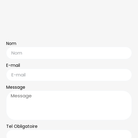
Nom
E-mail
Message
Tel Obligatoire