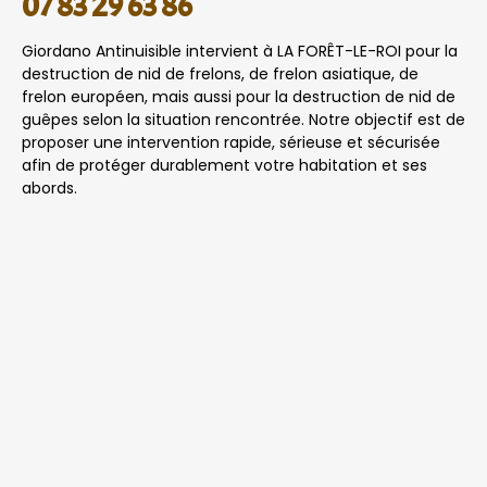
07 83 29 63 86
Giordano Antinuisible intervient à LA FORÊT-LE-ROI pour la
destruction de nid de frelons, de frelon asiatique, de
frelon européen, mais aussi pour la destruction de nid de
guêpes selon la situation rencontrée. Notre objectif est de
proposer une intervention rapide, sérieuse et sécurisée
afin de protéger durablement votre habitation et ses
abords.