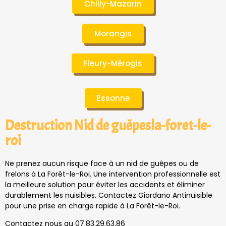
Chilly-Mazarin
Morangis
Fleury-Mérogis
Essonne
Destruction Nid de guêpesla-foret-le-
roi
Ne prenez aucun risque face à un nid de guêpes ou de
frelons à La Forêt-le-Roi. Une intervention professionnelle est
la meilleure solution pour éviter les accidents et éliminer
durablement les nuisibles. Contactez Giordano Antinuisible
pour une prise en charge rapide à La Forêt-le-Roi.
Contactez nous au 07.83.29.63.86