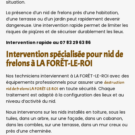
situation.
La présence d’un nid de frelons près d’une habitation,
d’une terrasse ou d’un jardin peut rapidement devenir
dangereuse. Une intervention rapide permet de limiter les
risques de piqûres et de sécuriser durablement les lieux.
Intervention rapide au 07 83 29 63 86
Intervention spécialisée pour nid de
frelons à LA FORÊT-LE-ROI
Nos techniciens interviennent à LA FORÊT-LE-ROI avec des
équipements professionnels pour assurer une
destruction
en toute sécurité. Chaque
nid de frelons LA FORÊT-LE-ROI
traitement est adapté à la configuration des lieux et au
niveau d’activité du nid.
Nous intervenons sur les nids installés en toiture, sous les
tuiles, dans un arbre, sur une façade, dans un cabanon,
dans les combles, sur une terrasse, dans un mur creux ou
près d’une cheminée.