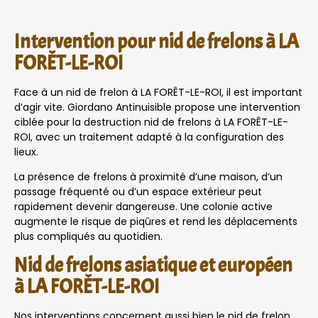
Intervention pour nid de frelons à LA
FORÊT-LE-ROI
Face à un nid de frelon à LA FORÊT-LE-ROI, il est important
d’agir vite. Giordano Antinuisible propose une intervention
ciblée pour la destruction nid de frelons à LA FORÊT-LE-
ROI, avec un traitement adapté à la configuration des
lieux.
La présence de frelons à proximité d’une maison, d’un
passage fréquenté ou d’un espace extérieur peut
rapidement devenir dangereuse. Une colonie active
augmente le risque de piqûres et rend les déplacements
plus compliqués au quotidien.
Nid de frelons asiatique et européen
à LA FORÊT-LE-ROI
Nos interventions concernent aussi bien le nid de frelon