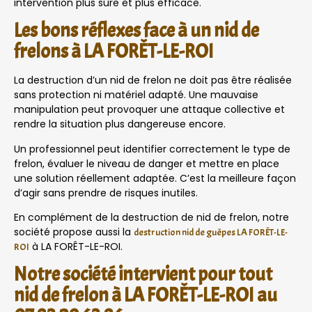
intervention plus sûre et plus efficace.
Les bons réflexes face à un nid de
frelons à LA FORÊT-LE-ROI
La destruction d’un nid de frelon ne doit pas être réalisée
sans protection ni matériel adapté. Une mauvaise
manipulation peut provoquer une attaque collective et
rendre la situation plus dangereuse encore.
Un professionnel peut identifier correctement le type de
frelon, évaluer le niveau de danger et mettre en place
une solution réellement adaptée. C’est la meilleure façon
d’agir sans prendre de risques inutiles.
En complément de la destruction de nid de frelon, notre
société propose aussi la
destruction nid de guêpes LA FORÊT-LE-
à LA FORÊT-LE-ROI.
ROI
Notre société intervient pour tout
nid de frelon à LA FORÊT-LE-ROI au