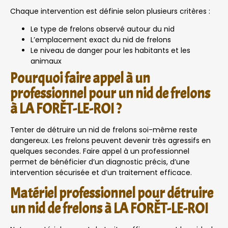
Chaque intervention est définie selon plusieurs critères :
Le type de frelons observé autour du nid
L’emplacement exact du nid de frelons
Le niveau de danger pour les habitants et les
animaux
Pourquoi faire appel à un
professionnel pour un nid de frelons
à LA FORÊT-LE-ROI ?
Tenter de détruire un nid de frelons soi-même reste
dangereux. Les frelons peuvent devenir très agressifs en
quelques secondes. Faire appel à un professionnel
permet de bénéficier d’un diagnostic précis, d’une
intervention sécurisée et d’un traitement efficace.
Matériel professionnel pour détruire
un nid de frelons à LA FORÊT-LE-ROI