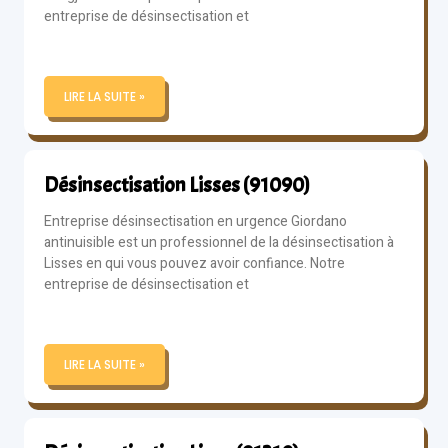
entreprise de désinsectisation et
LIRE LA SUITE »
Désinsectisation Lisses (91090)
Entreprise désinsectisation en urgence Giordano
antinuisible est un professionnel de la désinsectisation à
Lisses en qui vous pouvez avoir confiance. Notre
entreprise de désinsectisation et
LIRE LA SUITE »