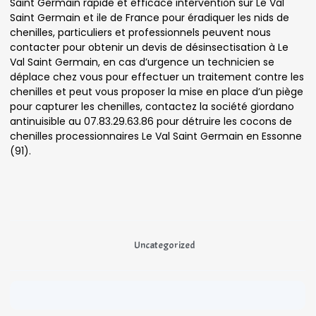
Saint Germain rapide et efficace intervention sur Le Val
Saint Germain et ile de France pour éradiquer les nids de
chenilles, particuliers et professionnels peuvent nous
contacter pour obtenir un devis de désinsectisation à Le
Val Saint Germain, en cas d’urgence un technicien se
déplace chez vous pour effectuer un traitement contre les
chenilles et peut vous proposer la mise en place d’un piège
pour capturer les chenilles, contactez la société giordano
antinuisible au 07.83.29.63.86 pour détruire les cocons de
chenilles processionnaires Le Val Saint Germain en Essonne
(91).
Uncategorized