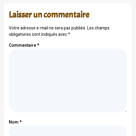
Laisser un commentaire
Votre adresse e-mail ne sera pas publiée.
Les champs
obligatoires sont indiqués avec
*
Commentaire
*
Nom
*