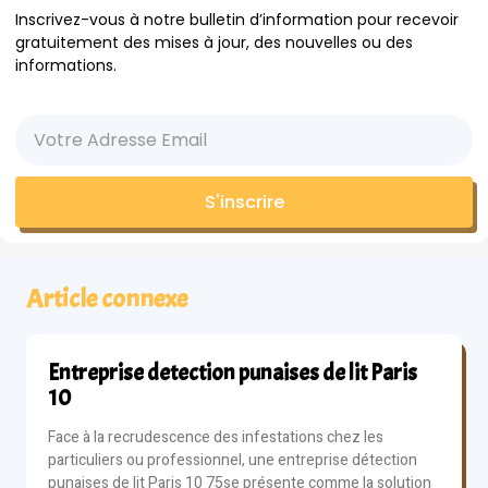
Inscrivez-vous à notre bulletin d’information pour recevoir
gratuitement des mises à jour, des nouvelles ou des
informations.
S'inscrire
Article connexe
Entreprise detection punaises de lit Paris
10
Face à la recrudescence des infestations chez les
particuliers ou professionnel, une entreprise détection
punaises de lit Paris 10 75se présente comme la solution