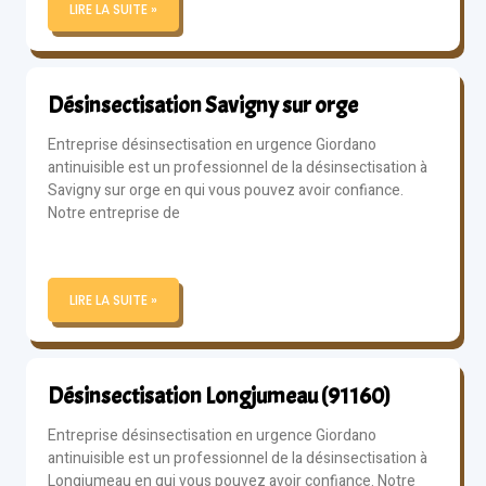
LIRE LA SUITE »
Désinsectisation Savigny sur orge
Entreprise désinsectisation en urgence Giordano
antinuisible est un professionnel de la désinsectisation à
Savigny sur orge en qui vous pouvez avoir confiance.
Notre entreprise de
LIRE LA SUITE »
Désinsectisation Longjumeau (91160)
Entreprise désinsectisation en urgence Giordano
antinuisible est un professionnel de la désinsectisation à
Longjumeau en qui vous pouvez avoir confiance. Notre