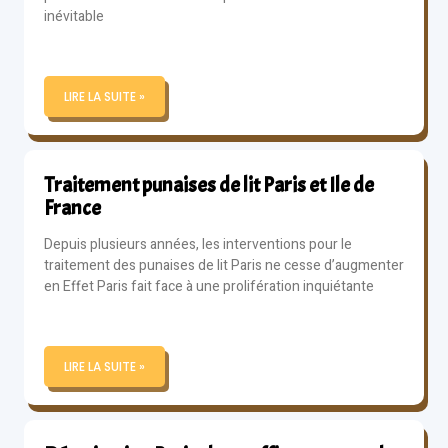
inévitable
LIRE LA SUITE »
Traitement punaises de lit Paris et Ile de
France
Depuis plusieurs années, les interventions pour le
traitement des punaises de lit Paris ne cesse d’augmenter
en Effet Paris fait face à une prolifération inquiétante
LIRE LA SUITE »