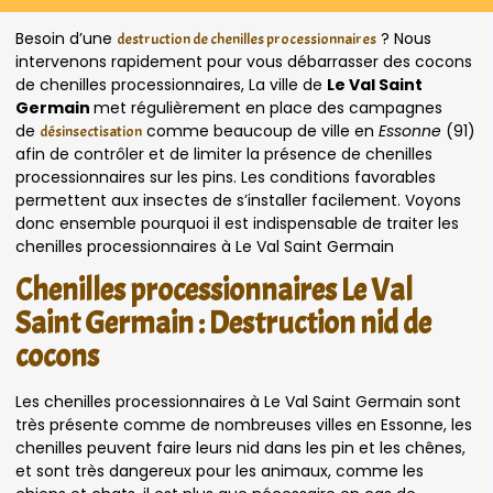
Besoin d’une
? Nous
destruction de chenilles processionnaires
intervenons rapidement pour vous débarrasser des cocons
de chenilles processionnaires, La ville de
Le Val Saint
Germain
met régulièrement en place des campagnes
de
comme beaucoup de ville en
Essonne
(91)
désinsectisation
afin de contrôler et de limiter la présence de chenilles
processionnaires sur les pins. Les conditions favorables
permettent aux insectes de s’installer facilement. Voyons
donc ensemble pourquoi il est indispensable de traiter les
chenilles processionnaires à Le Val Saint Germain
Chenilles processionnaires Le Val
Saint Germain : Destruction nid de
cocons
Les chenilles processionnaires à Le Val Saint Germain sont
très présente comme de nombreuses villes en Essonne, les
chenilles peuvent faire leurs nid dans les pin et les chênes,
et sont très dangereux pour les animaux, comme les