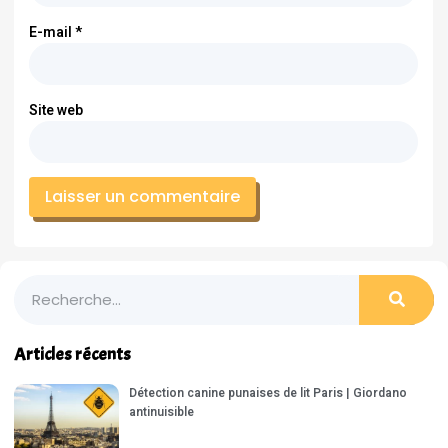
E-mail
*
Site web
Articles récents
Détection canine punaises de lit Paris | Giordano
antinuisible