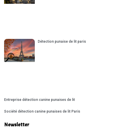
Détection punaise de lit paris
Entreprise détection canine punaises de lit
Société détection canine punaises de lit Paris
Newsletter