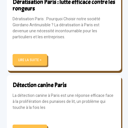
Dératisation Paris : lutte efficace contre les
rongeurs
Dératisation Paris : Pourquoi Choisir notre société
Giordano Antinuisible ? La dératisation à Paris est
devenue une nécessité incontournable pour les
particuliers et les entreprises.
LIRE LA SUITE »
Détection canine Paris
La détection canine à Paris est une réponse efficace face
à la prolifération des punaises de lit, un problème qui
touche à la fois les