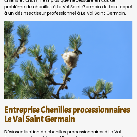
chiens et chats, il est plus que nécessaire en cas de
problème de chenilles à Le Val Saint Germain de faire appel
à un désinsectiseur professionnel à Le Val Saint Germain.
Entreprise Chenilles processionnaires
Le Val Saint Germain
Désinsectisation de chenilles processionnaires à Le Val