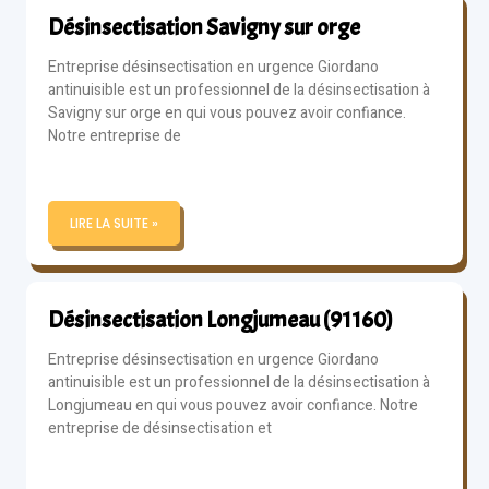
Désinsectisation Savigny sur orge
Entreprise désinsectisation en urgence Giordano
antinuisible est un professionnel de la désinsectisation à
Savigny sur orge en qui vous pouvez avoir confiance.
Notre entreprise de
LIRE LA SUITE »
Désinsectisation Longjumeau (91160)
Entreprise désinsectisation en urgence Giordano
antinuisible est un professionnel de la désinsectisation à
Longjumeau en qui vous pouvez avoir confiance. Notre
entreprise de désinsectisation et