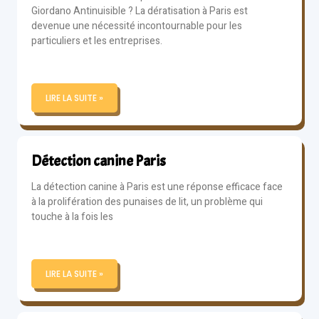
Giordano Antinuisible ? La dératisation à Paris est
devenue une nécessité incontournable pour les
particuliers et les entreprises.
LIRE LA SUITE »
Détection canine Paris
La détection canine à Paris est une réponse efficace face
à la prolifération des punaises de lit, un problème qui
touche à la fois les
LIRE LA SUITE »