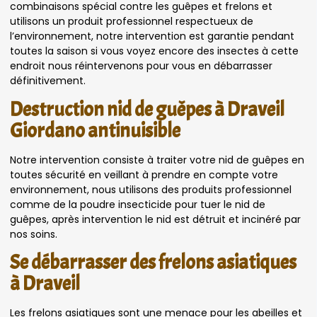
combinaisons spécial contre les guêpes et frelons et
utilisons un produit professionnel respectueux de
l’environnement, notre intervention est garantie pendant
toutes la saison si vous voyez encore des insectes à cette
endroit nous réintervenons pour vous en débarrasser
définitivement.
Destruction nid de guêpes à Draveil
Giordano antinuisible
Notre intervention consiste à traiter votre nid de guêpes en
toutes sécurité en veillant à prendre en compte votre
environnement, nous utilisons des produits professionnel
comme de la poudre insecticide pour tuer le nid de
guêpes, après intervention le nid est détruit et incinéré par
nos soins.
Se débarrasser des frelons asiatiques
à Draveil
Les frelons asiatiques sont une menace pour les abeilles et