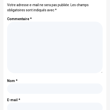
Votre adresse e-mail ne sera pas publiée.
Les champs
obligatoires sont indiqués avec
*
Commentaire
*
Nom
*
E-mail
*