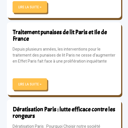
LIRE LA SUITE »
Traitement punaises de lit Paris et Ile de
France
Depuis plusieurs années, les interventions pour le
traitement des punaises de lit Paris ne cesse d’augmenter
en Effet Paris fait face à une prolifération inquiétante
LIRE LA SUITE »
Dératisation Paris : lutte efficace contre les
rongeurs
Dératisation Paris : Pourquoi Choisir notre société