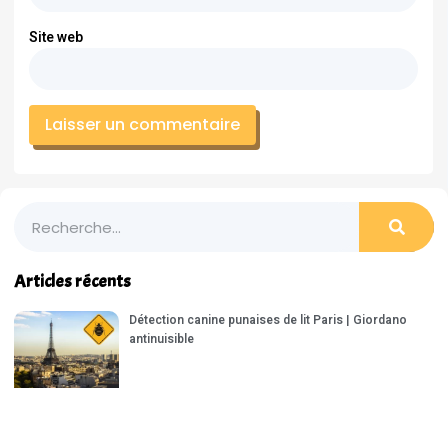
Site web
Articles récents
Détection canine punaises de lit Paris | Giordano
antinuisible