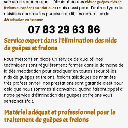
somems reconnu dans l’élimination des
nids de guêpes, nids de
mais aussi pour d’autres type de
frelons européens ou asiatiques
nuisibles comme les punaises de lit, les cafards ou la
.
dératisation en Essonne
07 83 29 63 86
Service expert dans l’élimination des nids
de guêpes et frelons
Nous mettons en place un service de qualité, nos
techniciens sont régulièrement formés dans le domaine de
la désinsectisation pour éradiquer en toutes sécurité les
nids de guêpes et frelons, frelons asiatiques de manière
très professionnel, nos prestations sont garantie c’est pour
cela que nous sommes si convaincu quand faisant appel à
notre service d’élimination des guêpes et frelons vous
serrez satisfait.
Matériel adéquat et professionnel pour le
traitement de guêpes et frelons