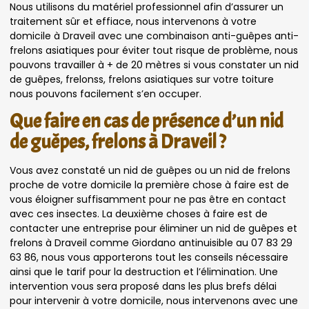
Nous utilisons du matériel professionnel afin d’assurer un
traitement sûr et effiace, nous intervenons à votre
domicile à Draveil avec une combinaison anti-guêpes anti-
frelons asiatiques pour éviter tout risque de problème, nous
pouvons travailler à + de 20 mètres si vous constater un nid
de guêpes, frelonss, frelons asiatiques sur votre toiture
nous pouvons facilement s’en occuper.
Que faire en cas de présence d’un nid
de guêpes, frelons à Draveil ?
Vous avez constaté un nid de guêpes ou un nid de frelons
proche de votre domicile la première chose à faire est de
vous éloigner suffisamment pour ne pas être en contact
avec ces insectes. La deuxième choses à faire est de
contacter une entreprise pour éliminer un nid de guêpes et
frelons à Draveil comme Giordano antinuisible au 07 83 29
63 86, nous vous apporterons tout les conseils nécessaire
ainsi que le tarif pour la destruction et l’élimination. Une
intervention vous sera proposé dans les plus brefs délai
pour intervenir à votre domicile, nous intervenons avec une