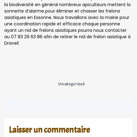
la biodiversité en général nombreux apiculteurs mettent la
sonnette d’alarme pour éliminer et chasser les frelons
asiatiques en Essonne. Nous travaillons avec la mairie pour
une coordination rapide et efficace chaque personne
ayant un nid de frelons asiatiques pourra nous contacter
au 07 83 29 63 86 afin de retirer le nid de frelon asiatique à
Draveil
Uncategorized
Laisser un commentaire