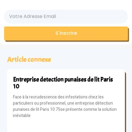
S'inscrire
Article connexe
Entreprise detection punaises de lit Paris
10
Face à la recrudescence des infestations chez les
particuliers ou professionnel, une entreprise détection
punaises de lit Paris 10 75se présente comme la solution
inévitable