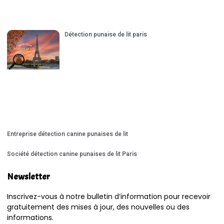
Détection punaise de lit paris
Entreprise détection canine punaises de lit
Société détection canine punaises de lit Paris
Newsletter
Inscrivez-vous à notre bulletin d’information pour recevoir
gratuitement des mises à jour, des nouvelles ou des
informations.