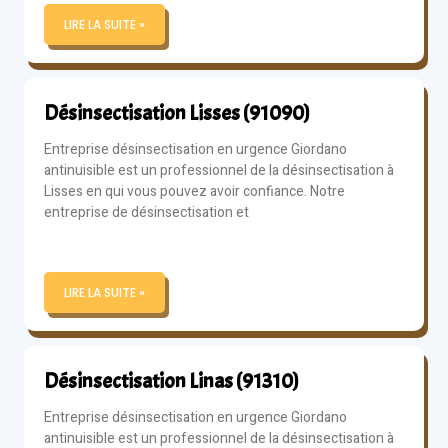
LIRE LA SUITE »
Désinsectisation Lisses (91090)
Entreprise désinsectisation en urgence Giordano
antinuisible est un professionnel de la désinsectisation à
Lisses en qui vous pouvez avoir confiance. Notre
entreprise de désinsectisation et
LIRE LA SUITE »
Désinsectisation Linas (91310)
Entreprise désinsectisation en urgence Giordano
antinuisible est un professionnel de la désinsectisation à