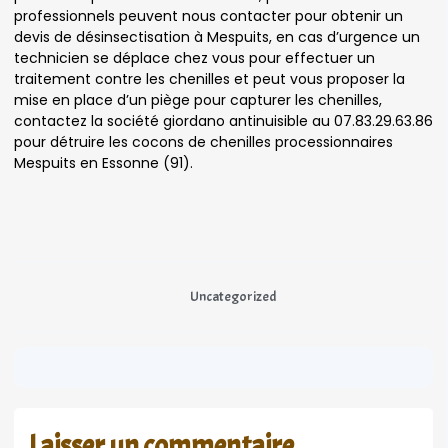
professionnels peuvent nous contacter pour obtenir un
devis de désinsectisation à Mespuits, en cas d’urgence un
technicien se déplace chez vous pour effectuer un
traitement contre les chenilles et peut vous proposer la
mise en place d’un piège pour capturer les chenilles,
contactez la société giordano antinuisible au 07.83.29.63.86
pour détruire les cocons de chenilles processionnaires
Mespuits en Essonne (91).
Uncategorized
Laisser un commentaire