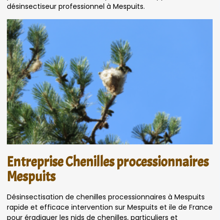
désinsectiseur professionnel à Mespuits.
Entreprise Chenilles processionnaires
Mespuits
Désinsectisation de chenilles processionnaires à Mespuits
rapide et efficace intervention sur Mespuits et ile de France
pour éradiquer les nids de chenilles, particuliers et