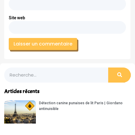
Site web
Articles récents
Détection canine punaises de lit Paris | Giordano
antinuisible