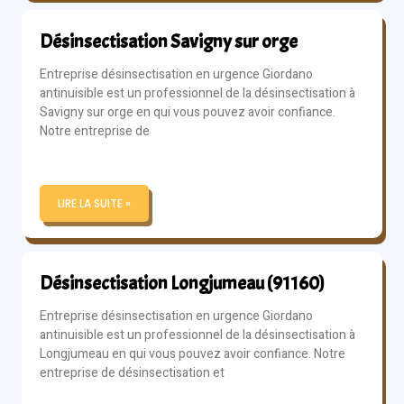
Désinsectisation Savigny sur orge
Entreprise désinsectisation en urgence Giordano
antinuisible est un professionnel de la désinsectisation à
Savigny sur orge en qui vous pouvez avoir confiance.
Notre entreprise de
LIRE LA SUITE »
Désinsectisation Longjumeau (91160)
Entreprise désinsectisation en urgence Giordano
antinuisible est un professionnel de la désinsectisation à
Longjumeau en qui vous pouvez avoir confiance. Notre
entreprise de désinsectisation et