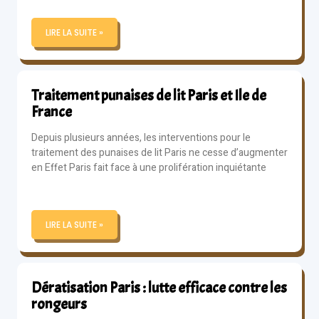
LIRE LA SUITE »
Traitement punaises de lit Paris et Ile de
France
Depuis plusieurs années, les interventions pour le
traitement des punaises de lit Paris ne cesse d’augmenter
en Effet Paris fait face à une prolifération inquiétante
LIRE LA SUITE »
Dératisation Paris : lutte efficace contre les
rongeurs