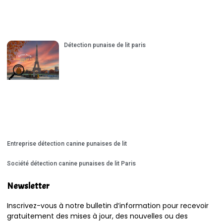
Détection punaise de lit paris
Entreprise détection canine punaises de lit
Société détection canine punaises de lit Paris
Newsletter
Inscrivez-vous à notre bulletin d’information pour recevoir
gratuitement des mises à jour, des nouvelles ou des