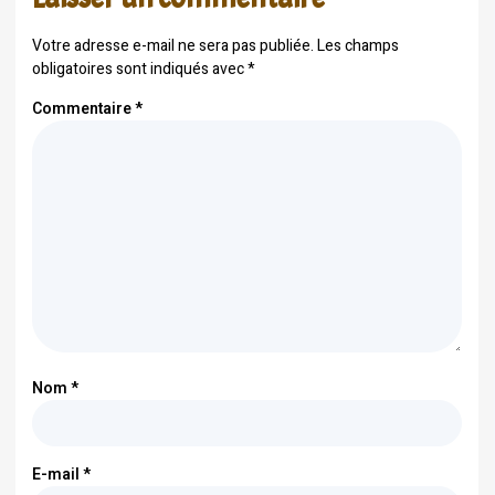
Votre adresse e-mail ne sera pas publiée.
Les champs
obligatoires sont indiqués avec
*
Commentaire
*
Nom
*
E-mail
*