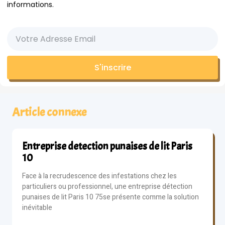
informations.
S'inscrire
Article connexe
Entreprise detection punaises de lit Paris
10
Face à la recrudescence des infestations chez les
particuliers ou professionnel, une entreprise détection
punaises de lit Paris 10 75se présente comme la solution
inévitable