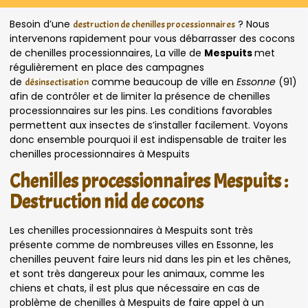
Besoin d’une
? Nous
destruction de chenilles processionnaires
intervenons rapidement pour vous débarrasser des cocons
de chenilles processionnaires, La ville de
Mespuits
met
régulièrement en place des campagnes
de
comme beaucoup de ville en
Essonne
(91)
désinsectisation
afin de contrôler et de limiter la présence de chenilles
processionnaires sur les pins. Les conditions favorables
permettent aux insectes de s’installer facilement. Voyons
donc ensemble pourquoi il est indispensable de traiter les
chenilles processionnaires à Mespuits
Chenilles processionnaires Mespuits :
Destruction nid de cocons
Les chenilles processionnaires à Mespuits sont très
présente comme de nombreuses villes en Essonne, les
chenilles peuvent faire leurs nid dans les pin et les chênes,
et sont très dangereux pour les animaux, comme les
chiens et chats, il est plus que nécessaire en cas de
problème de chenilles à Mespuits de faire appel à un