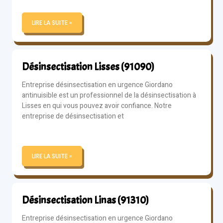
LIRE LA SUITE »
Désinsectisation Lisses (91090)
Entreprise désinsectisation en urgence Giordano
antinuisible est un professionnel de la désinsectisation à
Lisses en qui vous pouvez avoir confiance. Notre
entreprise de désinsectisation et
LIRE LA SUITE »
Désinsectisation Linas (91310)
Entreprise désinsectisation en urgence Giordano