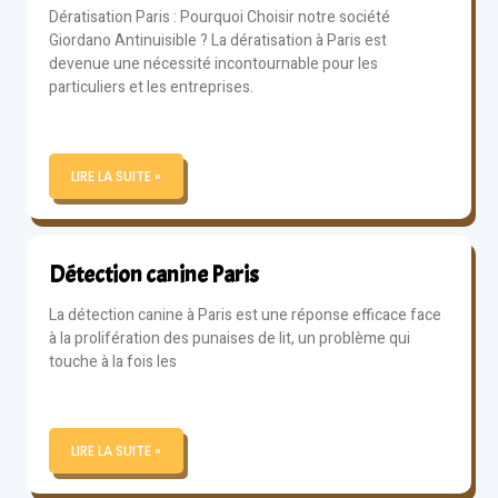
Dératisation Paris : Pourquoi Choisir notre société
Giordano Antinuisible ? La dératisation à Paris est
devenue une nécessité incontournable pour les
particuliers et les entreprises.
LIRE LA SUITE »
Détection canine Paris
La détection canine à Paris est une réponse efficace face
à la prolifération des punaises de lit, un problème qui
touche à la fois les
LIRE LA SUITE »