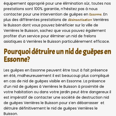
équipement approprié pour une élimination sûr, toutes nos
prestations sont 100% garantie, n’hésitez pas à nous
contacter pour une intervention de guêpes en
. En
Essonne
plus des différentes prestations de
Verrières
désinsectisation
le Buisson dont vous pouvez bénéficier sur la ville de
Verrières le Buisson, sachez que vous pouvez également
profiter d’un service pour éliminer un nid de frelons
asiatiques à Verrières le Buisson particulièrement efficace.
Pourquoi détruire un nid de guêpes en
Essonne?
Les guêpes en Essonne peuvent être tout à fait présence
en été, malheureusement il est beaucoup plus compliqué
en cas de nid de guêpes visible en Essonne. La présence
d’un nid de guêpes à Verrières le Buisson à proximité de
votre habitation ou dans votre jardin peut être dangereux il
est impératif de contacter une société de destruction nid
de guêpes Verrières le Buisson pour s’en débarrasser et
détruire définitivement le nid de guêpes Verrières le
Buisson.