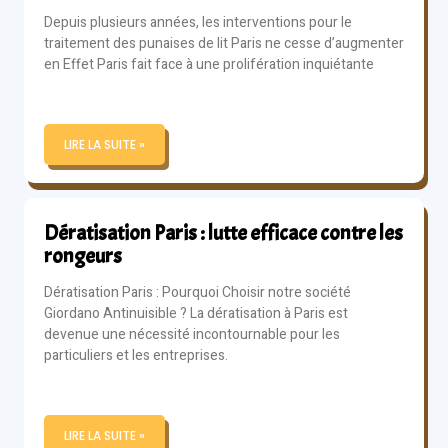
Depuis plusieurs années, les interventions pour le
traitement des punaises de lit Paris ne cesse d’augmenter
en Effet Paris fait face à une prolifération inquiétante
LIRE LA SUITE »
Dératisation Paris : lutte efficace contre les
rongeurs
Dératisation Paris : Pourquoi Choisir notre société
Giordano Antinuisible ? La dératisation à Paris est
devenue une nécessité incontournable pour les
particuliers et les entreprises.
LIRE LA SUITE »