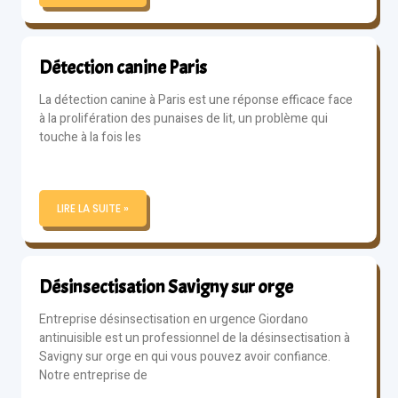
Détection canine Paris
La détection canine à Paris est une réponse efficace face
à la prolifération des punaises de lit, un problème qui
touche à la fois les
LIRE LA SUITE »
Désinsectisation Savigny sur orge
Entreprise désinsectisation en urgence Giordano
antinuisible est un professionnel de la désinsectisation à
Savigny sur orge en qui vous pouvez avoir confiance.
Notre entreprise de