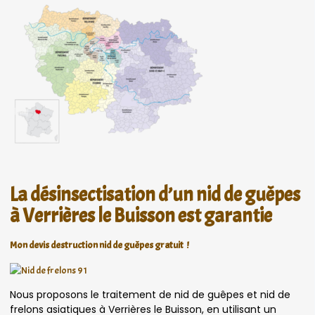
La désinsectisation d’un nid de guêpes
à Verrières le Buisson est garantie
Mon devis destruction nid de guêpes gratuit !
Nous proposons le traitement de nid de guêpes et nid de
frelons asiatiques à Verrières le Buisson, en utilisant un