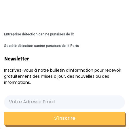
Entreprise détection canine punaises de lit
Société détection canine punaises de lit Paris
Newsletter
Inscrivez-vous à notre bulletin d’information pour recevoir
gratuitement des mises à jour, des nouvelles ou des
informations.
S'inscrire