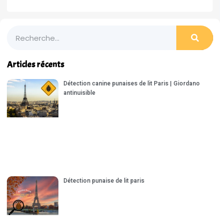
Articles récents
Détection canine punaises de lit Paris | Giordano
antinuisible
Détection punaise de lit paris