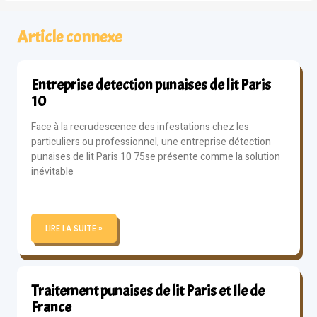
Article connexe
Entreprise detection punaises de lit Paris
10
Face à la recrudescence des infestations chez les
particuliers ou professionnel, une entreprise détection
punaises de lit Paris 10 75se présente comme la solution
inévitable
LIRE LA SUITE »
Traitement punaises de lit Paris et Ile de
France