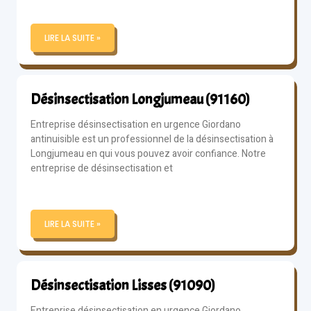
LIRE LA SUITE »
Désinsectisation Longjumeau (91160)
Entreprise désinsectisation en urgence Giordano
antinuisible est un professionnel de la désinsectisation à
Longjumeau en qui vous pouvez avoir confiance. Notre
entreprise de désinsectisation et
LIRE LA SUITE »
Désinsectisation Lisses (91090)
Entreprise désinsectisation en urgence Giordano