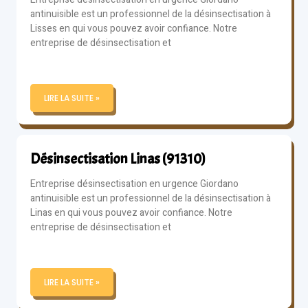
antinuisible est un professionnel de la désinsectisation à
Lisses en qui vous pouvez avoir confiance. Notre
entreprise de désinsectisation et
LIRE LA SUITE »
Désinsectisation Linas (91310)
Entreprise désinsectisation en urgence Giordano
antinuisible est un professionnel de la désinsectisation à
Linas en qui vous pouvez avoir confiance. Notre
entreprise de désinsectisation et
LIRE LA SUITE »