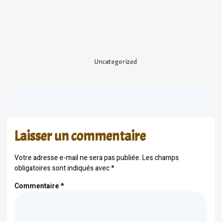
Uncategorized
Laisser un commentaire
Votre adresse e-mail ne sera pas publiée.
Les champs
obligatoires sont indiqués avec
*
Commentaire
*