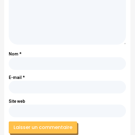
Nom
*
E-mail
*
Site web