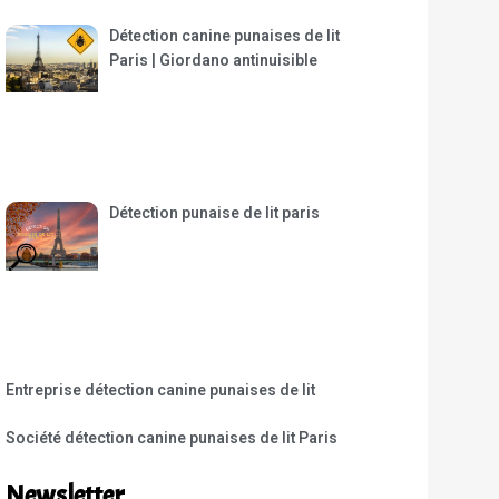
Détection canine punaises de lit
Paris | Giordano antinuisible
Détection punaise de lit paris
Entreprise détection canine punaises de lit
Société détection canine punaises de lit Paris
Newsletter