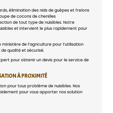
ards, élimination des nids de guêpes et frelons
coupe de cocons de chenilles
fection de tout type de nuisibles. Notre
isibles et intervient le plus rapidement pour
ministère de l’agriculture pour l’utilisation
 de qualité et sécurisé.
pert pour obtenir un devis pour le service de
SATION À PROXIMITÉ
tion pour tous problème de nuisibles. Nos
apidement pour vous apporter nos solution