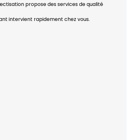
ectisation propose des services de qualité
ant intervient rapidement chez vous.