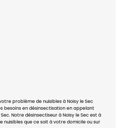
votre problème de nuisibles à Noisy le Sec
os besoins en désinsectisation en appelant
Sec. Notre désinsectiseur à Noisy le Sec est à
 nuisibles que ce soit à votre domicile ou sur