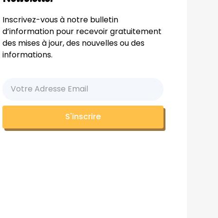
Inscrivez-vous à notre bulletin
d’information pour recevoir gratuitement
des mises à jour, des nouvelles ou des
informations.
S'inscrire