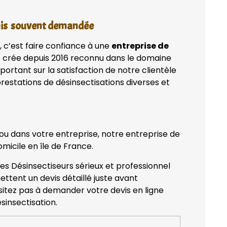
enis souvent demandée
, c’est faire confiance à une
entreprise de
 crée depuis 2016 reconnu dans le domaine
portant sur la satisfaction de notre clientèle
restations de désinsectisations diverses et
 ou dans votre entreprise, notre entreprise de
micile en île de France.
des Désinsectiseurs sérieux et professionnel
ettent un devis détaillé juste avant
ésitez pas à demander votre devis en ligne
sinsectisation.