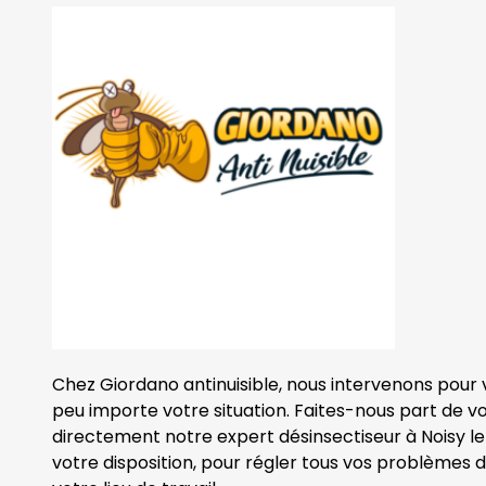
Chez Giordano antinuisible, nous intervenons pour 
peu importe votre situation. Faites-nous part de v
directement notre expert désinsectiseur à Noisy le 
votre disposition, pour régler tous vos problèmes de