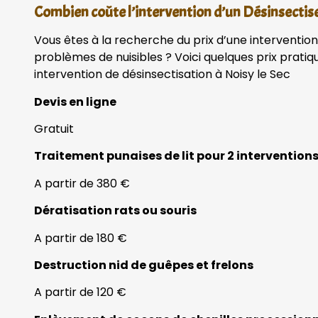
Combien coûte l’intervention d’un Désinsectiseu
Vous êtes à la recherche du prix d’une intervention
problèmes de nuisibles ? Voici quelques prix prati
intervention de désinsectisation à Noisy le Sec
Devis en ligne
Gratuit
Traitement punaises de lit pour 2 intervention
A partir de 380 €
Dératisation rats ou souris
A partir de 180 €
Destruction nid de guêpes et frelons
A partir de 120 €