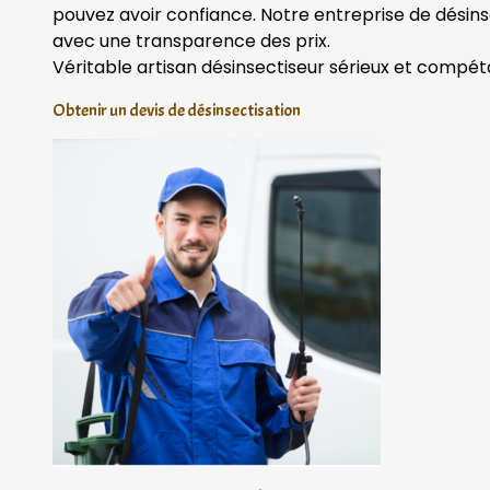
pouvez avoir confiance. Notre entreprise de désins
avec une transparence des prix.
Véritable artisan désinsectiseur sérieux et compét
Obtenir un devis de désinsectisation