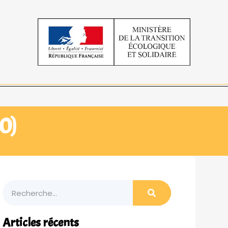
0)
Articles récents