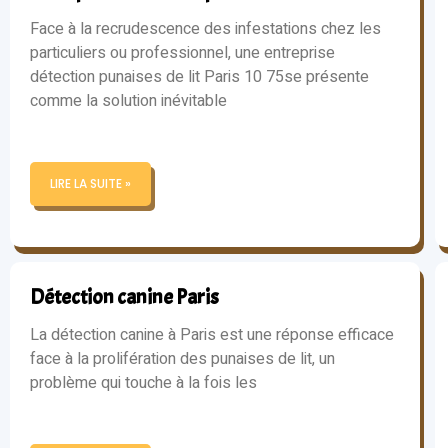
Face à la recrudescence des infestations chez les
particuliers ou professionnel, une entreprise
détection punaises de lit Paris 10 75se présente
comme la solution inévitable
LIRE LA SUITE »
Détection canine Paris
La détection canine à Paris est une réponse efficace
face à la prolifération des punaises de lit, un
problème qui touche à la fois les