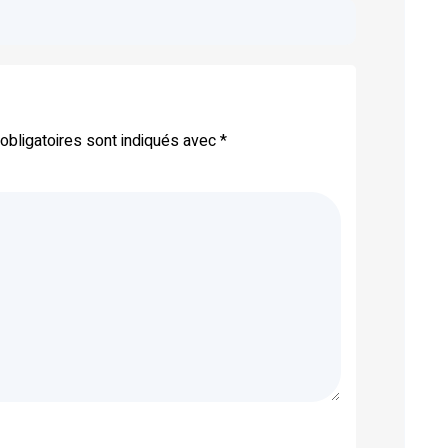
bligatoires sont indiqués avec
*