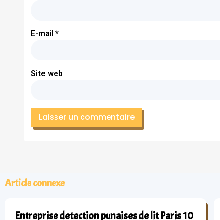
E-mail
*
Site web
Article connexe
Entreprise detection punaises de lit Paris 10