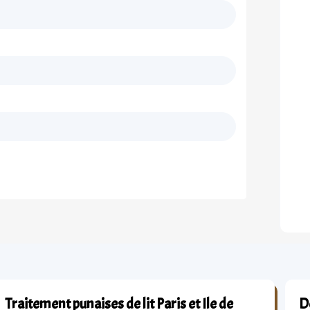
Traitement punaises de lit Paris et Ile de
Dé