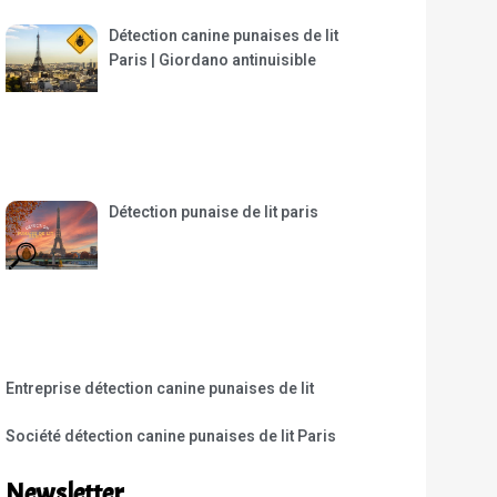
Détection canine punaises de lit
Paris | Giordano antinuisible
Détection punaise de lit paris
Entreprise détection canine punaises de lit
Société détection canine punaises de lit Paris
Newsletter