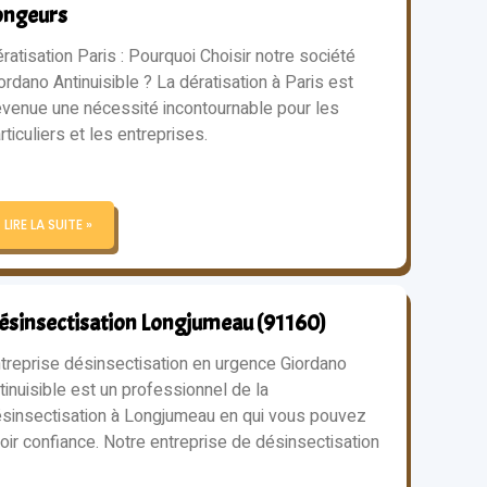
ongeurs
ratisation Paris : Pourquoi Choisir notre société
ordano Antinuisible ? La dératisation à Paris est
venue une nécessité incontournable pour les
rticuliers et les entreprises.
LIRE LA SUITE »
ésinsectisation Longjumeau (91160)
treprise désinsectisation en urgence Giordano
tinuisible est un professionnel de la
sinsectisation à Longjumeau en qui vous pouvez
oir confiance. Notre entreprise de désinsectisation