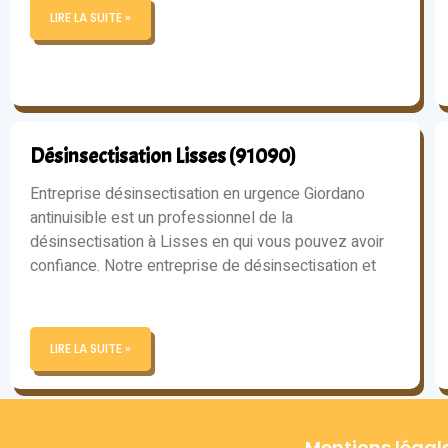
LIRE LA SUITE »
Désinsectisation Lisses (91090)
Entreprise désinsectisation en urgence Giordano
antinuisible est un professionnel de la
désinsectisation à Lisses en qui vous pouvez avoir
confiance. Notre entreprise de désinsectisation et
LIRE LA SUITE »
Mentions légal