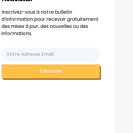
Inscrivez-vous à notre bulletin
d’information pour recevoir gratuitement
des mises à jour, des nouvelles ou des
informations.
S'inscrire