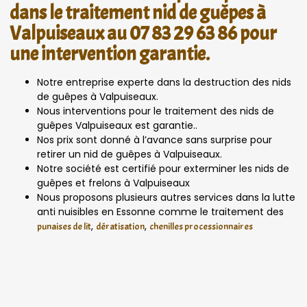
dans le traitement nid de guêpes à
Valpuiseaux au 07 83 29 63 86 pour
une intervention garantie.
Notre entreprise experte dans la destruction des nids
de guêpes à Valpuiseaux.
Nous interventions pour le traitement des nids de
guêpes Valpuiseaux est garantie..
Nos prix sont donné à l’avance sans surprise pour
retirer un nid de guêpes à Valpuiseaux.
Notre société est certifié pour exterminer les nids de
guêpes et frelons à Valpuiseaux
Nous proposons plusieurs autres services dans la lutte
anti nuisibles en Essonne comme le traitement des
,
,
punaises de lit
dératisation
chenilles processionnaires