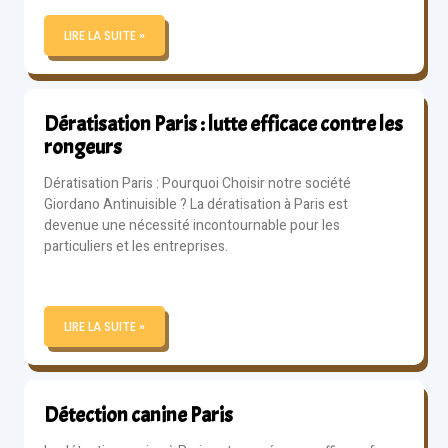
LIRE LA SUITE »
Dératisation Paris : lutte efficace contre les
rongeurs
Dératisation Paris : Pourquoi Choisir notre société
Giordano Antinuisible ? La dératisation à Paris est
devenue une nécessité incontournable pour les
particuliers et les entreprises.
LIRE LA SUITE »
Détection canine Paris