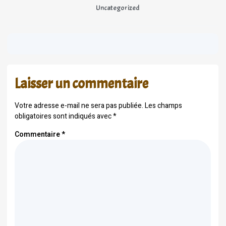
Uncategorized
Laisser un commentaire
Votre adresse e-mail ne sera pas publiée.
Les champs
obligatoires sont indiqués avec
*
Commentaire
*