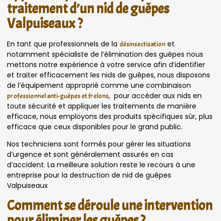
traitement d’un nid de guêpes
Valpuiseaux ?
En tant que professionnels de la
et
désinsectisation
notamment spécialiste de l’élimination des guêpes nous
mettons notre expérience à votre service afin d’identifier
et traiter efficacement les nids de guêpes, nous disposons
de l’équipement approprié comme une combinaison
, pour accéder aux nids en
professionnel anti-guêpes et frelons
toute sécurité et appliquer les traitements de manière
efficace, nous employons des produits spécifiques sûr, plus
efficace que ceux disponibles pour le grand public.
Nos techniciens sont formés pour gérer les situations
d’urgence et sont généralement assurés en cas
d’accident. La meilleure solution reste le recours à une
entreprise pour la destruction de nid de guêpes
Valpuiseaux
Comment se déroule une intervention
pour éliminer les guêpes ?