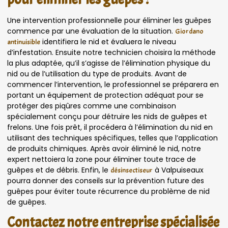
Une intervention professionnelle pour éliminer les guêpes
commence par une évaluation de la situation.
Giordano
identifiera le nid et évaluera le niveau
antinuisible
d’infestation. Ensuite notre technicien choisira la méthode
la plus adaptée, qu’il s’agisse de l’élimination physique du
nid ou de l’utilisation du type de produits. Avant de
commencer l’intervention, le professionnel se préparera en
portant un équipement de protection adéquat pour se
protéger des piqûres comme une combinaison
spécialement conçu pour détruire les nids de guêpes et
frelons. Une fois prêt, il procédera à l’élimination du nid en
utilisant des techniques spécifiques, telles que l’application
de produits chimiques. Après avoir éliminé le nid, notre
expert nettoiera la zone pour éliminer toute trace de
guêpes et de débris. Enfin, le
à Valpuiseaux
désinsectiseur
pourra donner des conseils sur la prévention future des
guêpes pour éviter toute récurrence du problème de nid
de guêpes.
Contactez notre entreprise spécialisée