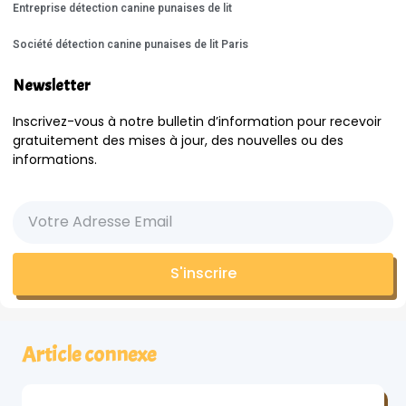
Entreprise détection canine punaises de lit
Société détection canine punaises de lit Paris
Newsletter
Inscrivez-vous à notre bulletin d’information pour recevoir
gratuitement des mises à jour, des nouvelles ou des
informations.
S'inscrire
Article connexe