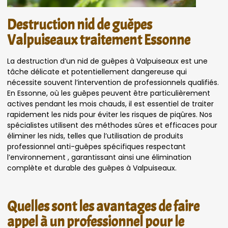
Destruction nid de guêpes
Valpuiseaux traitement Essonne
La destruction d’un nid de guêpes à Valpuiseaux est une
tâche délicate et potentiellement dangereuse qui
nécessite souvent l’intervention de professionnels qualifiés.
En Essonne, où les guêpes peuvent être particulièrement
actives pendant les mois chauds, il est essentiel de traiter
rapidement les nids pour éviter les risques de piqûres. Nos
spécialistes utilisent des méthodes sûres et efficaces pour
éliminer les nids, telles que l’utilisation de produits
professionnel anti-guêpes spécifiques respectant
l’environnement , garantissant ainsi une élimination
complète et durable des guêpes à Valpuiseaux.
Quelles sont les avantages de faire
appel à un professionnel pour le