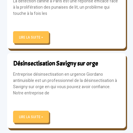
La détection canine à Paris est une réponse efficace face
à la prolifération des punaises de lit, un problème qui
touche à la fois les
LIRE LA SUITE »
Désinsectisation Savigny sur orge
Entreprise désinsectisation en urgence Giordano
antinuisible est un professionnel de la désinsectisation à
Savigny sur orge en qui vous pouvez avoir confiance.
Notre entreprise de
LIRE LA SUITE »