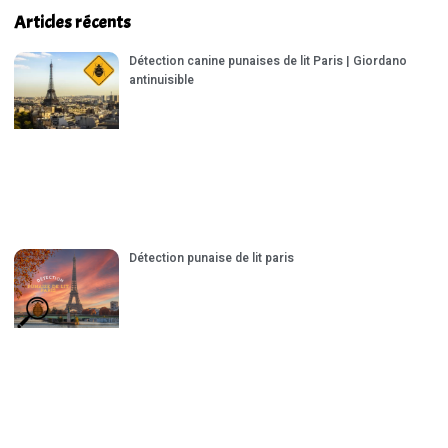
Articles récents
Détection canine punaises de lit Paris | Giordano
antinuisible
Détection punaise de lit paris