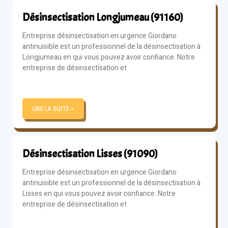
Désinsectisation Longjumeau (91160)
Entreprise désinsectisation en urgence Giordano
antinuisible est un professionnel de la désinsectisation à
Longjumeau en qui vous pouvez avoir confiance. Notre
entreprise de désinsectisation et
LIRE LA SUITE »
Désinsectisation Lisses (91090)
Entreprise désinsectisation en urgence Giordano
antinuisible est un professionnel de la désinsectisation à
Lisses en qui vous pouvez avoir confiance. Notre
entreprise de désinsectisation et