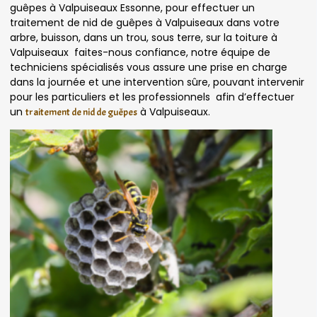
guêpes à Valpuiseaux Essonne, pour effectuer un
traitement de nid de guêpes à Valpuiseaux dans votre
arbre, buisson, dans un trou, sous terre, sur la toiture à
Valpuiseaux faites-nous confiance, notre équipe de
techniciens spécialisés vous assure une prise en charge
dans la journée et une intervention sûre, pouvant intervenir
pour les particuliers et les professionnels afin d’effectuer
un
à Valpuiseaux.
traitement de nid de guêpes