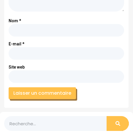
Nom
*
E-mail
*
Site web