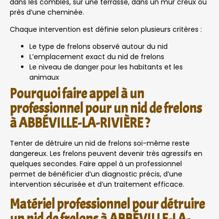
dans les combles, sur une terrasse, dans un mur creux ou
près d’une cheminée.
Chaque intervention est définie selon plusieurs critères :
Le type de frelons observé autour du nid
L’emplacement exact du nid de frelons
Le niveau de danger pour les habitants et les
animaux
Pourquoi faire appel à un
professionnel pour un nid de frelons
à ABBÉVILLE-LA-RIVIÈRE ?
Tenter de détruire un nid de frelons soi-même reste
dangereux. Les frelons peuvent devenir très agressifs en
quelques secondes. Faire appel à un professionnel
permet de bénéficier d’un diagnostic précis, d’une
intervention sécurisée et d’un traitement efficace.
Matériel professionnel pour détruire
un nid de frelons à ABBÉVILLE-LA-