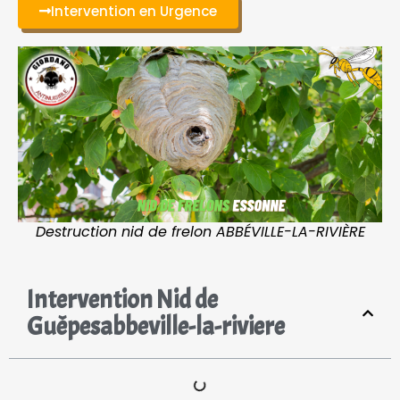
Intervention en Urgence
Destruction nid de frelon ABBÉVILLE-LA-RIVIÈRE
Intervention Nid de
Guêpesabbeville-la-riviere