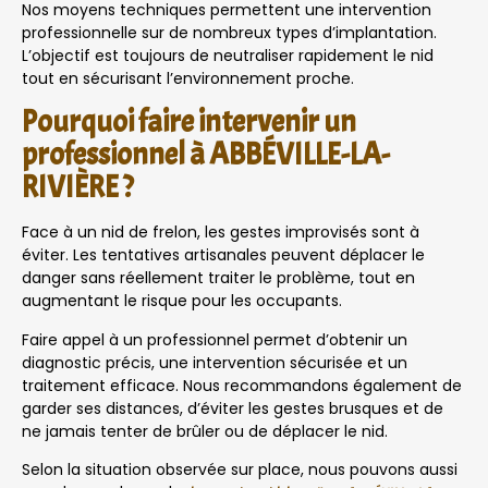
Nos moyens techniques permettent une intervention
professionnelle sur de nombreux types d’implantation.
L’objectif est toujours de neutraliser rapidement le nid
tout en sécurisant l’environnement proche.
Pourquoi faire intervenir un
professionnel à ABBÉVILLE-LA-
RIVIÈRE ?
Face à un nid de frelon, les gestes improvisés sont à
éviter. Les tentatives artisanales peuvent déplacer le
danger sans réellement traiter le problème, tout en
augmentant le risque pour les occupants.
Faire appel à un professionnel permet d’obtenir un
diagnostic précis, une intervention sécurisée et un
traitement efficace. Nous recommandons également de
garder ses distances, d’éviter les gestes brusques et de
ne jamais tenter de brûler ou de déplacer le nid.
Selon la situation observée sur place, nous pouvons aussi