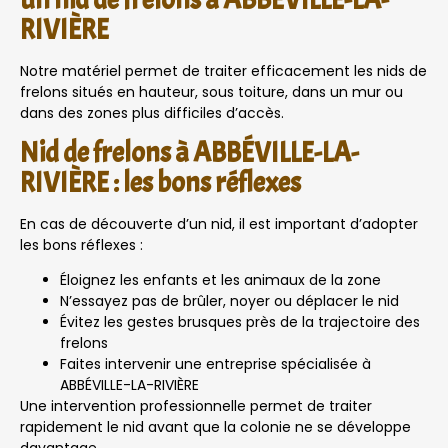
RIVIÈRE
Notre matériel permet de traiter efficacement les nids de
frelons situés en hauteur, sous toiture, dans un mur ou
dans des zones plus difficiles d’accès.
Nid de frelons à ABBÉVILLE-LA-
RIVIÈRE : les bons réflexes
En cas de découverte d’un nid, il est important d’adopter
les bons réflexes :
Éloignez les enfants et les animaux de la zone
N’essayez pas de brûler, noyer ou déplacer le nid
Évitez les gestes brusques près de la trajectoire des
frelons
Faites intervenir une entreprise spécialisée à
ABBÉVILLE-LA-RIVIÈRE
Une intervention professionnelle permet de traiter
rapidement le nid avant que la colonie ne se développe