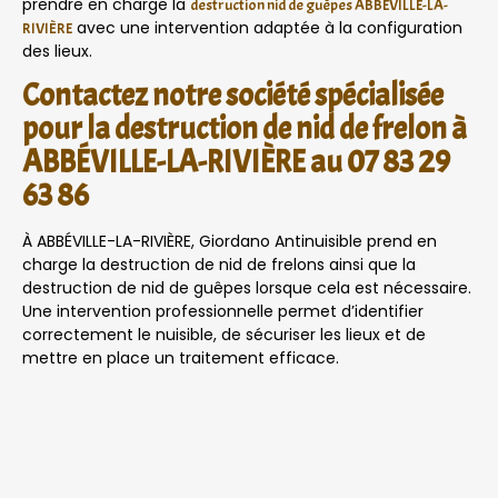
prendre en charge la
destruction nid de guêpes ABBÉVILLE-LA-
avec une intervention adaptée à la configuration
RIVIÈRE
des lieux.
Contactez notre société spécialisée
pour la destruction de nid de frelon à
ABBÉVILLE-LA-RIVIÈRE au 07 83 29
63 86
À ABBÉVILLE-LA-RIVIÈRE, Giordano Antinuisible prend en
charge la destruction de nid de frelons ainsi que la
destruction de nid de guêpes lorsque cela est nécessaire.
Une intervention professionnelle permet d’identifier
correctement le nuisible, de sécuriser les lieux et de
mettre en place un traitement efficace.