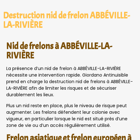
Destruction nid de frelon ABBÉVILLE-
LA-RIVIÈRE
Nid de frelons à ABBÉVILLE-LA-
RIVIÈRE
La présence d’un nid de frelon à ABBÉVILLE-LA-RIVIÈRE
nécessite une intervention rapide. Giordano Antinuisible
prend en charge la destruction nid de frelons à ABBÉVILLE-
LA-RIVIÈRE afin de limiter les risques et de sécuriser
durablement les lieux.
Plus un nid reste en place, plus le niveau de risque peut
augmenter. Les frelons défendent leur colonie avec
vigueur, en particulier lorsque le nid est situé près d’une
zone de vie ou d’un accès régulièrement utilisé.
Frelon asiatique et frelon européen à