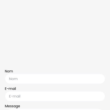
Nom
E-mail
Message