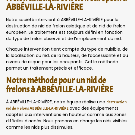
ABBÉVILLE-LA-RIVIÈRE
Notre société intervient à ABBÉVILLE-LA-RIVIÈRE pour la
destruction de nid de frelon asiatique et de nid de frelon
européen. Le traitement est toujours défini en fonction
du type de frelon observé et de l’emplacement du nid.
Chaque intervention tient compte du type de nuisible, de
la localisation du nid, de la hauteur, de l’accessibilité et du
niveau de risque pour les occupants. Cette méthode
permet un traitement précis et efficace.
Notre méthode pour un nid de
frelons à ABBÉVILLE-LA-RIVIÈRE
À ABBÉVILLE-LA-RIVIÈRE, notre équipe réalise une
destruction
avec des équipements
nid de frelons ABBÉVILLE-LA-RIVIÈRE
adaptés aux interventions en hauteur comme aux zones
difficiles d’accès. Nous prenons en charge les nids visibles
comme les nids plus dissimulés.