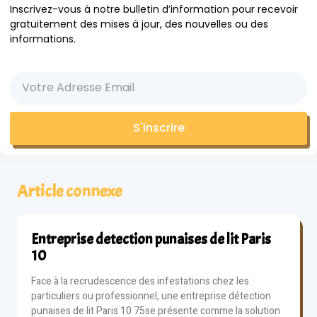
Inscrivez-vous à notre bulletin d’information pour recevoir
gratuitement des mises à jour, des nouvelles ou des
informations.
S'inscrire
Article connexe
Entreprise detection punaises de lit Paris
10
Face à la recrudescence des infestations chez les
particuliers ou professionnel, une entreprise détection
punaises de lit Paris 10 75se présente comme la solution