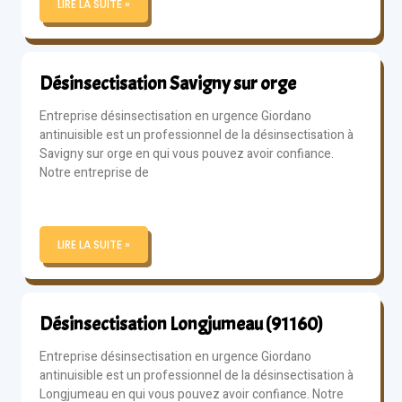
LIRE LA SUITE »
Désinsectisation Savigny sur orge
Entreprise désinsectisation en urgence Giordano
antinuisible est un professionnel de la désinsectisation à
Savigny sur orge en qui vous pouvez avoir confiance.
Notre entreprise de
LIRE LA SUITE »
Désinsectisation Longjumeau (91160)
Entreprise désinsectisation en urgence Giordano
antinuisible est un professionnel de la désinsectisation à
Longjumeau en qui vous pouvez avoir confiance. Notre