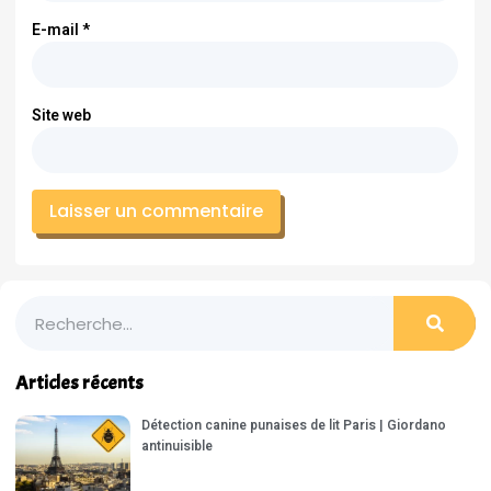
E-mail
*
Site web
Articles récents
Détection canine punaises de lit Paris | Giordano
antinuisible