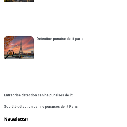
Détection punaise de lit paris
Entreprise détection canine punaises de lit
Société détection canine punaises de lit Paris
Newsletter