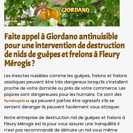
Faite appel à Giordano antinuisible
pour une intervention de destruction
de nids de guêpes et frelons à Fleury
Mérogis ?
Les insectes nuisibles comme les guêpes, frelons et frelons
asiatiques peuvent être très dangereux lorsqu’ils s’installent
proche de votre domicile ou près de votre commerce. Les
piqûres sont dangereuses pour les humains. Ce sont des
qui peuvent parfois être agressifs s’ils se
hyménoptères
sentent déranger ils peuvent facilement vous attaquer.
Notre entreprise de destruction nid de guêpes et frelons à
Fleury Mérogis est la pour vous assurer une tranquillité il
n’est pas recommandé de détruire un nid vous même