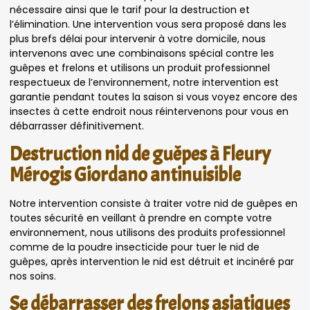
nécessaire ainsi que le tarif pour la destruction et
l’élimination. Une intervention vous sera proposé dans les
plus brefs délai pour intervenir à votre domicile, nous
intervenons avec une combinaisons spécial contre les
guêpes et frelons et utilisons un produit professionnel
respectueux de l’environnement, notre intervention est
garantie pendant toutes la saison si vous voyez encore des
insectes à cette endroit nous réintervenons pour vous en
débarrasser définitivement.
Destruction nid de guêpes à Fleury
Mérogis Giordano antinuisible
Notre intervention consiste à traiter votre nid de guêpes en
toutes sécurité en veillant à prendre en compte votre
environnement, nous utilisons des produits professionnel
comme de la poudre insecticide pour tuer le nid de
guêpes, après intervention le nid est détruit et incinéré par
nos soins.
Se débarrasser des frelons asiatiques