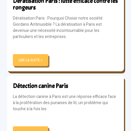
Dératisation Paris : lutte efficace contre les
rongeurs
Dératisation Paris : Pourquoi Choisir notre société
Giordano Antinuisible ? La dératisation à Paris est
devenue une nécessité incontournable pour les
particuliers et les entreprises.
LIRE LA SUITE »
Détection canine Paris
La détection canine à Paris est une réponse efficace face
à la prolifération des punaises de lit, un problème qui
touche à la fois les