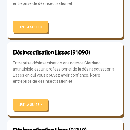
entreprise de désinsectisation et
LIRE LA SUITE »
Désinsectisation Lisses (91090)
Entreprise désinsectisation en urgence Giordano
antinuisible est un professionnel de la désinsectisation à
Lisses en qui vous pouvez avoir confiance. Notre
entreprise de désinsectisation et
LIRE LA SUITE »