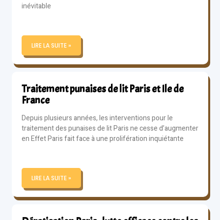
inévitable
LIRE LA SUITE »
Traitement punaises de lit Paris et Ile de
France
Depuis plusieurs années, les interventions pour le
traitement des punaises de lit Paris ne cesse d’augmenter
en Effet Paris fait face à une prolifération inquiétante
LIRE LA SUITE »