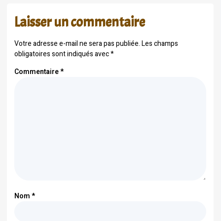
Laisser un commentaire
Votre adresse e-mail ne sera pas publiée.
Les champs
obligatoires sont indiqués avec
*
Commentaire
*
Nom
*