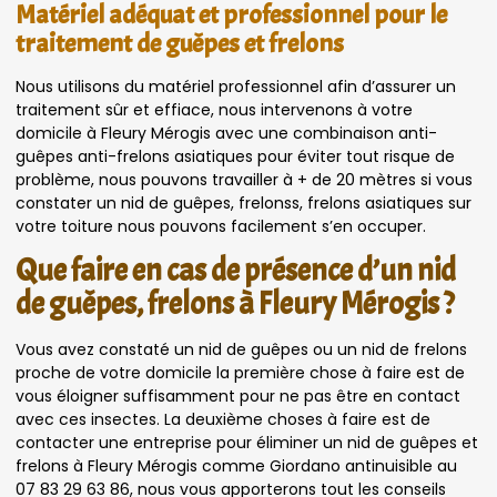
Matériel adéquat et professionnel pour le
traitement de guêpes et frelons
Nous utilisons du matériel professionnel afin d’assurer un
traitement sûr et effiace, nous intervenons à votre
domicile à Fleury Mérogis avec une combinaison anti-
guêpes anti-frelons asiatiques pour éviter tout risque de
problème, nous pouvons travailler à + de 20 mètres si vous
constater un nid de guêpes, frelonss, frelons asiatiques sur
votre toiture nous pouvons facilement s’en occuper.
Que faire en cas de présence d’un nid
de guêpes, frelons à Fleury Mérogis ?
Vous avez constaté un nid de guêpes ou un nid de frelons
proche de votre domicile la première chose à faire est de
vous éloigner suffisamment pour ne pas être en contact
avec ces insectes. La deuxième choses à faire est de
contacter une entreprise pour éliminer un nid de guêpes et
frelons à Fleury Mérogis comme Giordano antinuisible au
07 83 29 63 86, nous vous apporterons tout les conseils