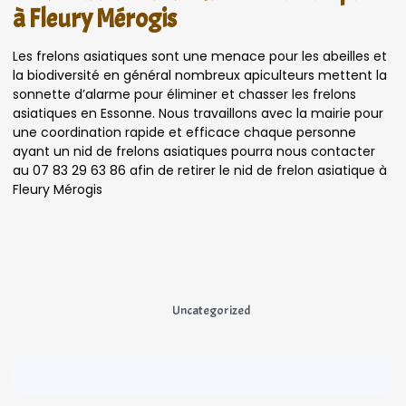
à Fleury Mérogis
Les frelons asiatiques sont une menace pour les abeilles et
la biodiversité en général nombreux apiculteurs mettent la
sonnette d’alarme pour éliminer et chasser les frelons
asiatiques en Essonne. Nous travaillons avec la mairie pour
une coordination rapide et efficace chaque personne
ayant un nid de frelons asiatiques pourra nous contacter
au 07 83 29 63 86 afin de retirer le nid de frelon asiatique à
Fleury Mérogis
Uncategorized