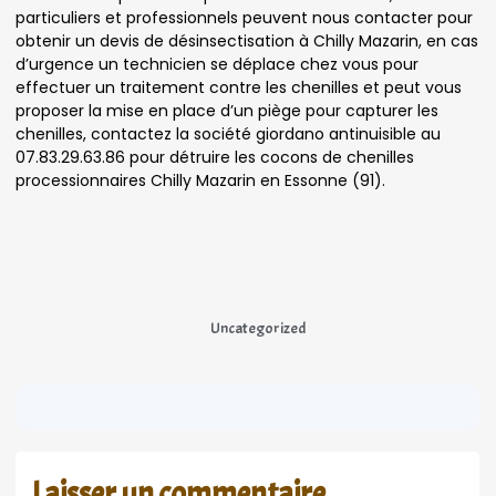
particuliers et professionnels peuvent nous contacter pour
obtenir un devis de désinsectisation à Chilly Mazarin, en cas
d’urgence un technicien se déplace chez vous pour
effectuer un traitement contre les chenilles et peut vous
proposer la mise en place d’un piège pour capturer les
chenilles, contactez la société giordano antinuisible au
07.83.29.63.86 pour détruire les cocons de chenilles
processionnaires Chilly Mazarin en Essonne (91).
Uncategorized
Laisser un commentaire