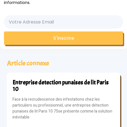
informations.
S'inscrire
Article connexe
Entreprise detection punaises de lit Paris
10
Face à la recrudescence des infestations chez les
particuliers ou professionnel, une entreprise détection
punaises de lit Paris 10 75se présente comme la solution
inévitable