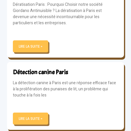
Dératisation Paris : Pourquoi Choisir notre société
Giordano Antinuisible ? La dératisation à Paris est
devenue une nécessité incontournable pour les
particuliers et les entreprises.
LIRE LA SUITE »
Détection canine Paris
La détection canine à Paris est une réponse efficace face
à la prolifération des punaises de lit, un problème qui
touche à la fois les
LIRE LA SUITE »