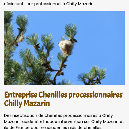
désinsectiseur professionnel à Chilly Mazarin.
Entreprise Chenilles processionnaires
Chilly Mazarin
Désinsectisation de chenilles processionnaires à Chilly
Mazarin rapide et efficace intervention sur Chilly Mazarin et
ile de France pour éradiquer les nids de chenilles,