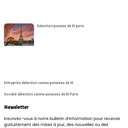
Détection punaise de lit paris
Entreprise détection canine punaises de lit
Société détection canine punaises de lit Paris
Newsletter
Inscrivez-vous à notre bulletin d’information pour recevoir
gratuitement des mises à jour, des nouvelles ou des