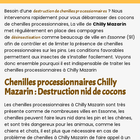
Besoin d’une
? Nous
destruction de chenilles processionnaires
intervenons rapidement pour vous débarrasser des cocons
de chenilles processionnaires, La ville de
Chilly Mazarin
met régulièrement en place des campagnes
de
comme beaucoup de ville en
Essonne
(91)
désinsectisation
afin de contrôler et de limiter la présence de chenilles
processionnaires sur les pins. Les conditions favorables
permettent aux insectes de s’installer facilement. Voyons
donc ensemble pourquoi il est indispensable de traiter les
chenilles processionnaires à Chilly Mazarin
Chenilles processionnaires Chilly
Mazarin : Destruction nid de cocons
Les chenilles processionnaires à Chilly Mazarin sont très
présente comme de nombreuses villes en Essonne, les
chenilles peuvent faire leurs nid dans les pin et les chênes,
et sont très dangereux pour les animaux, comme les
chiens et chats, il est plus que nécessaire en cas de
problème de chenilles à Chilly Mazarin de faire appel à un