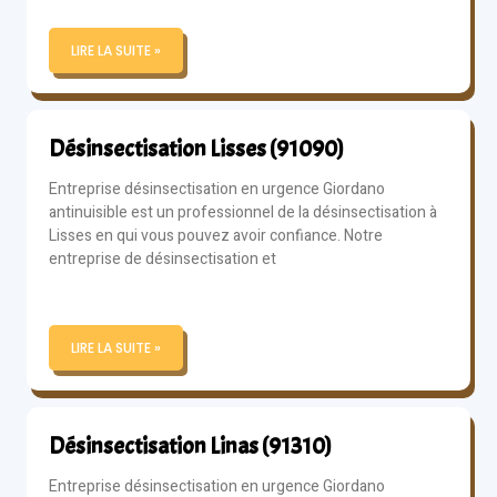
LIRE LA SUITE »
Désinsectisation Lisses (91090)
Entreprise désinsectisation en urgence Giordano
antinuisible est un professionnel de la désinsectisation à
Lisses en qui vous pouvez avoir confiance. Notre
entreprise de désinsectisation et
LIRE LA SUITE »
Désinsectisation Linas (91310)
Entreprise désinsectisation en urgence Giordano