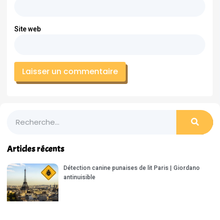
Site web
Articles récents
Détection canine punaises de lit Paris | Giordano
antinuisible