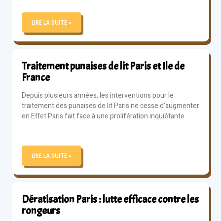
LIRE LA SUITE »
Traitement punaises de lit Paris et Ile de
France
Depuis plusieurs années, les interventions pour le
traitement des punaises de lit Paris ne cesse d’augmenter
en Effet Paris fait face à une prolifération inquiétante
LIRE LA SUITE »
Dératisation Paris : lutte efficace contre les
rongeurs