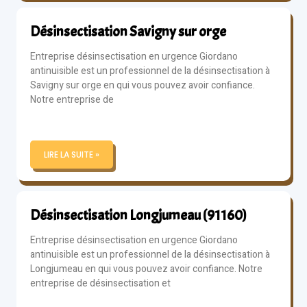
Désinsectisation Savigny sur orge
Entreprise désinsectisation en urgence Giordano
antinuisible est un professionnel de la désinsectisation à
Savigny sur orge en qui vous pouvez avoir confiance.
Notre entreprise de
LIRE LA SUITE »
Désinsectisation Longjumeau (91160)
Entreprise désinsectisation en urgence Giordano
antinuisible est un professionnel de la désinsectisation à
Longjumeau en qui vous pouvez avoir confiance. Notre
entreprise de désinsectisation et