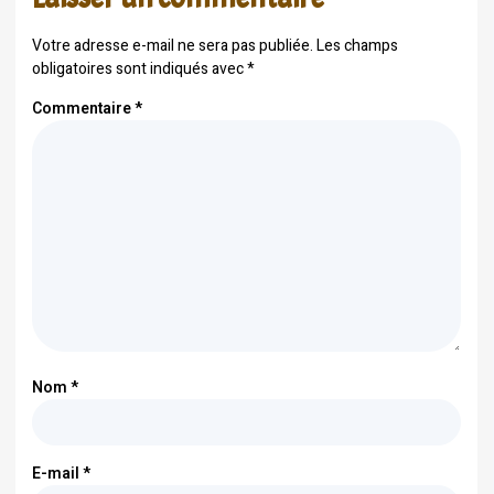
Votre adresse e-mail ne sera pas publiée.
Les champs
obligatoires sont indiqués avec
*
Commentaire
*
Nom
*
E-mail
*