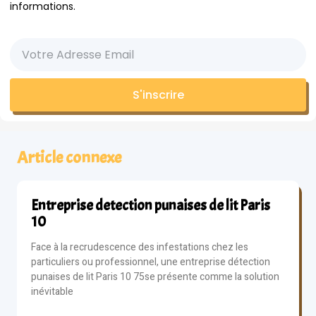
informations.
S'inscrire
Article connexe
Entreprise detection punaises de lit Paris
10
Face à la recrudescence des infestations chez les
particuliers ou professionnel, une entreprise détection
punaises de lit Paris 10 75se présente comme la solution
inévitable