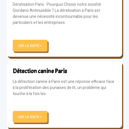
Dératisation Paris : Pourquoi Choisir notre société
Giordano Antinuisible ? La dératisation à Paris est
devenue une nécessité incontournable pour les
particuliers et les entreprises.
LIRE LA SUITE »
Détection canine Paris
La détection canine à Paris est une réponse efficace face
à la prolifération des punaises de lit, un problème qui
touche à la fois les
LIRE LA SUITE »