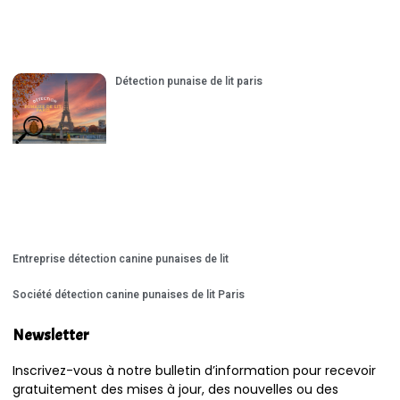
Détection punaise de lit paris
Entreprise détection canine punaises de lit
Société détection canine punaises de lit Paris
Newsletter
Inscrivez-vous à notre bulletin d’information pour recevoir
gratuitement des mises à jour, des nouvelles ou des