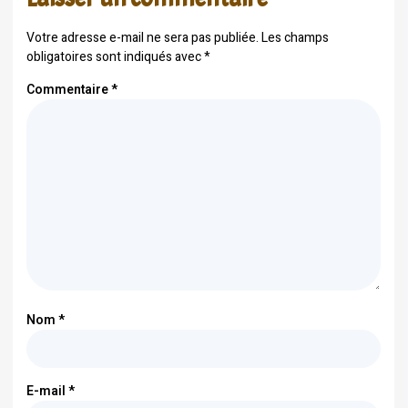
Votre adresse e-mail ne sera pas publiée.
Les champs
obligatoires sont indiqués avec
*
Commentaire
*
Nom
*
E-mail
*