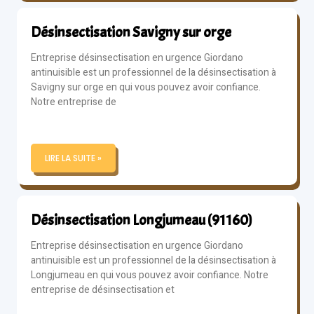
Désinsectisation Savigny sur orge
Entreprise désinsectisation en urgence Giordano
antinuisible est un professionnel de la désinsectisation à
Savigny sur orge en qui vous pouvez avoir confiance.
Notre entreprise de
LIRE LA SUITE »
Désinsectisation Longjumeau (91160)
Entreprise désinsectisation en urgence Giordano
antinuisible est un professionnel de la désinsectisation à
Longjumeau en qui vous pouvez avoir confiance. Notre
entreprise de désinsectisation et