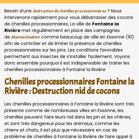
Besoin d’une
? Nous
destruction de chenilles processionnaires
intervenons rapidement pour vous débarrasser des cocons
de chenilles processionnaires, La ville de
Fontaine la
Rivière
met régulièrement en place des campagnes
de
comme beaucoup de ville en
Essonne
(91)
désinsectisation
afin de contrôler et de limiter la présence de chenilles
processionnaires sur les pins. Les conditions favorables
permettent aux insectes de s’installer facilement. Voyons
donc ensemble pourquoi il est indispensable de traiter les
chenilles processionnaires à Fontaine la Rivière
Chenilles processionnaires Fontaine la
Rivière : Destruction nid de cocons
Les chenilles processionnaires à Fontaine la Rivière sont très
présente comme de nombreuses villes en Essonne, les
chenilles peuvent faire leurs nid dans les pin et les chênes,
et sont très dangereux pour les animaux, comme les
chiens et chats, il est plus que nécessaire en cas de
problème de chenilles à Fontaine la Rivière de faire appel à