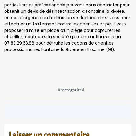
particuliers et professionnels peuvent nous contacter pour
obtenir un devis de désinsectisation à Fontaine la Rivière,
en cas d’urgence un technicien se déplace chez vous pour
effectuer un traitement contre les chenilles et peut vous
proposer la mise en place d’un piège pour capturer les
chenilles, contactez la société giordano antinuisible au
07.83.29.63.86 pour détruire les cocons de chenilles
processionnaires Fontaine la Rivière en Essonne (91).
Uncategorized
Laisser un commentaire