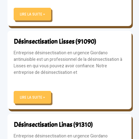
LIRE LA SUITE »
Désinsectisation Lisses (91090)
Entreprise désinsectisation en urgence Giordano
antinuisible est un professionnel de la désinsectisation à
Lisses en qui vous pouvez avoir confiance. Notre
entreprise de désinsectisation et
LIRE LA SUITE »
Désinsectisation Linas (91310)
Entreprise désinsectisation en urgence Giordano