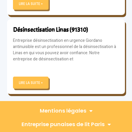
LIRE LA SUITE »
Désinsectisation Linas (91310)
Entreprise désinsectisation en urgence Giordano
antinuisible est un professionnel de la désinsectisation à
Linas en qui vous pouvez avoir confiance. Notre
entreprise de désinsectisation et
LIRE LA SUITE »
Mentions légales
Entreprise punaises de lit Paris