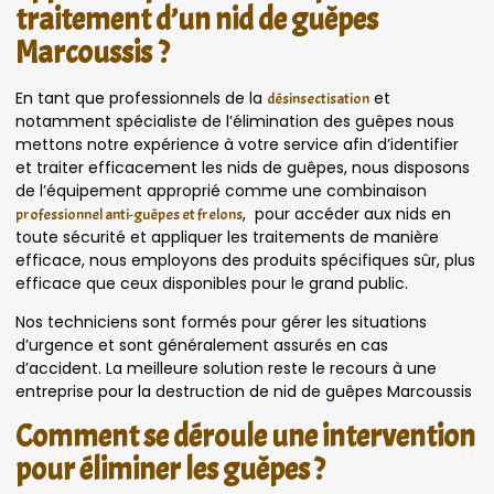
traitement d’un nid de guêpes
Marcoussis ?
En tant que professionnels de la
et
désinsectisation
notamment spécialiste de l’élimination des guêpes nous
mettons notre expérience à votre service afin d’identifier
et traiter efficacement les nids de guêpes, nous disposons
de l’équipement approprié comme une combinaison
, pour accéder aux nids en
professionnel anti-guêpes et frelons
toute sécurité et appliquer les traitements de manière
efficace, nous employons des produits spécifiques sûr, plus
efficace que ceux disponibles pour le grand public.
Nos techniciens sont formés pour gérer les situations
d’urgence et sont généralement assurés en cas
d’accident. La meilleure solution reste le recours à une
entreprise pour la destruction de nid de guêpes Marcoussis
Comment se déroule une intervention
pour éliminer les guêpes ?