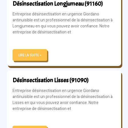
Désinsectisation Longjumeau (91160)
Entreprise désinsectisation en urgence Giordano
antinuisible est un professionnel de la désinsectisation à
Longjumeau en qui vous pouvez avoir confiance. Notre
entreprise de désinsectisation et
LIRE LA SUITE »
Désinsectisation Lisses (91090)
Entreprise désinsectisation en urgence Giordano
antinuisible est un professionnel de la désinsectisation à
Lisses en qui vous pouvez avoir confiance. Notre
entreprise de désinsectisation et