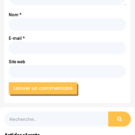
Nom
*
E-mail
*
Site web