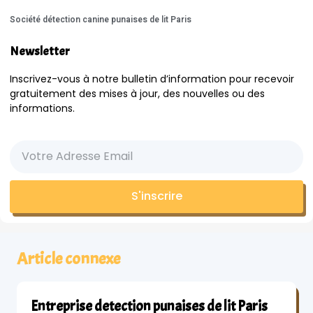
Société détection canine punaises de lit Paris
Newsletter
Inscrivez-vous à notre bulletin d’information pour recevoir
gratuitement des mises à jour, des nouvelles ou des
informations.
S'inscrire
Article connexe
Entreprise detection punaises de lit Paris