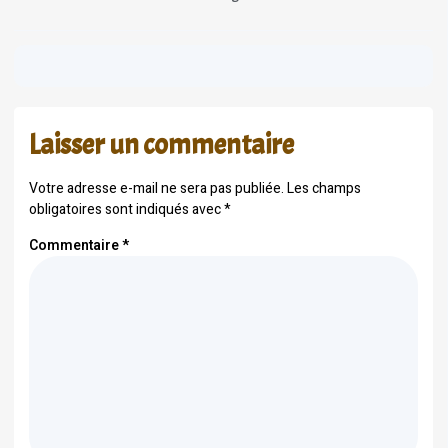
Laisser un commentaire
Votre adresse e-mail ne sera pas publiée.
Les champs
obligatoires sont indiqués avec
*
Commentaire
*