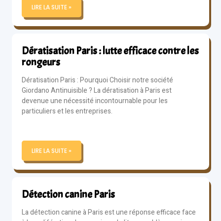
LIRE LA SUITE »
Dératisation Paris : lutte efficace contre les
rongeurs
Dératisation Paris : Pourquoi Choisir notre société
Giordano Antinuisible ? La dératisation à Paris est
devenue une nécessité incontournable pour les
particuliers et les entreprises.
LIRE LA SUITE »
Détection canine Paris
La détection canine à Paris est une réponse efficace face