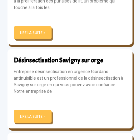
à la prolifération des punaises de lit, un problème qui
touche à la fois les
LIRE LA SUITE »
Désinsectisation Savigny sur orge
Entreprise désinsectisation en urgence Giordano
antinuisible est un professionnel de la désinsectisation à
Savigny sur orge en qui vous pouvez avoir confiance.
Notre entreprise de
LIRE LA SUITE »