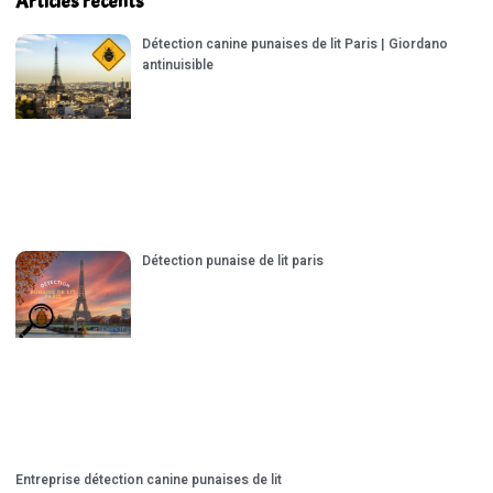
Articles récents
Détection canine punaises de lit Paris | Giordano
antinuisible
Détection punaise de lit paris
Entreprise détection canine punaises de lit