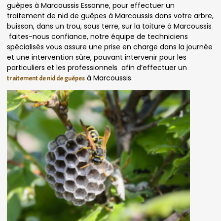
guêpes à Marcoussis Essonne, pour effectuer un
traitement de nid de guêpes à Marcoussis dans votre arbre,
buisson, dans un trou, sous terre, sur la toiture à Marcoussis
faites-nous confiance, notre équipe de techniciens
spécialisés vous assure une prise en charge dans la journée
et une intervention sûre, pouvant intervenir pour les
particuliers et les professionnels afin d’effectuer un
à Marcoussis.
traitement de nid de guêpes