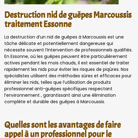
Destruction nid de guêpes Marcoussis
traitement Essonne
La destruction d’un nid de guêpes à Marcoussis est une
tâche délicate et potentiellement dangereuse qui
nécessite souvent l’intervention de professionnels qualifiés.
En Essonne, où les guêpes peuvent être particulièrement
actives pendant les mois chauds, il est essentiel de traiter
rapidement les nids pour éviter les risques de piqûres. Nos
spécialistes utilisent des méthodes sûres et efficaces pour
éliminer les nids, telles que l’utilisation de produits
professionnel anti-guêpes spécifiques respectant
l’environnement , garantissant ainsi une élimination
complète et durable des guêpes à Marcoussis.
Quelles sont les avantages de faire
appel à un professionnel pour le