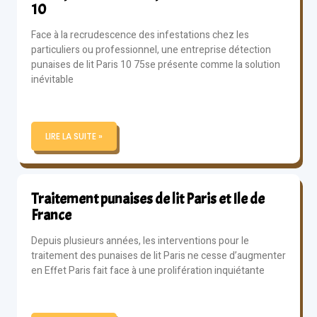
10
Face à la recrudescence des infestations chez les
particuliers ou professionnel, une entreprise détection
punaises de lit Paris 10 75se présente comme la solution
inévitable
LIRE LA SUITE »
Traitement punaises de lit Paris et Ile de
France
Depuis plusieurs années, les interventions pour le
traitement des punaises de lit Paris ne cesse d’augmenter
en Effet Paris fait face à une prolifération inquiétante