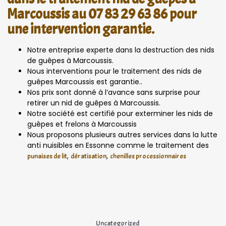
Marcoussis au 07 83 29 63 86 pour
une intervention garantie.
Notre entreprise experte dans la destruction des nids
de guêpes à Marcoussis.
Nous interventions pour le traitement des nids de
guêpes Marcoussis est garantie..
Nos prix sont donné à l’avance sans surprise pour
retirer un nid de guêpes à Marcoussis.
Notre société est certifié pour exterminer les nids de
guêpes et frelons à Marcoussis
Nous proposons plusieurs autres services dans la lutte
anti nuisibles en Essonne comme le traitement des
,
,
punaises de lit
dératisation
chenilles processionnaires
Uncategorized