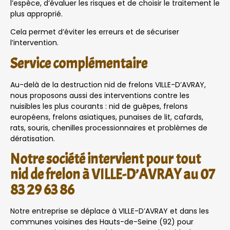
l’espèce, d’évaluer les risques et de choisir le traitement le
plus approprié.
Cela permet d’éviter les erreurs et de sécuriser
l’intervention.
Service complémentaire
Au-delà de la destruction nid de frelons VILLE-D’AVRAY,
nous proposons aussi des interventions contre les
nuisibles les plus courants : nid de guêpes, frelons
européens, frelons asiatiques, punaises de lit, cafards,
rats, souris, chenilles processionnaires et problèmes de
dératisation.
Notre société intervient pour tout
nid de frelon à VILLE-D’AVRAY au 07
83 29 63 86
Notre entreprise se déplace à VILLE-D’AVRAY et dans les
communes voisines des Hauts-de-Seine (92) pour