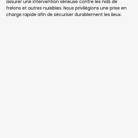
assurer une intervention sérieuse contre les nids de
frelons et autres nuisibles. Nous privilégions une prise en
charge rapide afin de sécuriser durablement les lieux.