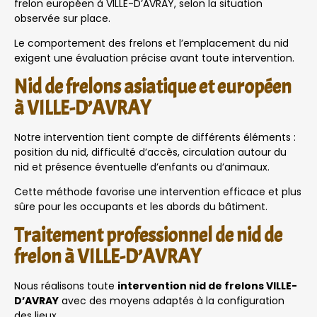
frelon européen à VILLE-D’AVRAY, selon la situation
observée sur place.
Le comportement des frelons et l’emplacement du nid
exigent une évaluation précise avant toute intervention.
Nid de frelons asiatique et européen
à VILLE-D’AVRAY
Notre intervention tient compte de différents éléments :
position du nid, difficulté d’accès, circulation autour du
nid et présence éventuelle d’enfants ou d’animaux.
Cette méthode favorise une intervention efficace et plus
sûre pour les occupants et les abords du bâtiment.
Traitement professionnel de nid de
frelon à VILLE-D’AVRAY
Nous réalisons toute
intervention nid de frelons VILLE-
D’AVRAY
avec des moyens adaptés à la configuration
des lieux.