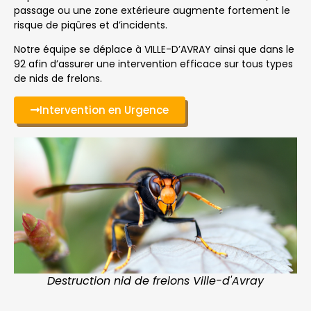
passage ou une zone extérieure augmente fortement le
risque de piqûres et d’incidents.
Notre équipe se déplace à VILLE-D’AVRAY ainsi que dans le
92 afin d’assurer une intervention efficace sur tous types
de nids de frelons.
Intervention en Urgence
Destruction nid de frelons Ville-d'Avray