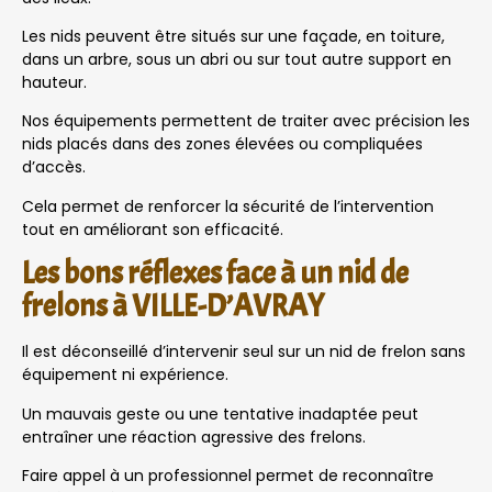
Les nids peuvent être situés sur une façade, en toiture,
dans un arbre, sous un abri ou sur tout autre support en
hauteur.
Nos équipements permettent de traiter avec précision les
nids placés dans des zones élevées ou compliquées
d’accès.
Cela permet de renforcer la sécurité de l’intervention
tout en améliorant son efficacité.
Les bons réflexes face à un nid de
frelons à VILLE-D’AVRAY
Il est déconseillé d’intervenir seul sur un nid de frelon sans
équipement ni expérience.
Un mauvais geste ou une tentative inadaptée peut
entraîner une réaction agressive des frelons.
Faire appel à un professionnel permet de reconnaître