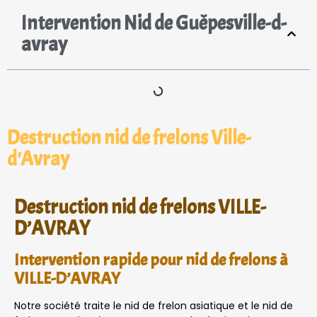
Intervention Nid de Guêpesville-d-
avray
Destruction nid de frelons Ville-
d'Avray
Destruction nid de frelons VILLE-
D’AVRAY
Intervention rapide pour nid de frelons à
VILLE-D’AVRAY
Notre société traite le nid de frelon asiatique et le nid de