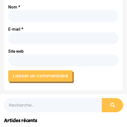
Nom
*
E-mail
*
Site web
Articles récents