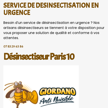
SERVICE DE DESINSECTISATION EN
URGENCE
Besoin d’un service de désinsectisation en urgence ? Nos
artisans désinsectiseurs se tiennent à votre disposition pour
vous proposer une solution de qualité et conforme à vos
attentes.
07 83 29 63 86
Désinsectiseur Paris 10