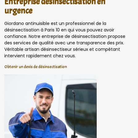
Entreprise désinsectisation en
urgence
Giordano antinuisible est un professionnel de la
désinsectisation à Paris 10 en qui vous pouvez avoir
confiance. Notre entreprise de désinsectisation propose
des services de qualité avec une transparence des prix.
Véritable artisan désinsectiseur sérieux et compétant
intervient rapidement chez vous.
Obtenir un devis de désinsectisation