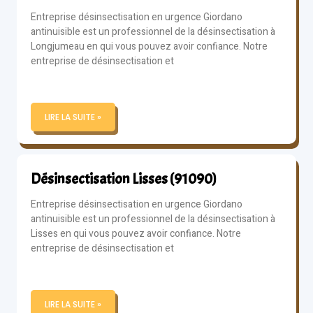
Entreprise désinsectisation en urgence Giordano
antinuisible est un professionnel de la désinsectisation à
Longjumeau en qui vous pouvez avoir confiance. Notre
entreprise de désinsectisation et
LIRE LA SUITE »
Désinsectisation Lisses (91090)
Entreprise désinsectisation en urgence Giordano
antinuisible est un professionnel de la désinsectisation à
Lisses en qui vous pouvez avoir confiance. Notre
entreprise de désinsectisation et
LIRE LA SUITE »