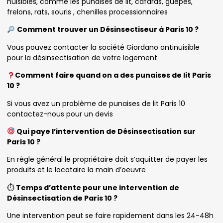
nuisibles, comme les punaises de lit, cafards, guêpes,
frelons, rats, souris , chenilles processionnaires
Comment trouver un Désinsectiseur à Paris 10 ?
Vous pouvez contacter la société Giordano antinuisible
pour la désinsectisation de votre logement
Comment faire quand on a des punaises de lit Paris
10 ?
Si vous avez un problème de punaises de lit Paris 10
contactez-nous pour un devis
Qui paye l’intervention de Désinsectisation sur
Paris 10 ?
En règle général le propriétaire doit s’aquitter de payer les
produits et le locataire la main d’oeuvre
⏱
Temps d’attente pour une intervention de
Désinsectisation de Paris 10 ?
Une intervention peut se faire rapidement dans les 24-48h