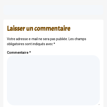
Laisser un commentaire
Votre adresse e-mail ne sera pas publiée.
Les champs
obligatoires sont indiqués avec
*
Commentaire
*