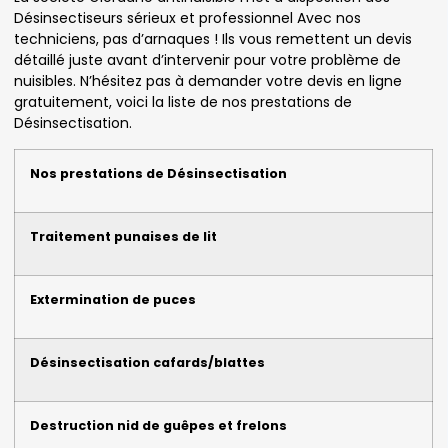
Désinsectiseurs sérieux et professionnel Avec nos
techniciens, pas d’arnaques ! Ils vous remettent un devis
détaillé juste avant d’intervenir pour votre problème de
nuisibles. N’hésitez pas à demander votre devis en ligne
gratuitement, voici la liste de nos prestations de
Désinsectisation.
Nos prestations de Désinsectisation
Traitement punaises de lit
Extermination de puces
Désinsectisation cafards/blattes
Destruction nid de guêpes et frelons