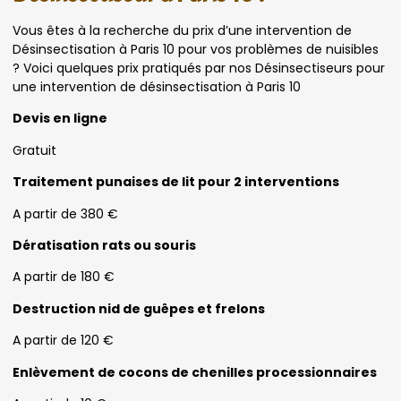
Vous êtes à la recherche du prix d’une intervention de
Désinsectisation à Paris 10 pour vos problèmes de nuisibles
? Voici quelques prix pratiqués par nos Désinsectiseurs pour
une intervention de désinsectisation à Paris 10
Devis en ligne
Gratuit
Traitement punaises de lit pour 2 interventions
A partir de 380 €
Dératisation rats ou souris
A partir de 180 €
Destruction nid de guêpes et frelons
A partir de 120 €
Enlèvement de cocons de chenilles processionnaires