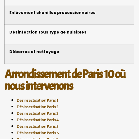
Enlèvement chenilles processionnaires
Désinfection tous type de nuisibles
Débarras et nettoyage
Arrondissement de Paris 10 où
nous intervenons
Désinsectisation Paris 1
Désinsectisation Paris 2
Désinsectisation Paris 3
Désinsectisation Paris 4
Désinsectisation Paris 5
Désinsectisation Paris 6