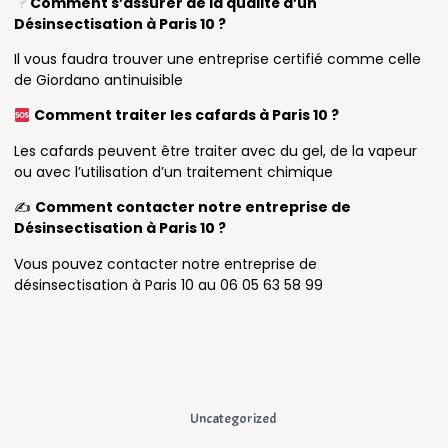
Comment s’assurer de la qualité d’un
Désinsectisation à Paris 10 ?
Il vous faudra trouver une entreprise certifié comme celle
de Giordano antinuisible
Comment traiter les cafards à Paris 10 ?
Les cafards peuvent être traiter avec du gel, de la vapeur
ou avec l’utilisation d’un traitement chimique
✍️
Comment contacter notre entreprise de
Désinsectisation à Paris 10 ?
Vous pouvez contacter notre entreprise de
désinsectisation à Paris 10 au 06 05 63 58 99
Uncategorized