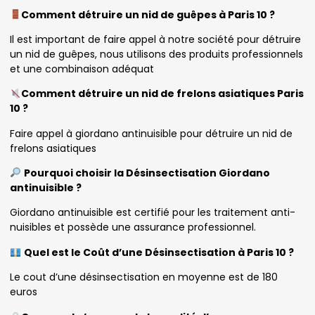
Comment détruire un nid de guêpes à Paris 10 ?
Il est important de faire appel à notre société pour détruire
un nid de guêpes, nous utilisons des produits professionnels
et une combinaison adéquat
Comment détruire un nid de frelons asiatiques Paris
10 ?
Faire appel à giordano antinuisible pour détruire un nid de
frelons asiatiques
Pourquoi choisir la Désinsectisation Giordano
antinuisible ?
Giordano antinuisible est certifié pour les traitement anti-
nuisibles et possède une assurance professionnel.
Quel est le Coût d’une Désinsectisation à Paris 10 ?
Le cout d’une désinsectisation en moyenne est de 180
euros