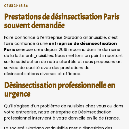
07 83 29 63 86
Prestations de désinsectisation Paris
souvent demandée
Faire confiance à l’entreprise Giordano antinuisible, c’est
faire confiance à une
entreprise de désinsectisation
Paris
serieuse crée depuis 2016 reconnu dans le domaine
de la lutte anti_nuisibles. Nous mettons un point important
sur la satisfaction de notre clientèle et nous proposons un
service de qualité avec des prestations de
désinsectisations diverses et efficace.
Désinsectisation professionnelle en
urgence
Qu’il s’agisse d’un problème de nuisibles chez vous ou dans
votre entreprise, notre entreprise de Désinsectisation
professionnel intervient à votre domicile en île de France.
La société Giordano antinuisible met à disposition des