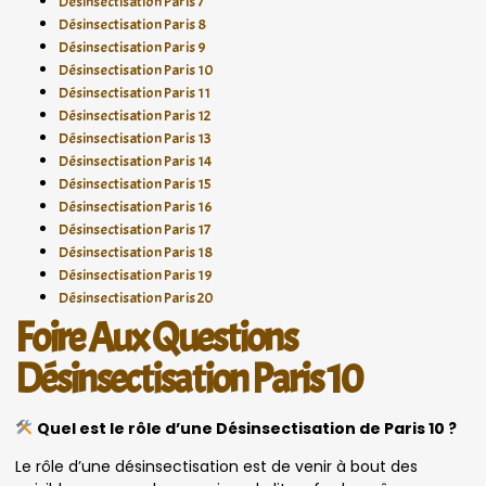
Désinsectisation Paris 7
Désinsectisation Paris 8
Désinsectisation Paris 9
Désinsectisation Paris 10
Désinsectisation Paris 11
Désinsectisation Paris 12
Désinsectisation Paris 13
Désinsectisation Paris 14
Désinsectisation Paris 15
Désinsectisation Paris 16
Désinsectisation Paris 17
Désinsectisation Paris 18
Désinsectisation Paris 19
Désinsectisation Paris 20
Foire Aux Questions
Désinsectisation Paris 10
Quel est le rôle d’une Désinsectisation de Paris 10 ?
Le rôle d’une désinsectisation est de venir à bout des