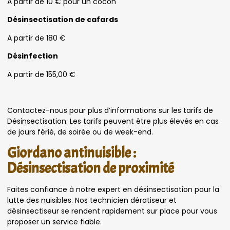
A partir de 10 € pour un cocon
Désinsectisation de cafards
A partir de 180 €
Désinfection
A partir de 155,00 €
Contactez-nous pour plus d’informations sur les tarifs de
Désinsectisation. Les tarifs peuvent être plus élevés en cas
de jours férié, de soirée ou de week-end.
Giordano antinuisible :
Désinsectisation de proximité
Faites confiance à notre expert en désinsectisation pour la
lutte des nuisibles. Nos technicien dératiseur et
désinsectiseur se rendent rapidement sur place pour vous
proposer un service fiable.