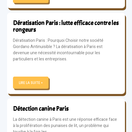
Dératisation Paris : lutte efficace contre les
rongeurs
Dératisation Paris : Pourquoi Choisir notre société
Giordano Antinuisible ? La dératisation à Paris est
devenue une nécessité incontournable pour les
particuliers et les entreprises.
LIRE LA SUITE »
Détection canine Paris
La détection canine à Paris est une réponse efficace face
à la prolifération des punaises de lit, un problème qui
touche à la fois les