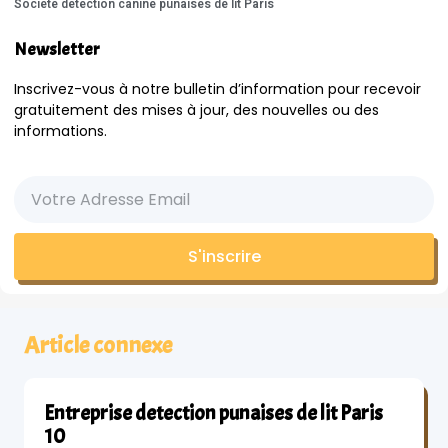
Société détection canine punaises de lit Paris
Newsletter
Inscrivez-vous à notre bulletin d’information pour recevoir
gratuitement des mises à jour, des nouvelles ou des
informations.
S'inscrire
Article connexe
Entreprise detection punaises de lit Paris
10