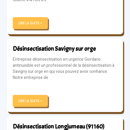
LIRE LA SUITE »
Désinsectisation Savigny sur orge
Entreprise désinsectisation en urgence Giordano
antinuisible est un professionnel de la désinsectisation à
Savigny sur orge en qui vous pouvez avoir confiance.
Notre entreprise de
LIRE LA SUITE »
Désinsectisation Longjumeau (91160)