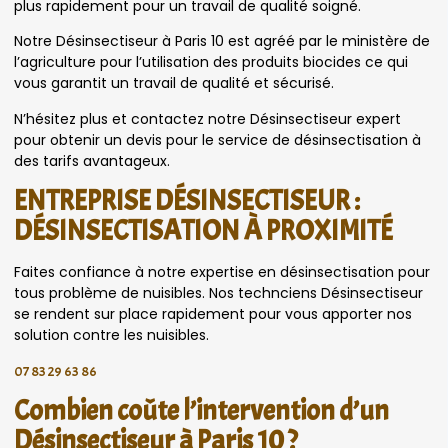
plus rapidement pour un travail de qualité soigné.
Notre Désinsectiseur à Paris 10 est agréé par le ministère de
l’agriculture pour l’utilisation des produits biocides ce qui
vous garantit un travail de qualité et sécurisé.
N’hésitez plus et contactez notre Désinsectiseur expert
pour obtenir un devis pour le service de désinsectisation à
des tarifs avantageux.
ENTREPRISE DÉSINSECTISEUR :
DÉSINSECTISATION À PROXIMITÉ
Faites confiance à notre expertise en désinsectisation pour
tous problème de nuisibles. Nos technciens Désinsectiseur
se rendent sur place rapidement pour vous apporter nos
solution contre les nuisibles.
07 83 29 63 86
Combien coûte l’intervention d’un
Désinsectiseur à Paris 10 ?