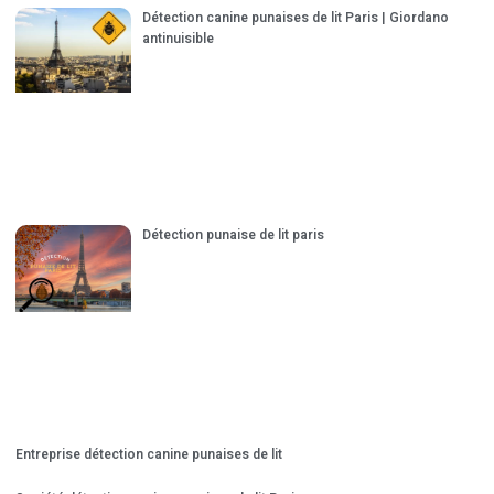
Détection canine punaises de lit Paris | Giordano
antinuisible
Détection punaise de lit paris
Entreprise détection canine punaises de lit