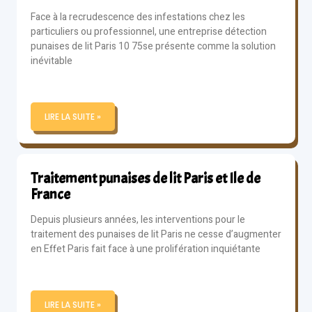
Face à la recrudescence des infestations chez les
particuliers ou professionnel, une entreprise détection
punaises de lit Paris 10 75se présente comme la solution
inévitable
LIRE LA SUITE »
Traitement punaises de lit Paris et Ile de
France
Depuis plusieurs années, les interventions pour le
traitement des punaises de lit Paris ne cesse d’augmenter
en Effet Paris fait face à une prolifération inquiétante
LIRE LA SUITE »