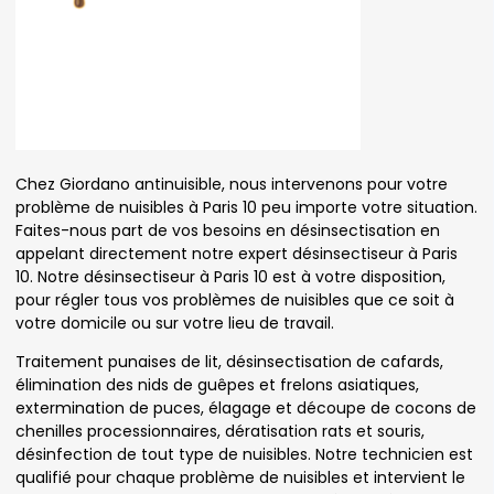
Chez Giordano antinuisible, nous intervenons pour votre
problème de nuisibles à Paris 10 peu importe votre situation.
Faites-nous part de vos besoins en désinsectisation en
appelant directement notre expert désinsectiseur à Paris
10. Notre désinsectiseur à Paris 10 est à votre disposition,
pour régler tous vos problèmes de nuisibles que ce soit à
votre domicile ou sur votre lieu de travail.
Traitement punaises de lit, désinsectisation de cafards,
élimination des nids de guêpes et frelons asiatiques,
extermination de puces, élagage et découpe de cocons de
chenilles processionnaires, dératisation rats et souris,
désinfection de tout type de nuisibles. Notre technicien est
qualifié pour chaque problème de nuisibles et intervient le