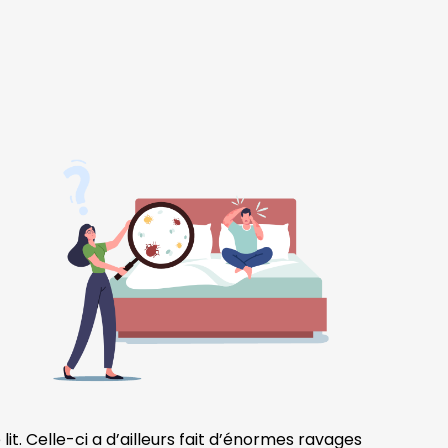
 lit. Celle-ci a d’ailleurs fait d’énormes ravages