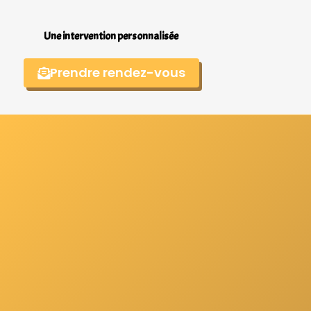
Une intervention personnalisée
Prendre rendez-vous