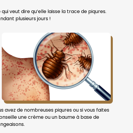
qui veut dire qu’elle laisse la trace de piqures.
ndant plusieurs jours !
ous avez de nombreuses piqures ou si vous faites
 conseille une crème ou un baume à base de
angeaisons.