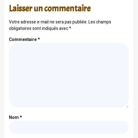
Laisser un commentaire
Votre adresse e-mail ne sera pas publiée.
Les champs
obligatoires sont indiqués avec
*
Commentaire
*
Nom
*