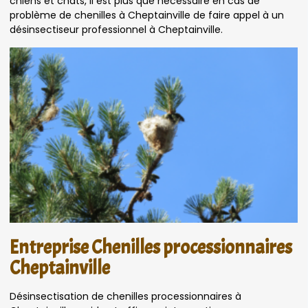
chiens et chats, il est plus que nécessaire en cas de
problème de chenilles à Cheptainville de faire appel à un
désinsectiseur professionnel à Cheptainville.
Entreprise Chenilles processionnaires
Cheptainville
Désinsectisation de chenilles processionnaires à