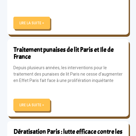
LIRE LA SUITE »
Traitement punaises de lit Paris et Ile de
France
Depuis plusieurs années, les interventions pour le
traitement des punaises de lit Paris ne cesse d’augmenter
en Effet Paris fait face à une prolifération inquiétante
LIRE LA SUITE »
Dératisation Paris : lutte efficace contre les