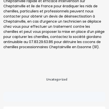
Cheptainville rapide et efficace intervention sur
Cheptainville et ile de France pour éradiquer les nids de
chenilles, particuliers et professionnels peuvent nous
contacter pour obtenir un devis de désinsectisation à
Cheptainville, en cas d’urgence un technicien se déplace
chez vous pour effectuer un traitement contre les
chenilles et peut vous proposer la mise en place d’un piège
pour capturer les chenilles, contactez la société giordano
antinuisible au 07.83.29.63.86 pour détruire les cocons de
chenilles processionnaires Cheptainville en Essonne (91).
Uncategorized