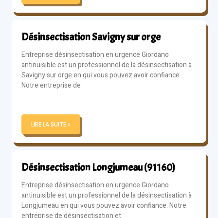
Désinsectisation Savigny sur orge
Entreprise désinsectisation en urgence Giordano
antinuisible est un professionnel de la désinsectisation à
Savigny sur orge en qui vous pouvez avoir confiance.
Notre entreprise de
LIRE LA SUITE »
Désinsectisation Longjumeau (91160)
Entreprise désinsectisation en urgence Giordano
antinuisible est un professionnel de la désinsectisation à
Longjumeau en qui vous pouvez avoir confiance. Notre
entreprise de désinsectisation et