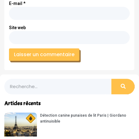
E-mail
*
Site web
Articles récents
Détection canine punaises de lit Paris | Giordano
antinuisible