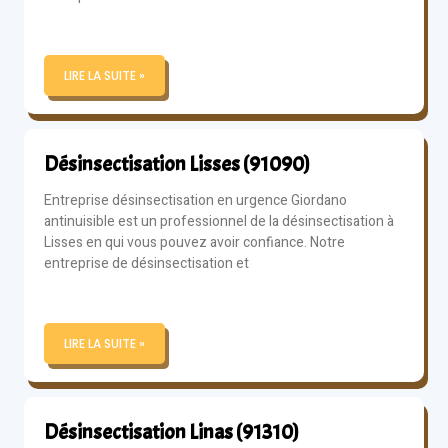
LIRE LA SUITE »
Désinsectisation Lisses (91090)
Entreprise désinsectisation en urgence Giordano
antinuisible est un professionnel de la désinsectisation à
Lisses en qui vous pouvez avoir confiance. Notre
entreprise de désinsectisation et
LIRE LA SUITE »
Désinsectisation Linas (91310)