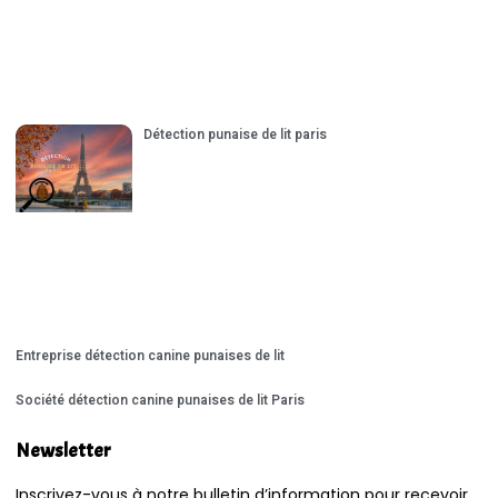
Détection punaise de lit paris
Entreprise détection canine punaises de lit
Société détection canine punaises de lit Paris
Newsletter
Inscrivez-vous à notre bulletin d’information pour recevoir