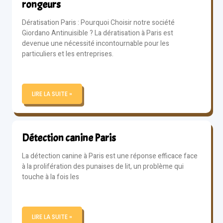
rongeurs
Dératisation Paris : Pourquoi Choisir notre société
Giordano Antinuisible ? La dératisation à Paris est
devenue une nécessité incontournable pour les
particuliers et les entreprises.
LIRE LA SUITE »
Détection canine Paris
La détection canine à Paris est une réponse efficace face
à la prolifération des punaises de lit, un problème qui
touche à la fois les
LIRE LA SUITE »