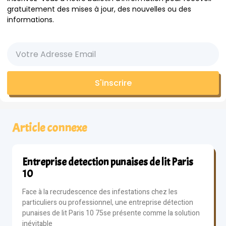
gratuitement des mises à jour, des nouvelles ou des
informations.
S'inscrire
Article connexe
Entreprise detection punaises de lit Paris
10
Face à la recrudescence des infestations chez les
particuliers ou professionnel, une entreprise détection
punaises de lit Paris 10 75se présente comme la solution
inévitable