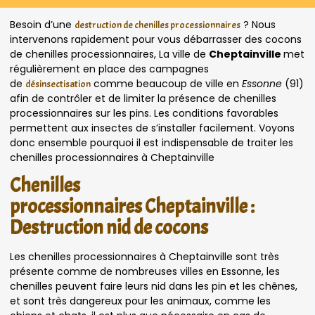
Besoin d’une
? Nous
destruction de chenilles processionnaires
intervenons rapidement pour vous débarrasser des cocons
de chenilles processionnaires, La ville de
Cheptainville
met
régulièrement en place des campagnes
de
comme beaucoup de ville en
Essonne
(91)
désinsectisation
afin de contrôler et de limiter la présence de chenilles
processionnaires sur les pins. Les conditions favorables
permettent aux insectes de s’installer facilement. Voyons
donc ensemble pourquoi il est indispensable de traiter les
chenilles processionnaires à Cheptainville
Chenilles
processionnaires Cheptainville :
Destruction nid de cocons
Les chenilles processionnaires à Cheptainville sont très
présente comme de nombreuses villes en Essonne, les
chenilles peuvent faire leurs nid dans les pin et les chênes,
et sont très dangereux pour les animaux, comme les