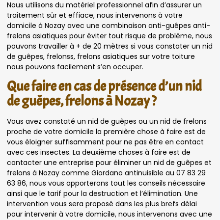
Nous utilisons du matériel professionnel afin d’assurer un
traitement sûr et effiace, nous intervenons à votre
domicile à Nozay avec une combinaison anti-guêpes anti-
frelons asiatiques pour éviter tout risque de problème, nous
pouvons travailler à + de 20 mètres si vous constater un nid
de guêpes, frelonss, frelons asiatiques sur votre toiture
nous pouvons facilement s’en occuper.
Que faire en cas de présence d’un nid
de guêpes, frelons à Nozay ?
Vous avez constaté un nid de guêpes ou un nid de frelons
proche de votre domicile la première chose à faire est de
vous éloigner suffisamment pour ne pas être en contact
avec ces insectes. La deuxième choses à faire est de
contacter une entreprise pour éliminer un nid de guêpes et
frelons à Nozay comme Giordano antinuisible au 07 83 29
63 86, nous vous apporterons tout les conseils nécessaire
ainsi que le tarif pour la destruction et l’élimination. Une
intervention vous sera proposé dans les plus brefs délai
pour intervenir à votre domicile, nous intervenons avec une