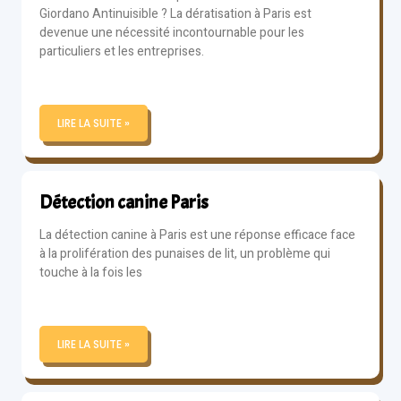
Giordano Antinuisible ? La dératisation à Paris est
devenue une nécessité incontournable pour les
particuliers et les entreprises.
LIRE LA SUITE »
Détection canine Paris
La détection canine à Paris est une réponse efficace face
à la prolifération des punaises de lit, un problème qui
touche à la fois les
LIRE LA SUITE »