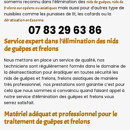
somems reconnu dans l’élimination des
nids de guêpes, nids de
mais aussi pour d’autres type de
frelons européens ou asiatiques
nuisibles comme les punaises de lit, les cafards ou la
.
dératisation en Essonne
07 83 29 63 86
Service expert dans l’élimination des nids
de guêpes et frelons
Nous mettons en place un service de qualité, nos
techniciens sont régulièrement formés dans le domaine de
la désinsectisation pour éradiquer en toutes sécurité les
nids de guêpes et frelons, frelons asiatiques de manière
très professionnel, nos prestations sont garantie c’est pour
cela que nous sommes si convaincu quand faisant appel à
notre service d’élimination des guêpes et frelons vous
serrez satisfait.
Matériel adéquat et professionnel pour le
traitement de guêpes et frelons