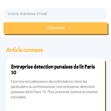
S'inscrire
Article connexe
Entreprise detection punaises de lit Paris
10
Face à la recrudescence des infestations chez les
particuliers ou professionnel, une entreprise détection
punaises de lit Paris 10 75se présente comme la solution
inévitable