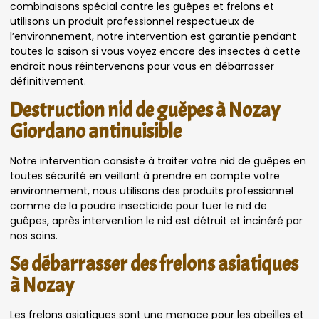
combinaisons spécial contre les guêpes et frelons et
utilisons un produit professionnel respectueux de
l’environnement, notre intervention est garantie pendant
toutes la saison si vous voyez encore des insectes à cette
endroit nous réintervenons pour vous en débarrasser
définitivement.
Destruction nid de guêpes à Nozay
Giordano antinuisible
Notre intervention consiste à traiter votre nid de guêpes en
toutes sécurité en veillant à prendre en compte votre
environnement, nous utilisons des produits professionnel
comme de la poudre insecticide pour tuer le nid de
guêpes, après intervention le nid est détruit et incinéré par
nos soins.
Se débarrasser des frelons asiatiques
à Nozay
Les frelons asiatiques sont une menace pour les abeilles et