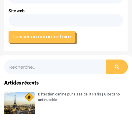
Site web
Articles récents
Détection canine punaises de lit Paris | Giordano
antinuisible