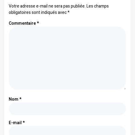
Votre adresse e-mail ne sera pas publiée.
Les champs
obligatoires sont indiqués avec
*
Commentaire
*
Nom
*
E-mail
*