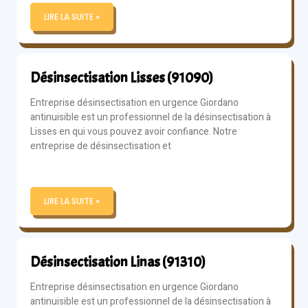
LIRE LA SUITE »
Désinsectisation Lisses (91090)
Entreprise désinsectisation en urgence Giordano
antinuisible est un professionnel de la désinsectisation à
Lisses en qui vous pouvez avoir confiance. Notre
entreprise de désinsectisation et
LIRE LA SUITE »
Désinsectisation Linas (91310)
Entreprise désinsectisation en urgence Giordano
antinuisible est un professionnel de la désinsectisation à