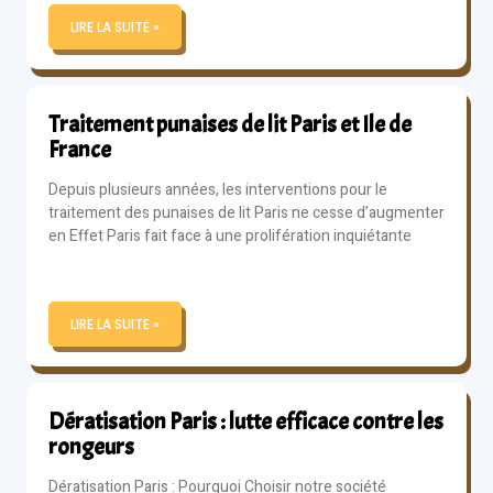
LIRE LA SUITE »
Traitement punaises de lit Paris et Ile de
France
Depuis plusieurs années, les interventions pour le
traitement des punaises de lit Paris ne cesse d’augmenter
en Effet Paris fait face à une prolifération inquiétante
LIRE LA SUITE »
Dératisation Paris : lutte efficace contre les
rongeurs
Dératisation Paris : Pourquoi Choisir notre société