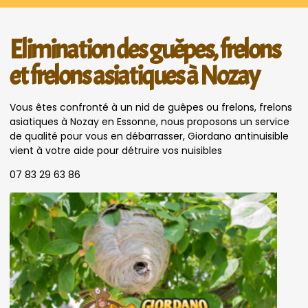
Elimination des guêpes, frelons
et frelons asiatiques à Nozay
Vous êtes confronté à un nid de guêpes ou frelons, frelons
asiatiques à Nozay en Essonne, nous proposons un service
de qualité pour vous en débarrasser, Giordano antinuisible
vient à votre aide pour détruire vos nuisibles
07 83 29 63 86