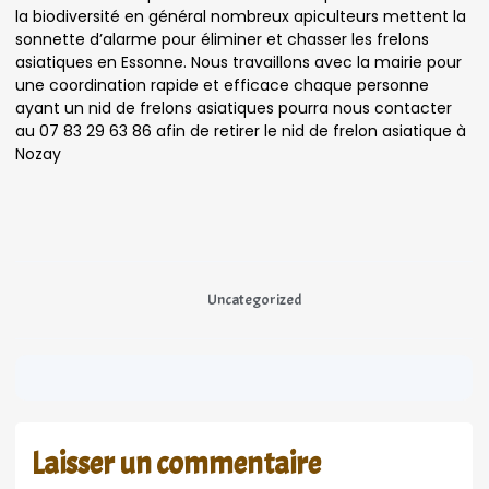
la biodiversité en général nombreux apiculteurs mettent la
sonnette d’alarme pour éliminer et chasser les frelons
asiatiques en Essonne. Nous travaillons avec la mairie pour
une coordination rapide et efficace chaque personne
ayant un nid de frelons asiatiques pourra nous contacter
au 07 83 29 63 86 afin de retirer le nid de frelon asiatique à
Nozay
Uncategorized
Laisser un commentaire