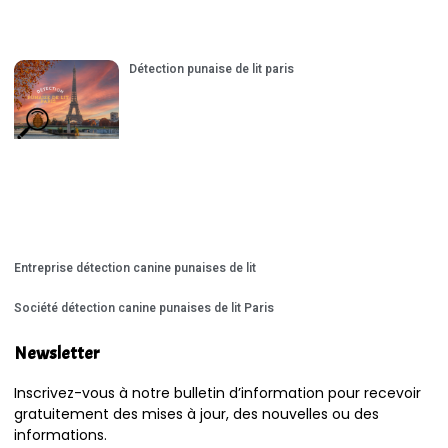
Détection punaise de lit paris
Entreprise détection canine punaises de lit
Société détection canine punaises de lit Paris
Newsletter
Inscrivez-vous à notre bulletin d’information pour recevoir
gratuitement des mises à jour, des nouvelles ou des
informations.