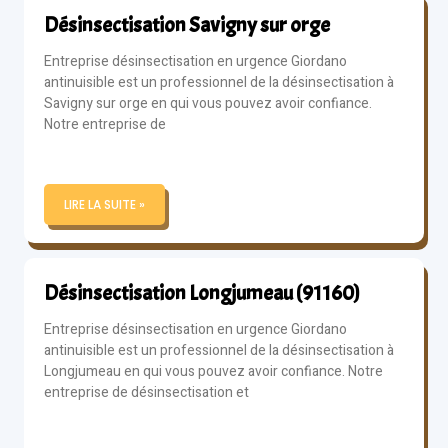
Désinsectisation Savigny sur orge
Entreprise désinsectisation en urgence Giordano
antinuisible est un professionnel de la désinsectisation à
Savigny sur orge en qui vous pouvez avoir confiance.
Notre entreprise de
LIRE LA SUITE »
Désinsectisation Longjumeau (91160)
Entreprise désinsectisation en urgence Giordano
antinuisible est un professionnel de la désinsectisation à
Longjumeau en qui vous pouvez avoir confiance. Notre
entreprise de désinsectisation et