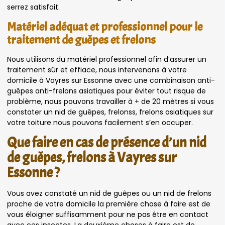
serrez satisfait.
Matériel adéquat et professionnel pour le
traitement de guêpes et frelons
Nous utilisons du matériel professionnel afin d’assurer un
traitement sûr et effiace, nous intervenons à votre
domicile à Vayres sur Essonne avec une combinaison anti-
guêpes anti-frelons asiatiques pour éviter tout risque de
problème, nous pouvons travailler à + de 20 mètres si vous
constater un nid de guêpes, frelonss, frelons asiatiques sur
votre toiture nous pouvons facilement s’en occuper.
Que faire en cas de présence d’un nid
de guêpes, frelons à Vayres sur
Essonne ?
Vous avez constaté un nid de guêpes ou un nid de frelons
proche de votre domicile la première chose à faire est de
vous éloigner suffisamment pour ne pas être en contact