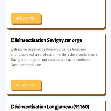
LIRE LA SUITE »
Désinsectisation Savigny sur orge
Entreprise désinsectisation en urgence Giordano
antinuisible est un professionnel de la désinsectisation à
Savigny sur orge en qui vous pouvez avoir confiance.
Notre entreprise de
LIRE LA SUITE »
Désinsectisation Longjumeau (91160)