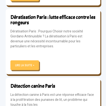
Dératisation Paris : lutte efficace contre les
rongeurs
Dératisation Paris : Pourquoi Choisir notre société
Giordano Antinuisible ? La dératisation à Paris est
devenue une nécessité incontournable pour les
particuliers et les entreprises.
LIRE LA SUITE »
Détection canine Paris
La détection canine à Paris est une réponse efficace face
à la prolifération des punaises de lit, un problème qui
touche à la fois les