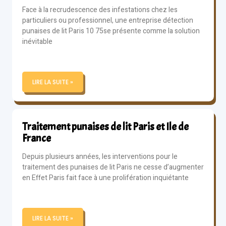
Face à la recrudescence des infestations chez les
particuliers ou professionnel, une entreprise détection
punaises de lit Paris 10 75se présente comme la solution
inévitable
LIRE LA SUITE »
Traitement punaises de lit Paris et Ile de
France
Depuis plusieurs années, les interventions pour le
traitement des punaises de lit Paris ne cesse d’augmenter
en Effet Paris fait face à une prolifération inquiétante
LIRE LA SUITE »