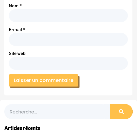
Nom
*
E-mail
*
Site web
Articles récents