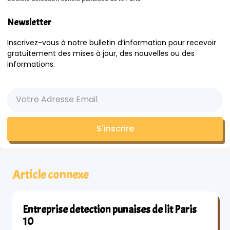
Newsletter
Inscrivez-vous à notre bulletin d’information pour recevoir
gratuitement des mises à jour, des nouvelles ou des
informations.
S'inscrire
Article connexe
Entreprise detection punaises de lit Paris
10