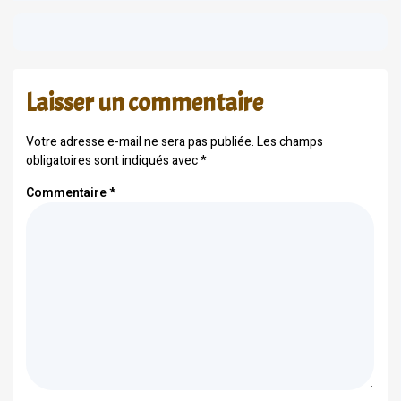
Laisser un commentaire
Votre adresse e-mail ne sera pas publiée.
Les champs
obligatoires sont indiqués avec
*
Commentaire
*