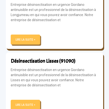
Entreprise désinsectisation en urgence Giordano
antinuisible est un professionnel de la désinsectisation à
Longjumeau en qui vous pouvez avoir confiance. Notre
entreprise de désinsectisation et
LIRE LA SUITE »
Désinsectisation Lisses (91090)
Entreprise désinsectisation en urgence Giordano
antinuisible est un professionnel de la désinsectisation à
Lisses en qui vous pouvez avoir confiance. Notre
entreprise de désinsectisation et
LIRE LA SUITE »