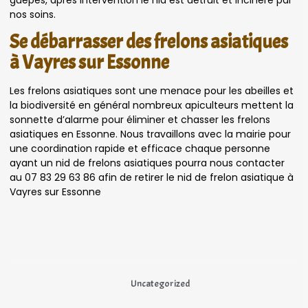
nos soins.
Se débarrasser des frelons asiatiques
à Vayres sur Essonne
Les frelons asiatiques sont une menace pour les abeilles et
la biodiversité en général nombreux apiculteurs mettent la
sonnette d’alarme pour éliminer et chasser les frelons
asiatiques en Essonne. Nous travaillons avec la mairie pour
une coordination rapide et efficace chaque personne
ayant un nid de frelons asiatiques pourra nous contacter
au 07 83 29 63 86 afin de retirer le nid de frelon asiatique à
Vayres sur Essonne
Uncategorized