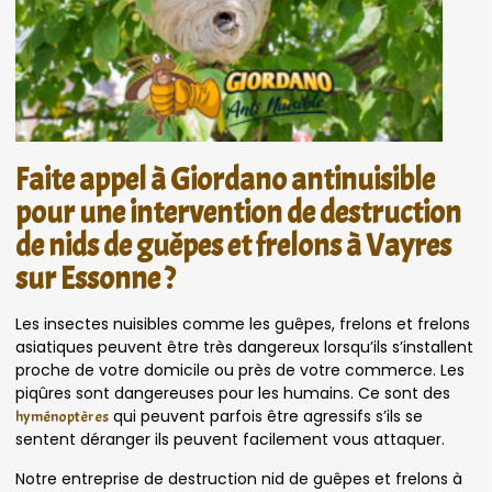
Faite appel à Giordano antinuisible
pour une intervention de destruction
de nids de guêpes et frelons à Vayres
sur Essonne ?
Les insectes nuisibles comme les guêpes, frelons et frelons
asiatiques peuvent être très dangereux lorsqu’ils s’installent
proche de votre domicile ou près de votre commerce. Les
piqûres sont dangereuses pour les humains. Ce sont des
qui peuvent parfois être agressifs s’ils se
hyménoptères
sentent déranger ils peuvent facilement vous attaquer.
Notre entreprise de destruction nid de guêpes et frelons à