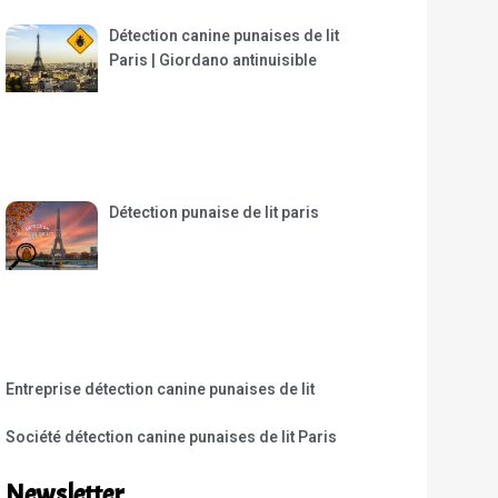
Détection canine punaises de lit
Paris | Giordano antinuisible
Détection punaise de lit paris
Entreprise détection canine punaises de lit
Société détection canine punaises de lit Paris
Newsletter