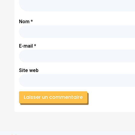
Nom
*
E-mail
*
Site web