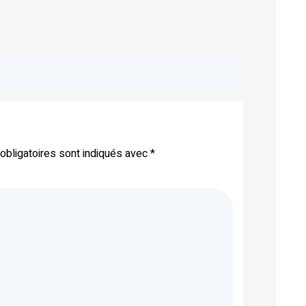
bligatoires sont indiqués avec
*