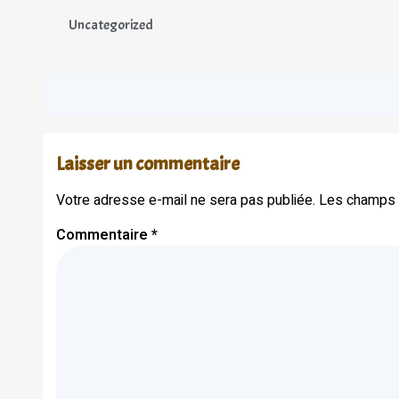
Uncategorized
Laisser un commentaire
Votre adresse e-mail ne sera pas publiée.
Les champs o
Commentaire
*