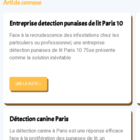
Article connexe
Entreprise detection punaises de lit Paris 10
Face à la recrudescence des infestations chez les
particuliers ou professionnel, une entreprise
détection punaises de lit Paris 10 75se présente
comme la solution inévitable
LIRE LA SUITE »
Détection canine Paris
La détection canine à Paris est une réponse efficace
face à la prolifération des punaises de lit, un