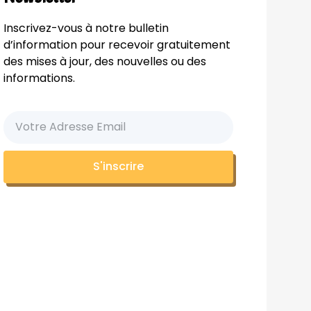
Inscrivez-vous à notre bulletin
d’information pour recevoir gratuitement
des mises à jour, des nouvelles ou des
informations.
S'inscrire