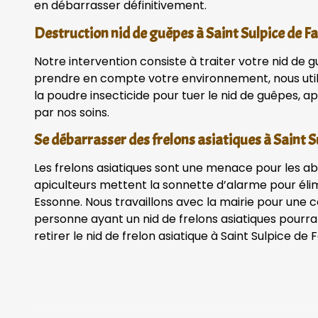
en débarrasser définitivement.
Destruction nid de guêpes à Saint Sulpice de F
Notre intervention consiste à traiter votre nid de g
prendre en compte votre environnement, nous uti
la poudre insecticide pour tuer le nid de guêpes, apr
par nos soins.
Se débarrasser des frelons asiatiques à Saint S
Les frelons asiatiques sont une menace pour les ab
apiculteurs mettent la sonnette d’alarme pour élim
Essonne. Nous travaillons avec la mairie pour une 
personne ayant un nid de frelons asiatiques pourra
retirer le nid de frelon asiatique à Saint Sulpice de 