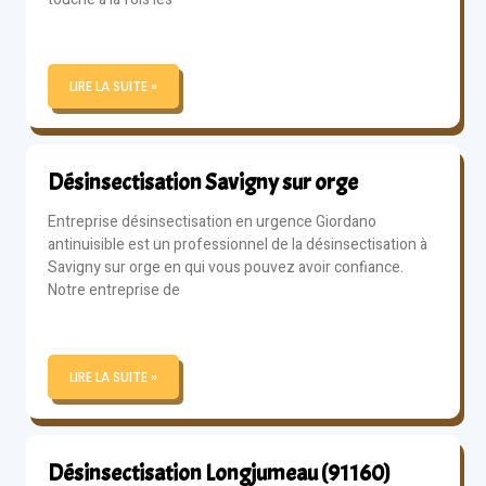
LIRE LA SUITE »
Désinsectisation Savigny sur orge
Entreprise désinsectisation en urgence Giordano
antinuisible est un professionnel de la désinsectisation à
Savigny sur orge en qui vous pouvez avoir confiance.
Notre entreprise de
LIRE LA SUITE »
Désinsectisation Longjumeau (91160)