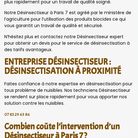
plus rapidement pour un travail de qualité soigné.
Notre Désinsectiseur à Paris 7 est agréé par le ministère de
l’agriculture pour l’utilisation des produits biocides ce qui
vous garantit un travail de qualité et sécurisé.
N’hésitez plus et contactez notre Désinsectiseur expert
pour obtenir un devis pour le service de désinsectisation à
des tarifs avantageux.
ENTREPRISE DÉSINSECTISEUR :
DÉSINSECTISATION À PROXIMITÉ
Faites confiance à notre expertise en désinsectisation pour
tous problème de nuisibles. Nos technciens Désinsectiseur
se rendent sur place rapidement pour vous apporter nos
solution contre les nuisibles.
07 83 29 63 86
Combien coûte l’intervention d’un
Désinsectiseur à Paris 7 ?