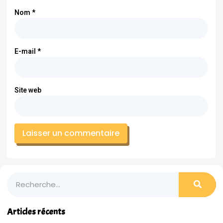
Nom
*
E-mail
*
Site web
Articles récents