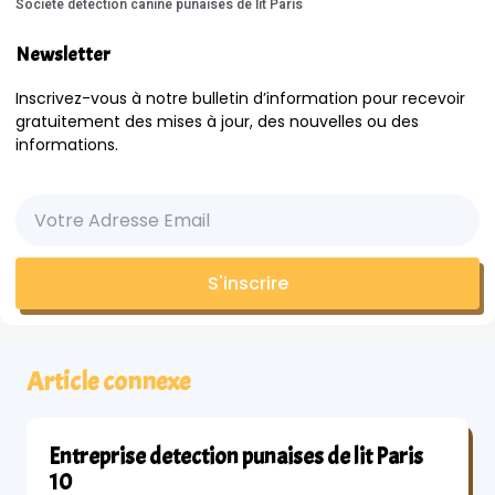
Société détection canine punaises de lit Paris
Newsletter
Inscrivez-vous à notre bulletin d’information pour recevoir
gratuitement des mises à jour, des nouvelles ou des
informations.
S'inscrire
Article connexe
Entreprise detection punaises de lit Paris
10