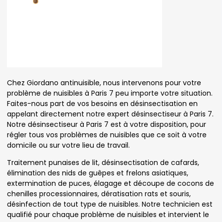
Chez Giordano antinuisible, nous intervenons pour votre
problème de nuisibles à Paris 7 peu importe votre situation.
Faites-nous part de vos besoins en désinsectisation en
appelant directement notre expert désinsectiseur à Paris 7.
Notre désinsectiseur à Paris 7 est à votre disposition, pour
régler tous vos problèmes de nuisibles que ce soit à votre
domicile ou sur votre lieu de travail.
Traitement punaises de lit, désinsectisation de cafards,
élimination des nids de guêpes et frelons asiatiques,
extermination de puces, élagage et découpe de cocons de
chenilles processionnaires, dératisation rats et souris,
désinfection de tout type de nuisibles. Notre technicien est
qualifié pour chaque problème de nuisibles et intervient le