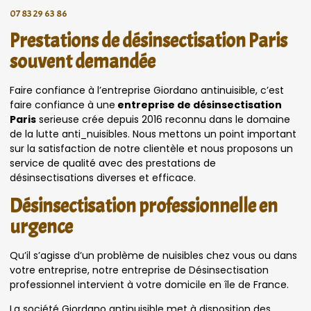
07 83 29 63 86
Prestations de désinsectisation Paris
souvent demandée
Faire confiance à l’entreprise Giordano antinuisible, c’est
faire confiance à une
entreprise de désinsectisation
Paris
serieuse crée depuis 2016 reconnu dans le domaine
de la lutte anti_nuisibles. Nous mettons un point important
sur la satisfaction de notre clientèle et nous proposons un
service de qualité avec des prestations de
désinsectisations diverses et efficace.
Désinsectisation professionnelle en
urgence
Qu’il s’agisse d’un problème de nuisibles chez vous ou dans
votre entreprise, notre entreprise de Désinsectisation
professionnel intervient à votre domicile en île de France.
La société Giordano antinuisible met à disposition des