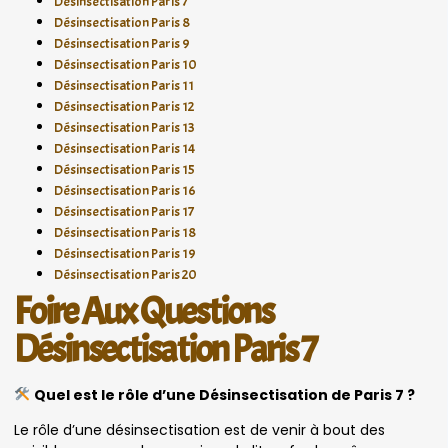
Désinsectisation Paris 7
Désinsectisation Paris 8
Désinsectisation Paris 9
Désinsectisation Paris 10
Désinsectisation Paris 11
Désinsectisation Paris 12
Désinsectisation Paris 13
Désinsectisation Paris 14
Désinsectisation Paris 15
Désinsectisation Paris 16
Désinsectisation Paris 17
Désinsectisation Paris 18
Désinsectisation Paris 19
Désinsectisation Paris 20
Foire Aux Questions
Désinsectisation Paris 7
Quel est le rôle d’une Désinsectisation de Paris 7 ?
Le rôle d’une désinsectisation est de venir à bout des