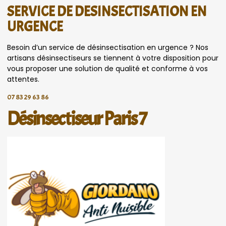
SERVICE DE DESINSECTISATION EN
URGENCE
Besoin d’un service de désinsectisation en urgence ? Nos
artisans désinsectiseurs se tiennent à votre disposition pour
vous proposer une solution de qualité et conforme à vos
attentes.
07 83 29 63 86
Désinsectiseur Paris 7