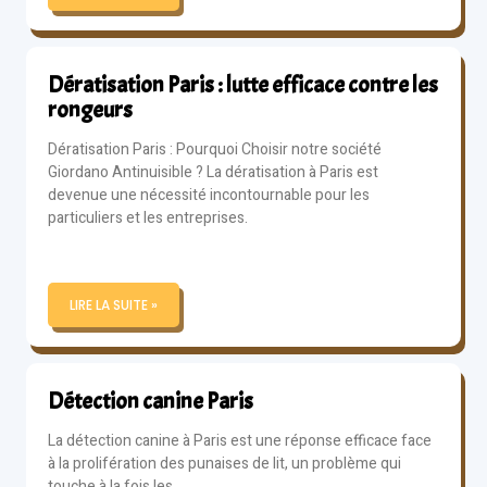
Dératisation Paris : lutte efficace contre les
rongeurs
Dératisation Paris : Pourquoi Choisir notre société
Giordano Antinuisible ? La dératisation à Paris est
devenue une nécessité incontournable pour les
particuliers et les entreprises.
LIRE LA SUITE »
Détection canine Paris
La détection canine à Paris est une réponse efficace face
à la prolifération des punaises de lit, un problème qui
touche à la fois les