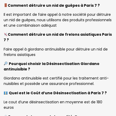
Comment détruire un nid de guêpes à Paris 7 ?
Il est important de faire appel à notre société pour détruire
un nid de guêpes, nous utilisons des produits professionnels
et une combinaison adéquat
Comment détruire un nid de frelons asiatiques Paris
7 ?
Faire appel à giordano antinuisible pour détruire un nid de
frelons asiatiques
Pourquoi choisir la Désinsectisation Giordano
antinuisible ?
Giordano antinuisible est certifié pour les traitement anti-
nuisibles et possède une assurance professionnel.
Quel est le Coût d’une Désinsectisation à Paris 7 ?
Le cout d’une désinsectisation en moyenne est de 180
euros