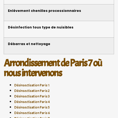
Enlèvement chenilles processionnaires
Désinfection tous type de nuisibles
Débarras et nettoyage
Arrondissement de Paris 7 où
nous intervenons
Désinsectisation Paris 1
Désinsectisation Paris 2
Désinsectisation Paris 3
Désinsectisation Paris 4
Désinsectisation Paris 5
Désinsectisation Paris 6