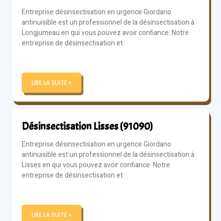
Entreprise désinsectisation en urgence Giordano
antinuisible est un professionnel de la désinsectisation à
Longjumeau en qui vous pouvez avoir confiance. Notre
entreprise de désinsectisation et
LIRE LA SUITE »
Désinsectisation Lisses (91090)
Entreprise désinsectisation en urgence Giordano
antinuisible est un professionnel de la désinsectisation à
Lisses en qui vous pouvez avoir confiance. Notre
entreprise de désinsectisation et
LIRE LA SUITE »