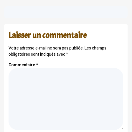
Laisser un commentaire
Votre adresse e-mail ne sera pas publiée.
Les champs
obligatoires sont indiqués avec
*
Commentaire
*