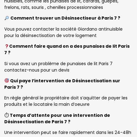
nuisibles, comme les punaises de lit, cafards, guêpes,
frelons, rats, souris , chenilles processionnaires
Comment trouver un Désinsectiseur à Paris 7 ?
Vous pouvez contacter la société Giordano antinuisible
pour la désinsectisation de votre logement
Comment faire quand on a des punaises de lit Paris
7 ?
Si vous avez un problème de punaises de lit Paris 7
contactez-nous pour un devis
Qui paye l’intervention de Désinsectisation sur
Paris 7 ?
En règle général le propriétaire doit s’aquitter de payer les
produits et le locataire la main d’oeuvre
⏱
Temps d’attente pour une intervention de
Désinsectisation de Paris 7 ?
Une intervention peut se faire rapidement dans les 24-48h