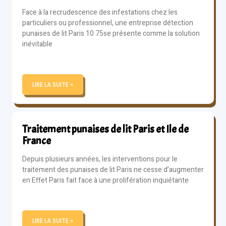
Face à la recrudescence des infestations chez les
particuliers ou professionnel, une entreprise détection
punaises de lit Paris 10 75se présente comme la solution
inévitable
LIRE LA SUITE »
Traitement punaises de lit Paris et Ile de
France
Depuis plusieurs années, les interventions pour le
traitement des punaises de lit Paris ne cesse d’augmenter
en Effet Paris fait face à une prolifération inquiétante
LIRE LA SUITE »