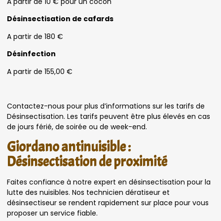
A partir de 10 € pour un cocon
Désinsectisation de cafards
A partir de 180 €
Désinfection
A partir de 155,00 €
Contactez-nous pour plus d’informations sur les tarifs de
Désinsectisation. Les tarifs peuvent être plus élevés en cas
de jours férié, de soirée ou de week-end.
Giordano antinuisible :
Désinsectisation de proximité
Faites confiance à notre expert en désinsectisation pour la
lutte des nuisibles. Nos technicien dératiseur et
désinsectiseur se rendent rapidement sur place pour vous
proposer un service fiable.