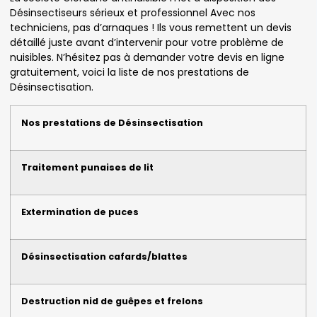
Désinsectiseurs sérieux et professionnel Avec nos
techniciens, pas d’arnaques ! Ils vous remettent un devis
détaillé juste avant d’intervenir pour votre problème de
nuisibles. N’hésitez pas à demander votre devis en ligne
gratuitement, voici la liste de nos prestations de
Désinsectisation.
Nos prestations de Désinsectisation
Traitement punaises de lit
Extermination de puces
Désinsectisation cafards/blattes
Destruction nid de guêpes et frelons