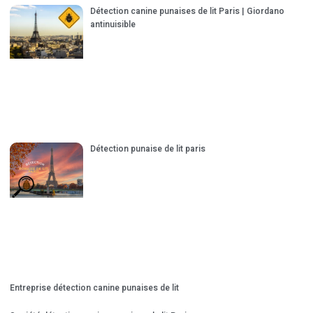
Détection canine punaises de lit Paris | Giordano
antinuisible
Détection punaise de lit paris
Entreprise détection canine punaises de lit