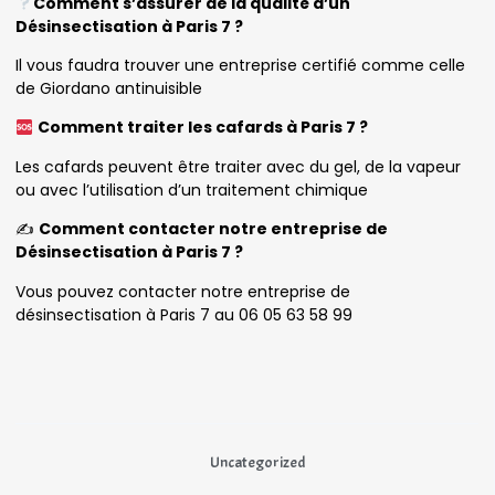
Comment s’assurer de la qualité d’un
Désinsectisation à Paris 7 ?
Il vous faudra trouver une entreprise certifié comme celle
de Giordano antinuisible
Comment traiter les cafards à Paris 7 ?
Les cafards peuvent être traiter avec du gel, de la vapeur
ou avec l’utilisation d’un traitement chimique
✍️
Comment contacter notre entreprise de
Désinsectisation à Paris 7 ?
Vous pouvez contacter notre entreprise de
désinsectisation à Paris 7 au 06 05 63 58 99
Uncategorized