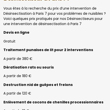
Vous êtes à la recherche du prix d’une intervention de
Désinsectisation à Paris 7 pour vos problèmes de nuisibles ?
Voici quelques prix pratiqués par nos Désinsectiseurs pour
une intervention de désinsectisation à Paris 7
Devis en ligne
Gratuit
Traitement punaises de lit pour 2 interventions
A partir de 380 €
Dératisation rats ou souris
A partir de 180 €
Destruction nid de guêpes et frelons
A partir de 120 €
Enlèvement de cocons de chenilles processionnaires