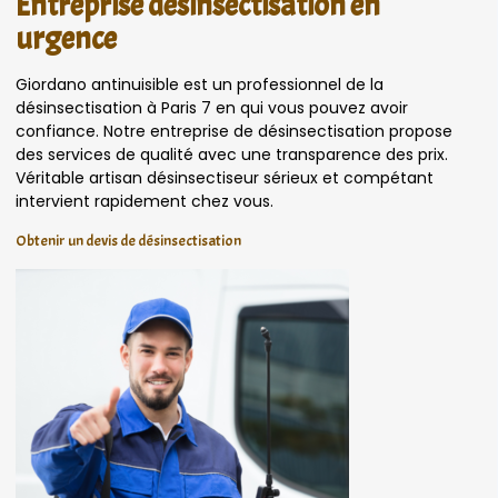
Entreprise désinsectisation en
urgence
Giordano antinuisible est un professionnel de la
désinsectisation à Paris 7 en qui vous pouvez avoir
confiance. Notre entreprise de désinsectisation propose
des services de qualité avec une transparence des prix.
Véritable artisan désinsectiseur sérieux et compétant
intervient rapidement chez vous.
Obtenir un devis de désinsectisation