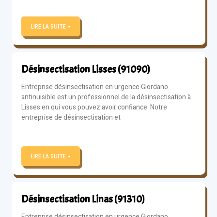
LIRE LA SUITE »
Désinsectisation Lisses (91090)
Entreprise désinsectisation en urgence Giordano
antinuisible est un professionnel de la désinsectisation à
Lisses en qui vous pouvez avoir confiance. Notre
entreprise de désinsectisation et
LIRE LA SUITE »
Désinsectisation Linas (91310)
Entreprise désinsectisation en urgence Giordano