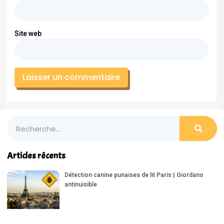
Site web
Articles récents
Détection canine punaises de lit Paris | Giordano
antinuisible