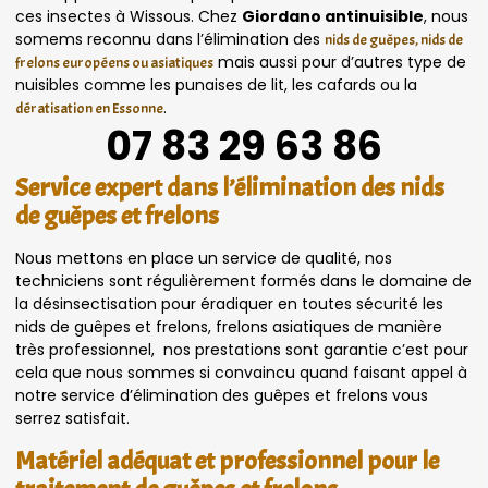
ces insectes à Wissous. Chez
Giordano antinuisible
, nous
somems reconnu dans l’élimination des
nids de guêpes, nids de
mais aussi pour d’autres type de
frelons européens ou asiatiques
nuisibles comme les punaises de lit, les cafards ou la
.
dératisation en Essonne
07 83 29 63 86
Service expert dans l’élimination des nids
de guêpes et frelons
Nous mettons en place un service de qualité, nos
techniciens sont régulièrement formés dans le domaine de
la désinsectisation pour éradiquer en toutes sécurité les
nids de guêpes et frelons, frelons asiatiques de manière
très professionnel, nos prestations sont garantie c’est pour
cela que nous sommes si convaincu quand faisant appel à
notre service d’élimination des guêpes et frelons vous
serrez satisfait.
Matériel adéquat et professionnel pour le