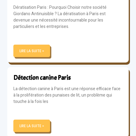
Dératisation Paris : Pourquoi Choisir notre société
Giordano Antinuisible ? La dératisation à Paris est
devenue une nécessité incontournable pour les
particuliers et les entreprises.
LIRE LA SUITE »
Détection canine Paris
La détection canine à Paris est une réponse efficace face
à la prolifération des punaises de lit, un problème qui
touche à la fois les
LIRE LA SUITE »