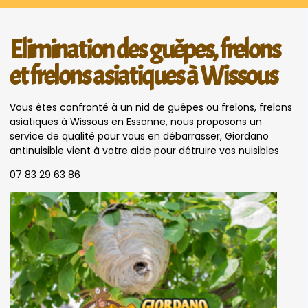
Elimination des guêpes, frelons
et frelons asiatiques à Wissous
Vous êtes confronté à un nid de guêpes ou frelons, frelons
asiatiques à Wissous en Essonne, nous proposons un
service de qualité pour vous en débarrasser, Giordano
antinuisible vient à votre aide pour détruire vos nuisibles
07 83 29 63 86