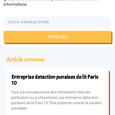
informations.
S'inscrire
Article connexe
Entreprise detection punaises de lit Paris
10
Face à la recrudescence des infestations chez les
particuliers ou professionnel, une entreprise détection
punaises de lit Paris 10 75se présente comme la solution
inévitable