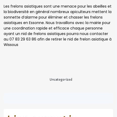
Les frelons asiatiques sont une menace pour les abeilles et
la biodiversité en général nombreux apiculteurs mettent la
sonnette d’alarme pour éliminer et chasser les frelons
asiatiques en Essonne. Nous travaillons avec la mairie pour
une coordination rapide et efficace chaque personne
ayant un nid de frelons asiatiques pourra nous contacter
au 07 83 29 63 86 afin de retirer le nid de frelon asiatique à
Wissous
Uncategorized