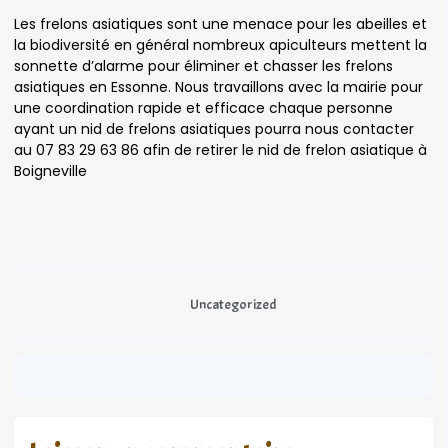
Les frelons asiatiques sont une menace pour les abeilles et
la biodiversité en général nombreux apiculteurs mettent la
sonnette d’alarme pour éliminer et chasser les frelons
asiatiques en Essonne. Nous travaillons avec la mairie pour
une coordination rapide et efficace chaque personne
ayant un nid de frelons asiatiques pourra nous contacter
au 07 83 29 63 86 afin de retirer le nid de frelon asiatique à
Boigneville
Uncategorized