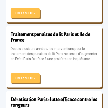
LIRE LA SUITE »
Traitement punaises de lit Paris et Ile de
France
Depuis plusieurs années, les interventions pour le
traitement des punaises de lit Paris ne cesse d’augmenter
en Effet Paris fait face à une prolifération inquiétante
LIRE LA SUITE »
Dératisation Paris : lutte efficace contre les
rongeurs