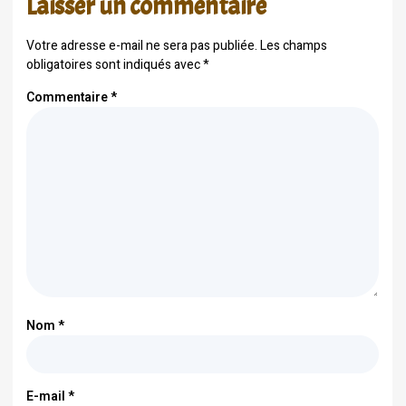
Laisser un commentaire
Votre adresse e-mail ne sera pas publiée.
Les champs
obligatoires sont indiqués avec
*
Commentaire
*
Nom
*
E-mail
*