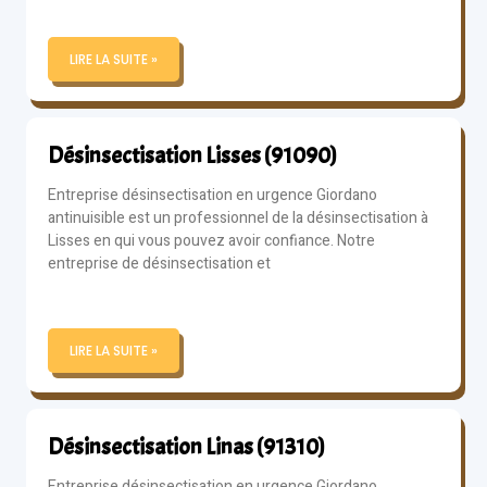
LIRE LA SUITE »
Désinsectisation Lisses (91090)
Entreprise désinsectisation en urgence Giordano
antinuisible est un professionnel de la désinsectisation à
Lisses en qui vous pouvez avoir confiance. Notre
entreprise de désinsectisation et
LIRE LA SUITE »
Désinsectisation Linas (91310)
Entreprise désinsectisation en urgence Giordano