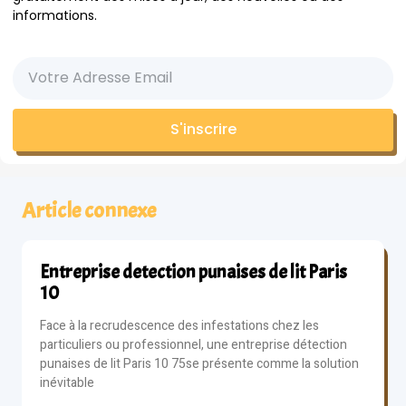
informations.
S'inscrire
Article connexe
Entreprise detection punaises de lit Paris
10
Face à la recrudescence des infestations chez les
particuliers ou professionnel, une entreprise détection
punaises de lit Paris 10 75se présente comme la solution
inévitable