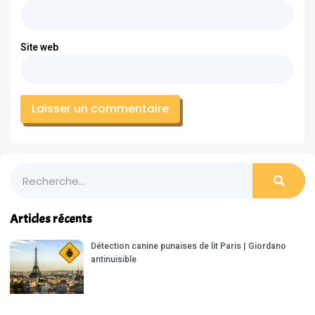
Site web
Articles récents
Détection canine punaises de lit Paris | Giordano
antinuisible