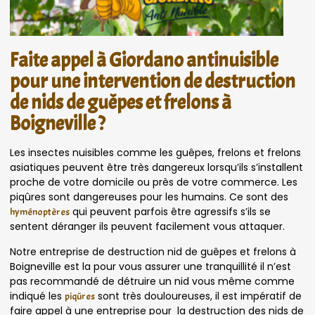
Faite appel à Giordano antinuisible
pour une intervention de destruction
de nids de guêpes et frelons à
Boigneville ?
Les insectes nuisibles comme les guêpes, frelons et frelons
asiatiques peuvent être très dangereux lorsqu’ils s’installent
proche de votre domicile ou près de votre commerce. Les
piqûres sont dangereuses pour les humains. Ce sont des
qui peuvent parfois être agressifs s’ils se
hyménoptères
sentent déranger ils peuvent facilement vous attaquer.
Notre entreprise de destruction nid de guêpes et frelons à
Boigneville est la pour vous assurer une tranquillité il n’est
pas recommandé de détruire un nid vous même comme
indiqué les
sont très douloureuses, il est impératif de
piqûres
faire appel à une entreprise pour la destruction des nids de