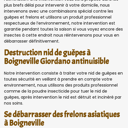
plus brefs délai pour intervenir à votre domicile, nous
intervenons avec une combinaisons spécial contre les
guêpes et frelons et utilisons un produit professionnel
respectueux de l’environnement, notre intervention est
garantie pendant toutes la saison si vous voyez encore des
insectes à cette endroit nous réintervenons pour vous en
débarrasser définitivement.
Destruction nid de guêpes à
Boigneville Giordano antinuisible
Notre intervention consiste à traiter votre nid de guêpes en
toutes sécurité en veillant à prendre en compte votre
environnement, nous utilisons des produits professionnel
comme de la poudre insecticide pour tuer le nid de
guêpes, après intervention le nid est détruit et incinéré par
nos soins.
Se débarrasser des frelons asiatiques
à Boigneville