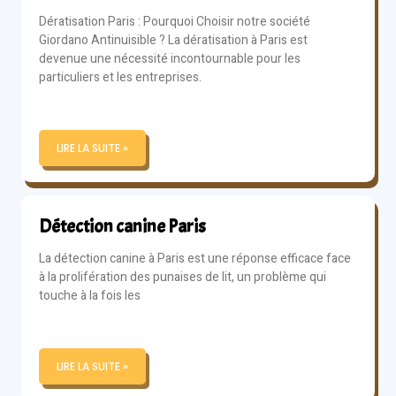
Dératisation Paris : Pourquoi Choisir notre société
Giordano Antinuisible ? La dératisation à Paris est
devenue une nécessité incontournable pour les
particuliers et les entreprises.
LIRE LA SUITE »
Détection canine Paris
La détection canine à Paris est une réponse efficace face
à la prolifération des punaises de lit, un problème qui
touche à la fois les
LIRE LA SUITE »