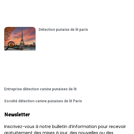
Détection punaise de lit paris
Entreprise détection canine punaises de lit
Société détection canine punaises de lit Paris
Newsletter
Inscrivez-vous à notre bulletin d’information pour recevoir
gratuitement des mises à jour, des nouvelles ou des