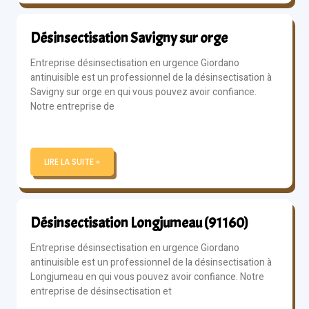
Désinsectisation Savigny sur orge
Entreprise désinsectisation en urgence Giordano
antinuisible est un professionnel de la désinsectisation à
Savigny sur orge en qui vous pouvez avoir confiance.
Notre entreprise de
LIRE LA SUITE »
Désinsectisation Longjumeau (91160)
Entreprise désinsectisation en urgence Giordano
antinuisible est un professionnel de la désinsectisation à
Longjumeau en qui vous pouvez avoir confiance. Notre
entreprise de désinsectisation et