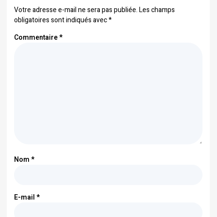
Votre adresse e-mail ne sera pas publiée.
Les champs
obligatoires sont indiqués avec
*
Commentaire
*
Nom
*
E-mail
*