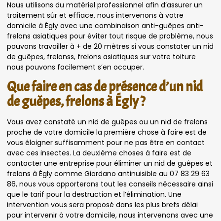
Nous utilisons du matériel professionnel afin d’assurer un
traitement sûr et effiace, nous intervenons à votre
domicile à Égly avec une combinaison anti-guêpes anti-
frelons asiatiques pour éviter tout risque de problème, nous
pouvons travailler à + de 20 mètres si vous constater un nid
de guêpes, frelonss, frelons asiatiques sur votre toiture
nous pouvons facilement s’en occuper.
Que faire en cas de présence d’un nid
de guêpes, frelons à Égly ?
Vous avez constaté un nid de guêpes ou un nid de frelons
proche de votre domicile la première chose à faire est de
vous éloigner suffisamment pour ne pas être en contact
avec ces insectes. La deuxième choses à faire est de
contacter une entreprise pour éliminer un nid de guêpes et
frelons à Égly comme Giordano antinuisible au 07 83 29 63
86, nous vous apporterons tout les conseils nécessaire ainsi
que le tarif pour la destruction et l’élimination. Une
intervention vous sera proposé dans les plus brefs délai
pour intervenir à votre domicile, nous intervenons avec une