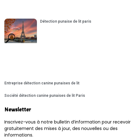
Détection punaise de lit paris
Entreprise détection canine punaises de lit
Société détection canine punaises de lit Paris
Newsletter
Inscrivez-vous à notre bulletin d’information pour recevoir
gratuitement des mises à jour, des nouvelles ou des
informations.