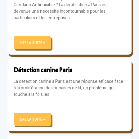
Giordano Antinuisible ? La dératisation à Paris est
devenue une nécessité incontournable pour les
particuliers et les entreprises.
LIRE LA SUITE »
Détection canine Paris
La détection canine à Paris est une réponse efficace face
à la prolifération des punaises de lit, un problème qui
touche à la fois les
LIRE LA SUITE »