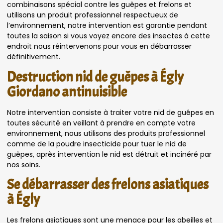
combinaisons spécial contre les guêpes et frelons et
utilisons un produit professionnel respectueux de
l’environnement, notre intervention est garantie pendant
toutes la saison si vous voyez encore des insectes à cette
endroit nous réintervenons pour vous en débarrasser
définitivement.
Destruction nid de guêpes à Égly
Giordano antinuisible
Notre intervention consiste à traiter votre nid de guêpes en
toutes sécurité en veillant à prendre en compte votre
environnement, nous utilisons des produits professionnel
comme de la poudre insecticide pour tuer le nid de
guêpes, après intervention le nid est détruit et incinéré par
nos soins.
Se débarrasser des frelons asiatiques
à Égly
Les frelons asiatiques sont une menace pour les abeilles et