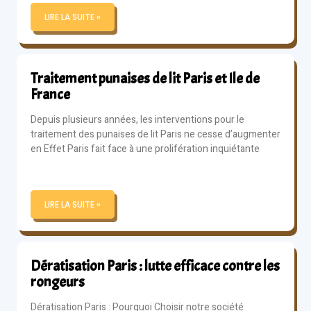
LIRE LA SUITE »
Traitement punaises de lit Paris et Ile de
France
Depuis plusieurs années, les interventions pour le
traitement des punaises de lit Paris ne cesse d’augmenter
en Effet Paris fait face à une prolifération inquiétante
LIRE LA SUITE »
Dératisation Paris : lutte efficace contre les
rongeurs
Dératisation Paris : Pourquoi Choisir notre société