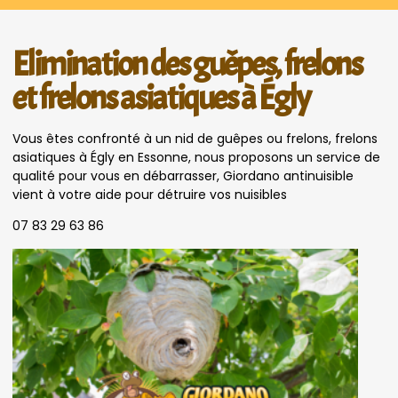
Elimination des guêpes, frelons
et frelons asiatiques à Égly
Vous êtes confronté à un nid de guêpes ou frelons, frelons
asiatiques à Égly en Essonne, nous proposons un service de
qualité pour vous en débarrasser, Giordano antinuisible
vient à votre aide pour détruire vos nuisibles
07 83 29 63 86