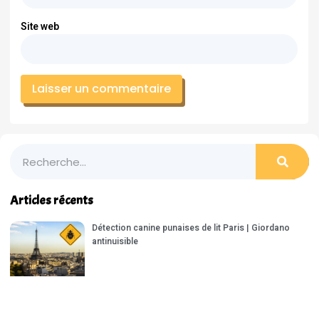
Site web
Articles récents
Détection canine punaises de lit Paris | Giordano
antinuisible