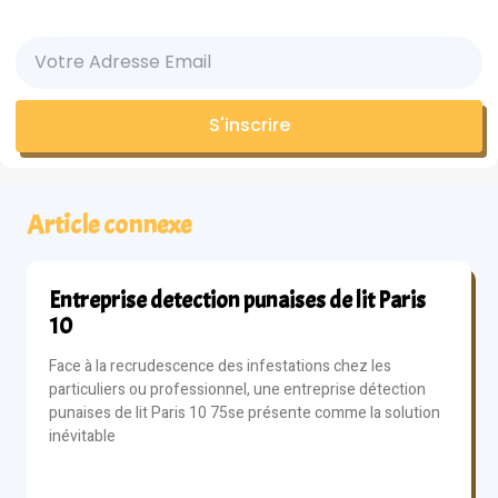
S'inscrire
Article connexe
Entreprise detection punaises de lit Paris
10
Face à la recrudescence des infestations chez les
particuliers ou professionnel, une entreprise détection
punaises de lit Paris 10 75se présente comme la solution
inévitable