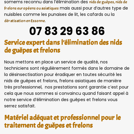
somems reconnu dans l’élimination des
nids de guêpes, nids de
mais aussi pour d’autres type de
frelons européens ou asiatiques
nuisibles comme les punaises de lit, les cafards ou la
.
dératisation en Essonne
07 83 29 63 86
Service expert dans l’élimination des nids
de guêpes et frelons
Nous mettons en place un service de qualité, nos
techniciens sont régulièrement formés dans le domaine de
la désinsectisation pour éradiquer en toutes sécurité les
nids de guêpes et frelons, frelons asiatiques de manière
très professionnel, nos prestations sont garantie c’est pour
cela que nous sommes si convaincu quand faisant appel à
notre service d’élimination des guêpes et frelons vous
serrez satisfait.
Matériel adéquat et professionnel pour le
traitement de guêpes et frelons