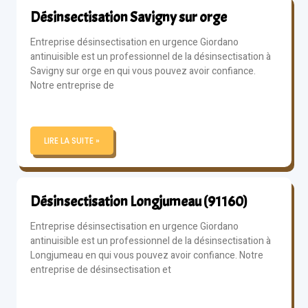
Désinsectisation Savigny sur orge
Entreprise désinsectisation en urgence Giordano
antinuisible est un professionnel de la désinsectisation à
Savigny sur orge en qui vous pouvez avoir confiance.
Notre entreprise de
LIRE LA SUITE »
Désinsectisation Longjumeau (91160)
Entreprise désinsectisation en urgence Giordano
antinuisible est un professionnel de la désinsectisation à
Longjumeau en qui vous pouvez avoir confiance. Notre
entreprise de désinsectisation et