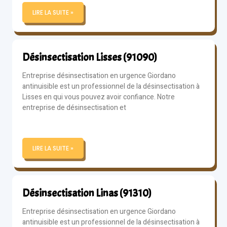
LIRE LA SUITE »
Désinsectisation Lisses (91090)
Entreprise désinsectisation en urgence Giordano
antinuisible est un professionnel de la désinsectisation à
Lisses en qui vous pouvez avoir confiance. Notre
entreprise de désinsectisation et
LIRE LA SUITE »
Désinsectisation Linas (91310)
Entreprise désinsectisation en urgence Giordano
antinuisible est un professionnel de la désinsectisation à