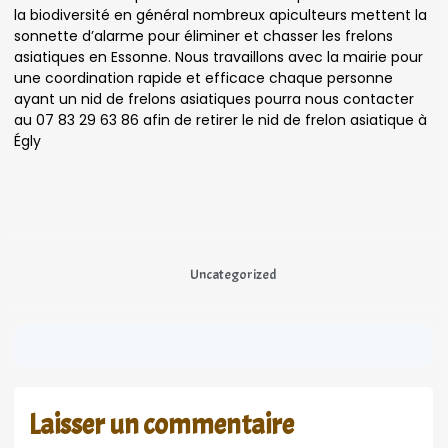
la biodiversité en général nombreux apiculteurs mettent la
sonnette d’alarme pour éliminer et chasser les frelons
asiatiques en Essonne. Nous travaillons avec la mairie pour
une coordination rapide et efficace chaque personne
ayant un nid de frelons asiatiques pourra nous contacter
au 07 83 29 63 86 afin de retirer le nid de frelon asiatique à
Égly
Uncategorized
Laisser un commentaire