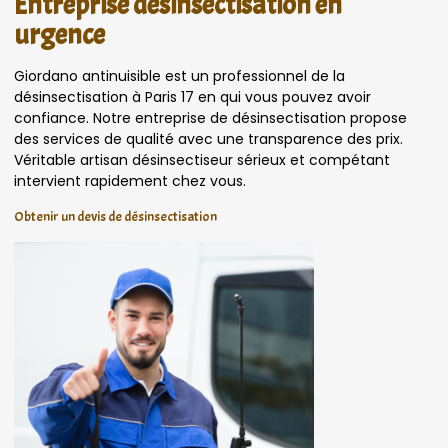
Entreprise désinsectisation en
urgence
Giordano antinuisible est un professionnel de la
désinsectisation à Paris 17 en qui vous pouvez avoir
confiance. Notre entreprise de désinsectisation propose
des services de qualité avec une transparence des prix.
Véritable artisan désinsectiseur sérieux et compétant
intervient rapidement chez vous.
Obtenir un devis de désinsectisation