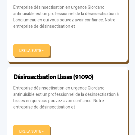
Entreprise désinsectisation en urgence Giordano
antinuisible est un professionnel de la désinsectisation à
Longjumeau en qui vous pouvez avoir confiance. Notre
entreprise de désinsectisation et
LIRE LA SUITE »
Désinsectisation Lisses (91090)
Entreprise désinsectisation en urgence Giordano
antinuisible est un professionnel de la désinsectisation à
Lisses en qui vous pouvez avoir confiance. Notre
entreprise de désinsectisation et
LIRE LA SUITE »