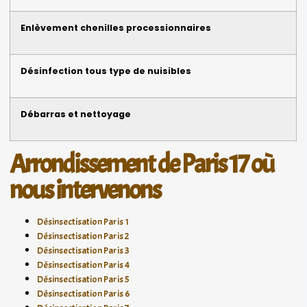
Enlèvement chenilles processionnaires
Désinfection tous type de nuisibles
Débarras et nettoyage
Arrondissement de Paris 17 où
nous intervenons
Désinsectisation Paris 1
Désinsectisation Paris 2
Désinsectisation Paris 3
Désinsectisation Paris 4
Désinsectisation Paris 5
Désinsectisation Paris 6