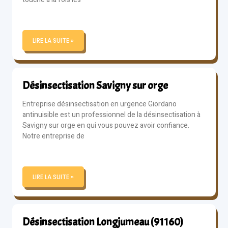
LIRE LA SUITE »
Désinsectisation Savigny sur orge
Entreprise désinsectisation en urgence Giordano
antinuisible est un professionnel de la désinsectisation à
Savigny sur orge en qui vous pouvez avoir confiance.
Notre entreprise de
LIRE LA SUITE »
Désinsectisation Longjumeau (91160)