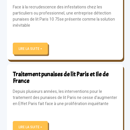
Face à la recrudescence des infestations chez les
particuliers ou professionnel, une entreprise détection
punaises de lit Paris 10 75se présente comme la solution
inévitable
LIRE LA SUITE »
Traitement punaises de lit Paris et Ile de
France
Depuis plusieurs années, les interventions pour le
traitement des punaises de lit Paris ne cesse d’augmenter
en Effet Paris fait face à une prolifération inquiétante
LIRE LA SUITE »