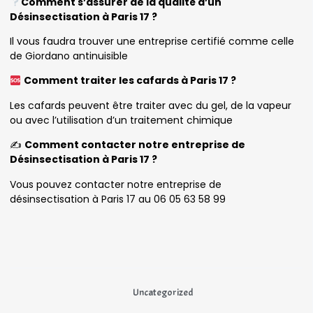
Comment s’assurer de la qualité d’un
Désinsectisation à Paris 17 ?
Il vous faudra trouver une entreprise certifié comme celle
de Giordano antinuisible
Comment traiter les cafards à Paris 17 ?
Les cafards peuvent être traiter avec du gel, de la vapeur
ou avec l’utilisation d’un traitement chimique
✍️
Comment contacter notre entreprise de
Désinsectisation à Paris 17 ?
Vous pouvez contacter notre entreprise de
désinsectisation à Paris 17 au 06 05 63 58 99
Uncategorized