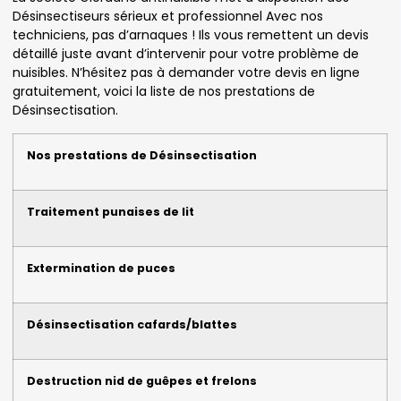
Désinsectiseurs sérieux et professionnel Avec nos
techniciens, pas d’arnaques ! Ils vous remettent un devis
détaillé juste avant d’intervenir pour votre problème de
nuisibles. N’hésitez pas à demander votre devis en ligne
gratuitement, voici la liste de nos prestations de
Désinsectisation.
Nos prestations de Désinsectisation
Traitement punaises de lit
Extermination de puces
Désinsectisation cafards/blattes
Destruction nid de guêpes et frelons