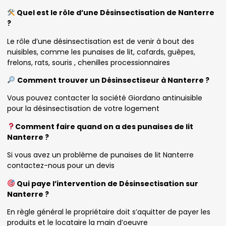
Quel est le rôle d’une Désinsectisation de Nanterre
?
Le rôle d’une désinsectisation est de venir à bout des
nuisibles, comme les punaises de lit, cafards, guêpes,
frelons, rats, souris , chenilles processionnaires
Comment trouver un Désinsectiseur à Nanterre ?
Vous pouvez contacter la société Giordano antinuisible
pour la désinsectisation de votre logement
Comment faire quand on a des punaises de lit
Nanterre ?
Si vous avez un problème de punaises de lit Nanterre
contactez-nous pour un devis
Qui paye l’intervention de Désinsectisation sur
Nanterre ?
En règle général le propriétaire doit s’aquitter de payer les
produits et le locataire la main d’oeuvre