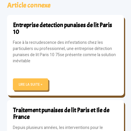
Article connexe
Entreprise detection punaises de lit Paris
10
Face à la recrudescence des infestations chez les
particuliers ou professionnel, une entreprise détection
punaises de lit Paris 10 75se présente comme la solution
inévitable
LIRE LA SUITE »
Traitement punaises de lit Paris et Ile de
France
Depuis plusieurs années, les interventions pour le