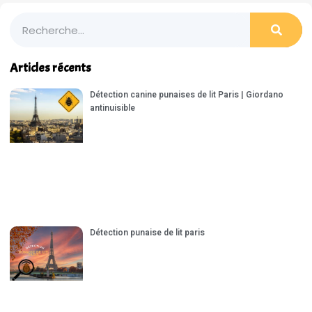
Articles récents
Détection canine punaises de lit Paris | Giordano
antinuisible
Détection punaise de lit paris