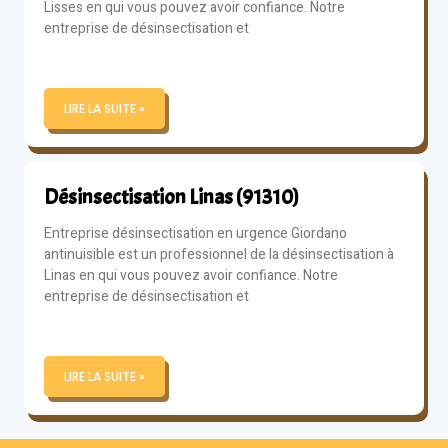
Lisses en qui vous pouvez avoir confiance. Notre
entreprise de désinsectisation et
LIRE LA SUITE »
Désinsectisation Linas (91310)
Entreprise désinsectisation en urgence Giordano
antinuisible est un professionnel de la désinsectisation à
Linas en qui vous pouvez avoir confiance. Notre
entreprise de désinsectisation et
LIRE LA SUITE »