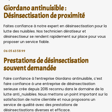
Giordano antinuisible :
Désinsectisation de proximité
Faites confiance à notre expert en désinsectisation pour la
lutte des nuisibles. Nos technicien dératiseur et
désinsectiseur se rendent rapidement sur place pour vous
proposer un service fiable.
06 05 63 58 99
Prestations de désinsectisation
souvent demandée
Faire confiance à l’entreprise Giordano antinuisible, c’est
faire confiance à une entreprise de désinsectisation
serieuse crée depuis 2016 reconnu dans le domaine de la
lutte anti_nuisibles. Nous mettons un point important sur la
satisfaction de notre clientèle et nous proposons un
service de qualité avec des prestations de
désinsectisations diverses et efficace.