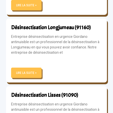
LIRE LA SUITE »
Désinsectisation Longjumeau (91160)
Entreprise désinsectisation en urgence Giordano
antinuisible est un professionnel de la désinsectisation à
Longjumeau en qui vous pouvez avoir confiance. Notre
entreprise de désinsectisation et
LIRE LA SUITE »
Désinsectisation Lisses (91090)
Entreprise désinsectisation en urgence Giordano
antinuisible est un professionnel de la désinsectisation à