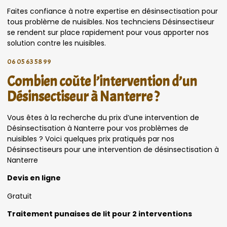
Faites confiance à notre expertise en désinsectisation pour
tous problème de nuisibles. Nos technciens Désinsectiseur
se rendent sur place rapidement pour vous apporter nos
solution contre les nuisibles.
06 05 63 58 99
Combien coûte l’intervention d’un
Désinsectiseur à Nanterre ?
Vous êtes à la recherche du prix d’une intervention de
Désinsectisation à Nanterre pour vos problèmes de
nuisibles ? Voici quelques prix pratiqués par nos
Désinsectiseurs pour une intervention de désinsectisation à
Nanterre
Devis en ligne
Gratuit
Traitement punaises de lit pour 2 interventions