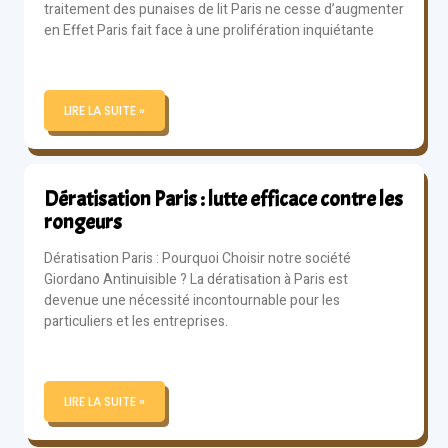
traitement des punaises de lit Paris ne cesse d’augmenter
en Effet Paris fait face à une prolifération inquiétante
LIRE LA SUITE »
Dératisation Paris : lutte efficace contre les
rongeurs
Dératisation Paris : Pourquoi Choisir notre société
Giordano Antinuisible ? La dératisation à Paris est
devenue une nécessité incontournable pour les
particuliers et les entreprises.
LIRE LA SUITE »