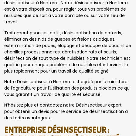
désinsectiseur à Nanterre. Notre désinsectiseur à Nanterre
est à votre disposition, pour régler tous vos problèmes de
nuisibles que ce soit à votre domicile ou sur votre lieu de
travail.
Traitement punaises de lit, désinsectisation de cafards,
élimination des nids de guêpes et frelons asiatiques,
extermination de puces, élagage et découpe de cocons de
chenilles processionnaires, dératisation rats et souris,
désinfection de tout type de nuisibles. Notre technicien est
qualifié pour chaque problème de nuisibles et intervient le
plus rapidement pour un travail de qualité soigné.
Notre Désinsectiseur à Nanterre est agréé par le ministère
de l’agriculture pour l’utilisation des produits biocides ce qui
vous garantit un travail de qualité et sécurisé.
N’hésitez plus et contactez notre Désinsectiseur expert
pour obtenir un devis pour le service de désinsectisation à
des tarifs avantageux.
ENTREPRISE DÉSINSECTISEUR :