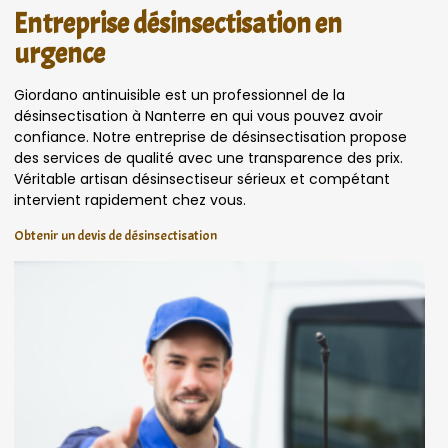
Entreprise désinsectisation en
urgence
Giordano antinuisible est un professionnel de la
désinsectisation à Nanterre en qui vous pouvez avoir
confiance. Notre entreprise de désinsectisation propose
des services de qualité avec une transparence des prix.
Véritable artisan désinsectiseur sérieux et compétant
intervient rapidement chez vous.
Obtenir un devis de désinsectisation