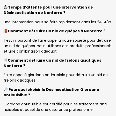
⏱
Temps d’attente pour une intervention de
Désinsectisation de Nanterre ?
Une intervention peut se faire rapidement dans les 24-48h
Comment détruire un nid de guêpes à Nanterre ?
Il est important de faire appel à notre société pour détruire
un nid de guêpes, nous utilisons des produits professionnels
et une combinaison adéquat
Comment détruire un nid de frelons asiatiques
Nanterre ?
Faire appel à giordano antinuisible pour détruire un nid de
frelons asiatiques
Pourquoi choisir la Désinsectisation Giordano
antinuisible ?
Giordano antinuisible est certifié pour les traitement anti-
nuisibles et possède une assurance professionnel.