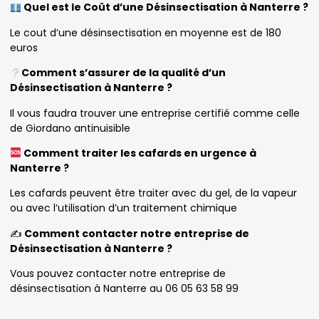
Quel est le Coût d’une Désinsectisation à Nanterre ?
Le cout d’une désinsectisation en moyenne est de 180
euros
Comment s’assurer de la qualité d’un
Désinsectisation à Nanterre ?
Il vous faudra trouver une entreprise certifié comme celle
de Giordano antinuisible
Comment traiter les cafards en urgence à
Nanterre ?
Les cafards peuvent être traiter avec du gel, de la vapeur
ou avec l’utilisation d’un traitement chimique
✍️
Comment contacter notre entreprise de
Désinsectisation à Nanterre ?
Vous pouvez contacter notre entreprise de
désinsectisation à Nanterre au 06 05 63 58 99