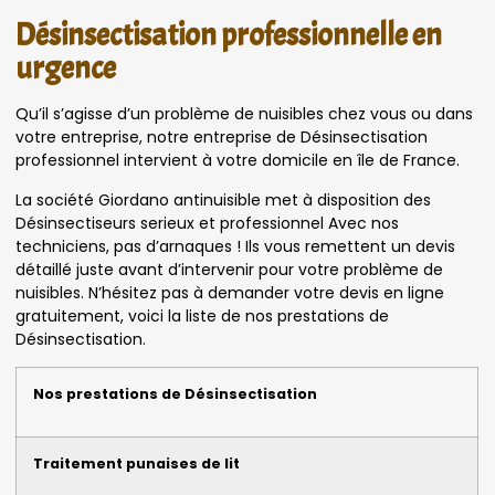
Désinsectisation professionnelle en
urgence
Qu’il s’agisse d’un problème de nuisibles chez vous ou dans
votre entreprise, notre entreprise de Désinsectisation
professionnel intervient à votre domicile en île de France.
La société Giordano antinuisible met à disposition des
Désinsectiseurs serieux et professionnel Avec nos
techniciens, pas d’arnaques ! Ils vous remettent un devis
détaillé juste avant d’intervenir pour votre problème de
nuisibles. N’hésitez pas à demander votre devis en ligne
gratuitement, voici la liste de nos prestations de
Désinsectisation.
Nos prestations de Désinsectisation
Traitement punaises de lit