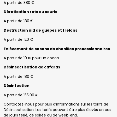
A partir de 380 €
Dératisation rats ou souris
A partir de 180 €
Destruction nid de guêpes et frelons
A partir de 120 €
Enlèvement de cocons de chenilles processionnaires
A partir de 10 € pour un cocon
Désinsectisation de cafards
A partir de 180 €
Désinfection
A partir de 155,00 €
Contactez-nous pour plus d’informations sur les tarifs de
Désinsectisation. Les tarifs peuvent être plus élevés en cas
de jours férié, de soirée ou de week-end.