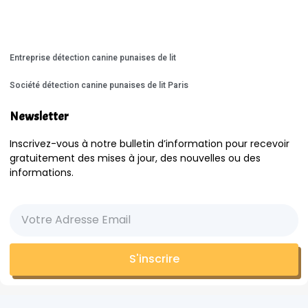
Entreprise détection canine punaises de lit
Société détection canine punaises de lit Paris
Newsletter
Inscrivez-vous à notre bulletin d’information pour recevoir
gratuitement des mises à jour, des nouvelles ou des
informations.
S'inscrire