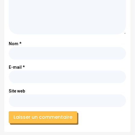
Nom
*
E-mail
*
Site web