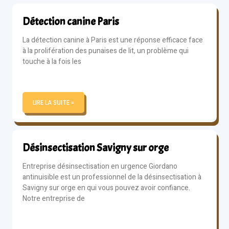
Détection canine Paris
La détection canine à Paris est une réponse efficace face
à la prolifération des punaises de lit, un problème qui
touche à la fois les
LIRE LA SUITE »
Désinsectisation Savigny sur orge
Entreprise désinsectisation en urgence Giordano
antinuisible est un professionnel de la désinsectisation à
Savigny sur orge en qui vous pouvez avoir confiance.
Notre entreprise de