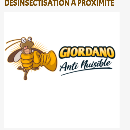
DÉSINSECTISATION À PROXIMITÉ