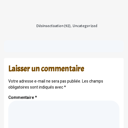
,
Désinsectisation (92)
Uncategorized
Laisser un commentaire
Votre adresse e-mail ne sera pas publiée.
Les champs
obligatoires sont indiqués avec
*
Commentaire
*