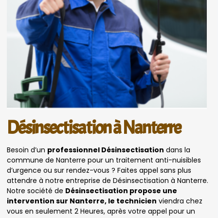
Désinsectisation à Nanterre
Besoin d’un
professionnel Désinsectisation
dans la
commune de Nanterre pour un traitement anti-nuisibles
d’urgence ou sur rendez-vous ? Faites appel sans plus
attendre à notre entreprise de Désinsectisation à Nanterre.
Notre société de
Désinsectisation propose une
intervention sur Nanterre, le technicien
viendra chez
vous en seulement 2 Heures, après votre appel pour un